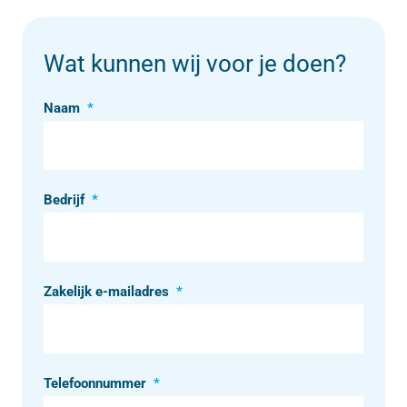
Wat kunnen wij voor je doen?
Naam
*
Bedrijf
*
Zakelijk e-mailadres
*
Telefoonnummer
*