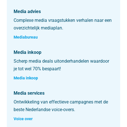
Media advies
Complexe media vraagstukken verhalen naar een
overzichtelijk mediaplan.
Mediabureau
Media inkoop
Scherp media deals uitonderhandelen waardoor
je tot wel 70% bespaart!
Media inkoop
Media services
Ontwikkeling van effectieve campagnes met de
beste Nederlandse voice-overs.
Voice over