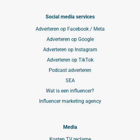
Social media services
Adverteren op Facebook / Meta
Adverteren op Google
Adverteren op Instagram
Adverteren op TikTok
Podcast adverteren
SEA
Wat is een influencer?
Influencer marketing agency
Media
Kosten TV reclame