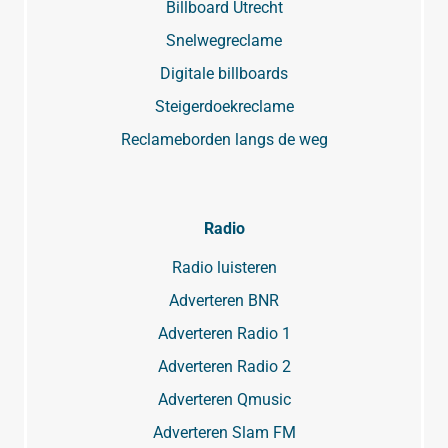
Billboard Utrecht
Snelwegreclame
Digitale billboards
Steigerdoekreclame
Reclameborden langs de weg
Radio
Radio luisteren
Adverteren BNR
Adverteren Radio 1
Adverteren Radio 2
Adverteren Qmusic
Adverteren Slam FM