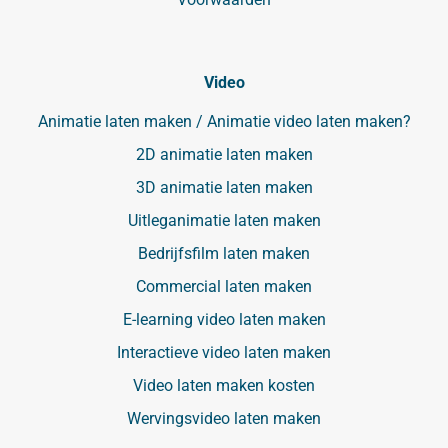
Video
Animatie laten maken / Animatie video laten maken?
2D animatie laten maken
3D animatie laten maken
Uitleganimatie laten maken
Bedrijfsfilm laten maken
Commercial laten maken
E-learning video laten maken
Interactieve video laten maken
Video laten maken kosten
Wervingsvideo laten maken