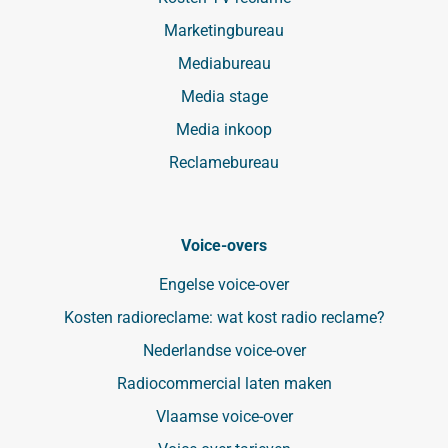
Marketingbureau
Mediabureau
Media stage
Media inkoop
Reclamebureau
Voice-overs
Engelse voice-over
Kosten radioreclame: wat kost radio reclame?
Nederlandse voice-over
Radiocommercial laten maken
Vlaamse voice-over