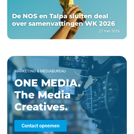
De NOS en Talpa sluiten deal
over samenvattingen WK 2026
27 mei 2026
MARKETING & MEDIABUREAU
ONE MEDIA.
The Media
Creatives.
Contact opnemen