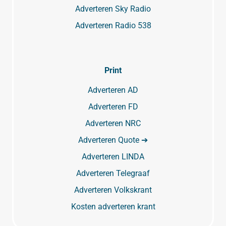
Adverteren Sky Radio
Adverteren Radio 538
Print
Adverteren AD
Adverteren FD
Adverteren NRC
Adverteren Quote ➔
Adverteren LINDA
Adverteren Telegraaf
Adverteren Volkskrant
Kosten adverteren krant