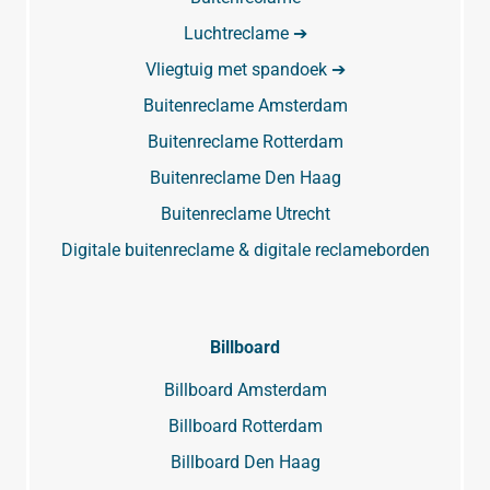
Luchtreclame ➔
Vliegtuig met spandoek ➔
Buitenreclame Amsterdam
Buitenreclame Rotterdam
Buitenreclame Den Haag
Buitenreclame Utrecht
Digitale buitenreclame & digitale reclameborden
Billboard
Billboard Amsterdam
Billboard Rotterdam
Billboard Den Haag