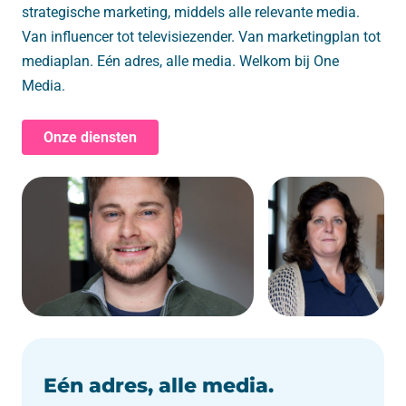
strategische marketing, middels alle relevante media.
Van influencer tot televisiezender. Van marketingplan tot
mediaplan. Eén adres, alle media. Welkom bij One
Media.
Onze diensten
Eén adres, alle media.