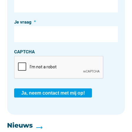
Je vraag
*
CAPTCHA
Ja, neem contact met mij op!
Nieuws