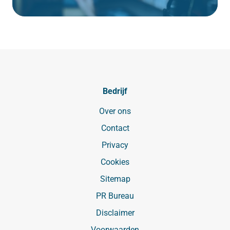
Bedrijf
Over ons
Contact
Privacy
Cookies
Sitemap
PR Bureau
Disclaimer
Voorwaarden