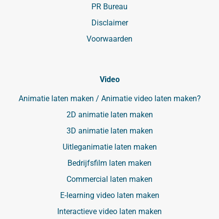
PR Bureau
Disclaimer
Voorwaarden
Video
Animatie laten maken / Animatie video laten maken?
2D animatie laten maken
3D animatie laten maken
Uitleganimatie laten maken
Bedrijfsfilm laten maken
Commercial laten maken
E-learning video laten maken
Interactieve video laten maken