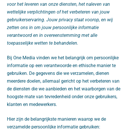
voor het leveren van onze diensten, het naleven van
wettelijke verplichtingen of het verbeteren van jouw
gebruikerservaring. Jouw privacy staat voorop, en wij
zetten ons in om jouw persoonlijke informatie
verantwoord en in overeenstemming met alle
toepasselijke wetten te behandelen.
Bij One Media vinden we het belangrijk om persoonlijke
informatie op een verantwoorde en ethische manier te
gebruiken. De gegevens die we verzamelen, dienen
meerdere doelen, allemaal gericht op het verbeteren van
de diensten die we aanbieden en het waarborgen van de
hoogste mate van tevredenheid onder onze gebruikers,
klanten en medewerkers.
Hier zijn de belangrijkste manieren waarop we de
verzamelde persoonlijke informatie gebruiken: