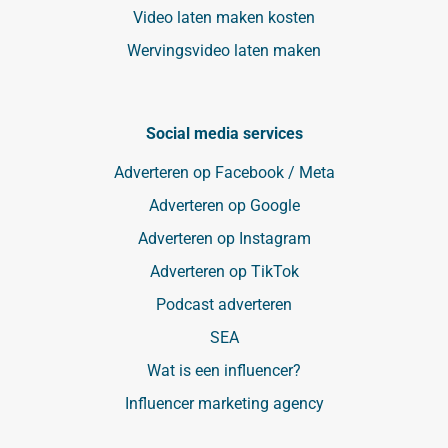
Video laten maken kosten
Wervingsvideo laten maken
Social media services
Adverteren op Facebook / Meta
Adverteren op Google
Adverteren op Instagram
Adverteren op TikTok
Podcast adverteren
SEA
Wat is een influencer?
Influencer marketing agency