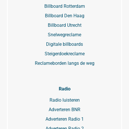
Billboard Rotterdam
Billboard Den Haag
Billboard Utrecht
Snelwegreclame
Digitale billboards
Steigerdoekreclame
Reclameborden langs de weg
Radio
Radio luisteren
Adverteren BNR
Adverteren Radio 1
Adverteren Radio 2