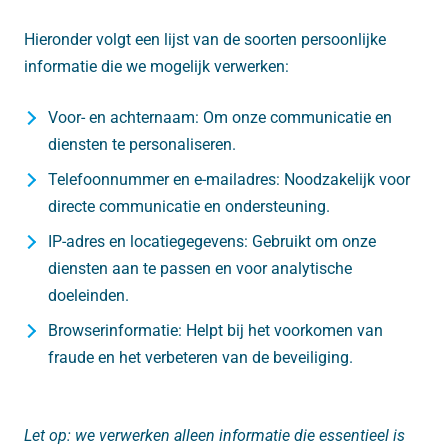
Hieronder volgt een lijst van de soorten persoonlijke
informatie die we mogelijk verwerken:
Voor- en achternaam: Om onze communicatie en
diensten te personaliseren.
Telefoonnummer en e-mailadres: Noodzakelijk voor
directe communicatie en ondersteuning.
IP-adres en locatiegegevens: Gebruikt om onze
diensten aan te passen en voor analytische
doeleinden.
Browserinformatie: Helpt bij het voorkomen van
fraude en het verbeteren van de beveiliging.
Let op: we verwerken alleen informatie die essentieel is