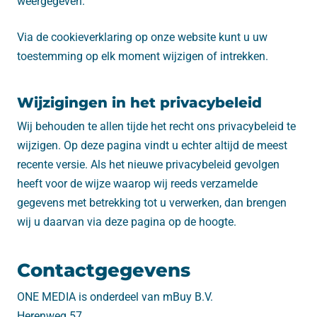
weergegeven.
Via de cookieverklaring op onze website kunt u uw
toestemming op elk moment wijzigen of intrekken.
Wijzigingen in het privacybeleid
Wij behouden te allen tijde het recht ons privacybeleid te
wijzigen. Op deze pagina vindt u echter altijd de meest
recente versie. Als het nieuwe privacybeleid gevolgen
heeft voor de wijze waarop wij reeds verzamelde
gegevens met betrekking tot u verwerken, dan brengen
wij u daarvan via deze pagina op de hoogte.
Contactgegevens
ONE MEDIA is onderdeel van mBuy B.V.
Herenweg 57