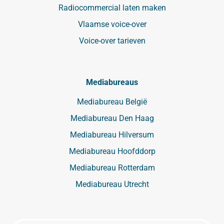
Radiocommercial laten maken
Vlaamse voice-over
Voice-over tarieven
Mediabureaus
Mediabureau België
Mediabureau Den Haag
Mediabureau Hilversum
Mediabureau Hoofddorp
Mediabureau Rotterdam
Mediabureau Utrecht