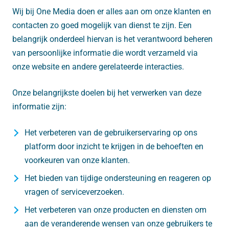
Wij bij One Media doen er alles aan om onze klanten en
contacten zo goed mogelijk van dienst te zijn. Een
belangrijk onderdeel hiervan is het verantwoord beheren
van persoonlijke informatie die wordt verzameld via
onze website en andere gerelateerde interacties.
Onze belangrijkste doelen bij het verwerken van deze
informatie zijn:
Het verbeteren van de gebruikerservaring op ons
platform door inzicht te krijgen in de behoeften en
voorkeuren van onze klanten.
Het bieden van tijdige ondersteuning en reageren op
vragen of serviceverzoeken.
Het verbeteren van onze producten en diensten om
aan de veranderende wensen van onze gebruikers te