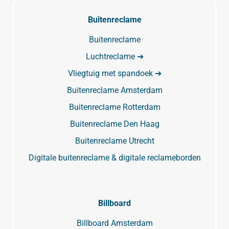
Buitenreclame
Buitenreclame
Luchtreclame ➔
Vliegtuig met spandoek ➔
Buitenreclame Amsterdam
Buitenreclame Rotterdam
Buitenreclame Den Haag
Buitenreclame Utrecht
Digitale buitenreclame & digitale reclameborden
Billboard
Billboard Amsterdam