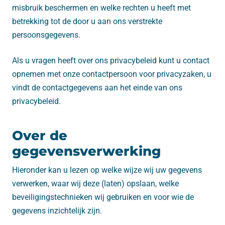
misbruik beschermen en welke rechten u heeft met
betrekking tot de door u aan ons verstrekte
persoonsgegevens.
Als u vragen heeft over ons privacybeleid kunt u contact
opnemen met onze contactpersoon voor privacyzaken, u
vindt de contactgegevens aan het einde van ons
privacybeleid.
Over de
gegevensverwerking
Hieronder kan u lezen op welke wijze wij uw gegevens
verwerken, waar wij deze (laten) opslaan, welke
beveiligingstechnieken wij gebruiken en voor wie de
gegevens inzichtelijk zijn.