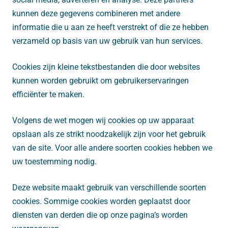
kunnen deze gegevens combineren met andere
informatie die u aan ze heeft verstrekt of die ze hebben
verzameld op basis van uw gebruik van hun services.
Cookies zijn kleine tekstbestanden die door websites
kunnen worden gebruikt om gebruikerservaringen
efficiënter te maken.
Volgens de wet mogen wij cookies op uw apparaat
opslaan als ze strikt noodzakelijk zijn voor het gebruik
van de site. Voor alle andere soorten cookies hebben we
uw toestemming nodig.
Deze website maakt gebruik van verschillende soorten
cookies. Sommige cookies worden geplaatst door
diensten van derden die op onze pagina’s worden