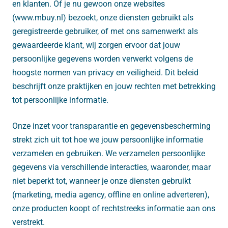
en klanten. Of je nu gewoon onze websites
(www.mbuy.nl) bezoekt, onze diensten gebruikt als
geregistreerde gebruiker, of met ons samenwerkt als
gewaardeerde klant, wij zorgen ervoor dat jouw
persoonlijke gegevens worden verwerkt volgens de
hoogste normen van privacy en veiligheid. Dit beleid
beschrijft onze praktijken en jouw rechten met betrekking
tot persoonlijke informatie.
Onze inzet voor transparantie en gegevensbescherming
strekt zich uit tot hoe we jouw persoonlijke informatie
verzamelen en gebruiken. We verzamelen persoonlijke
gegevens via verschillende interacties, waaronder, maar
niet beperkt tot, wanneer je onze diensten gebruikt
(marketing, media agency, offline en online adverteren),
onze producten koopt of rechtstreeks informatie aan ons
verstrekt.