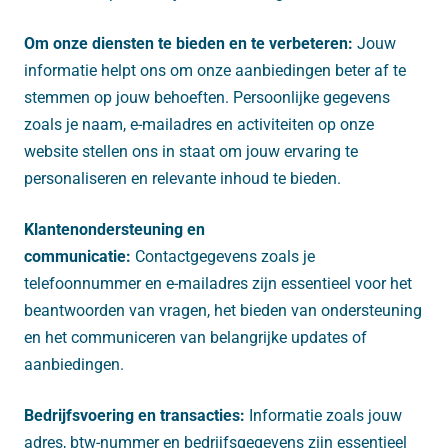
Om onze diensten te bieden en te verbeteren:
Jouw
informatie helpt ons om onze aanbiedingen beter af te
stemmen op jouw behoeften. Persoonlijke gegevens
zoals je naam, e-mailadres en activiteiten op onze
website stellen ons in staat om jouw ervaring te
personaliseren en relevante inhoud te bieden.
Klantenondersteuning en
communicatie:
Contactgegevens zoals je
telefoonnummer en e-mailadres zijn essentieel voor het
beantwoorden van vragen, het bieden van ondersteuning
en het communiceren van belangrijke updates of
aanbiedingen.
Bedrijfsvoering en transacties:
Informatie zoals jouw
adres, btw-nummer en bedrijfsgegevens zijn essentieel