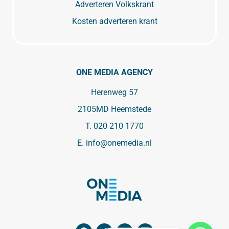
Adverteren Volkskrant
Kosten adverteren krant
ONE MEDIA AGENCY
Herenweg 57
2105MD Heemstede
T.
020 210 1770
E.
info@onemedia.nl