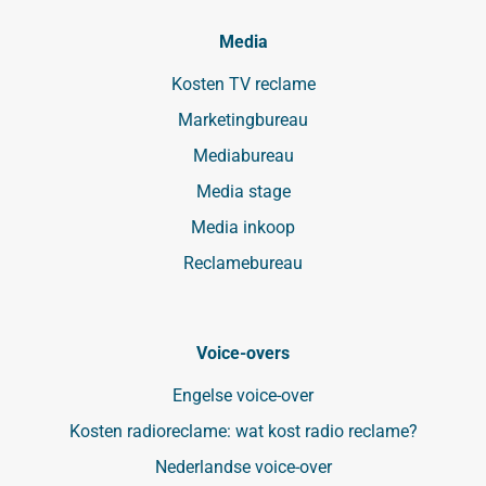
Media
Kosten TV reclame
Marketingbureau
Mediabureau
Media stage
Media inkoop
Reclamebureau
Voice-overs
Engelse voice-over
Kosten radioreclame: wat kost radio reclame?
Nederlandse voice-over