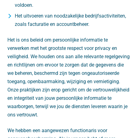
voldoen.
Het uitvoeren van noodzakelijke bedrijfsactiviteiten,
zoals facturatie en accountbeheer.
Het is ons beleid om persoonlijke informatie te
verwerken met het grootste respect voor privacy en
veiligheid. We houden ons aan alle relevante regelgeving
en richtlijnen om ervoor te zorgen dat de gegevens die
we beheren, beschermd zijn tegen ongeautoriseerde
toegang, openbaarmaking, wijziging en vernietiging.
Onze praktijken zijn erop gericht om de vertrouwelijkheid
en integriteit van jouw persoonlijke informatie te
waarborgen, terwijl we jou de diensten leveren waarin je
ons vertrouwt.
We hebben een aangewezen functionaris voor