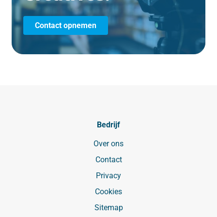
Contact opnemen
Bedrijf
Over ons
Contact
Privacy
Cookies
Sitemap