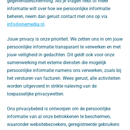
gegevensbescherming. Als je vragen hebt of meer
informatie wilt over hoe we persoonlijke informatie
beheren, neem dan gerust contact met ons op via
info@onemedia.nl
.
Jouw privacy is onze prioriteit. We zetten ons in om jouw
persoonlijke informatie transparant te verwerken en met
jouw veiligheid in gedachten. Dit geldt ook voor onze
samenwerking met externe diensten die mogelijk
persoonlijke informatie namens ons verwerken, zoals bij
het versturen van facturen. Wees gerust, alle activiteiten
worden uitgevoerd in strikte naleving van de
toepasselijke privacywetten.
Ons privacybeleid is ontworpen om de persoonlijke
informatie van al onze betrokkenen te beschermen,
waaronder websitebezoekers, geregistreerde gebruikers