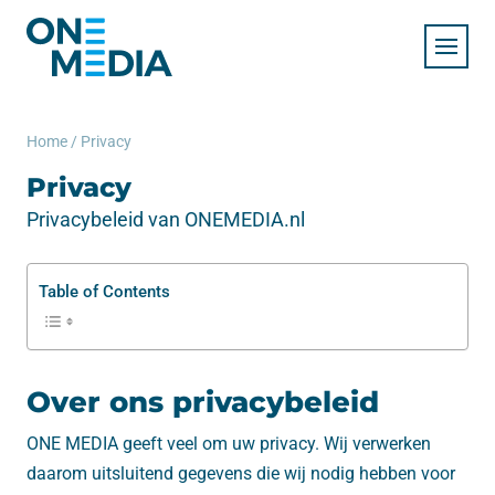
Home
/
Privacy
Privacy
Privacybeleid van ONEMEDIA.nl
Table of Contents
Over ons privacybeleid
ONE MEDIA geeft veel om uw privacy. Wij verwerken
daarom uitsluitend gegevens die wij nodig hebben voor