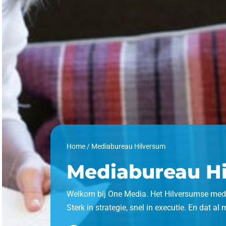
Home
/
Mediabureau Hilversum
Mediabureau H
Welkom bij One Media. Het Hilversumse med
Sterk in strategie, snel in executie. En dat al