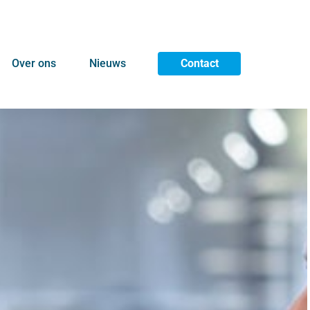
Over ons
Nieuws
Contact