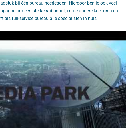
aagstuk bij één bureau neerleggen. Hierdoor ben je ook veel
ampagne om een sterke radiospot, en de andere keer om een
als full-service bureau alle specialisten in huis.