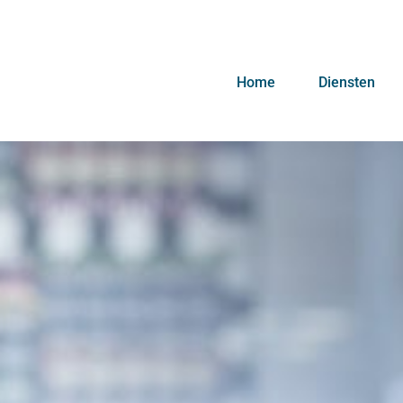
Home
Diensten