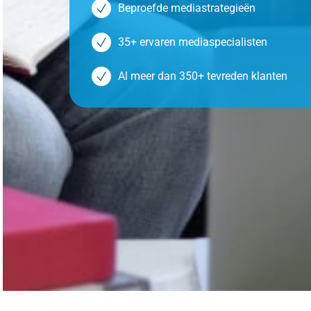
Beproefde mediastrategieën
35+ ervaren mediaspecialisten
Al meer dan 350+ tevreden klanten