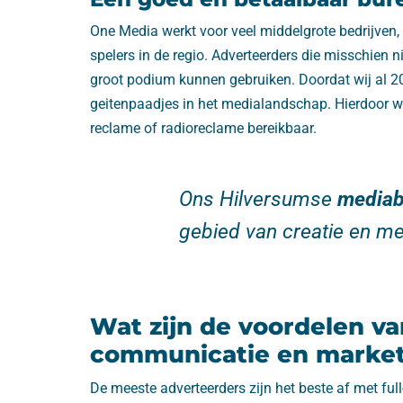
One Media werkt voor veel middelgrote bedrijven,
spelers in de regio. Adverteerders die misschien 
groot podium kunnen gebruiken. Doordat wij al 20 
geitenpaadjes in het medialandschap. Hierdoor wo
reclame of radioreclame bereikbaar.
Ons Hilversumse
mediab
gebied van creatie en me
Wat zijn de voordelen va
communicatie en market
De meeste adverteerders zijn het beste af met ful