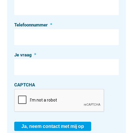
Telefoonnummer
*
Je vraag
*
CAPTCHA
Ja, neem contact met mij op