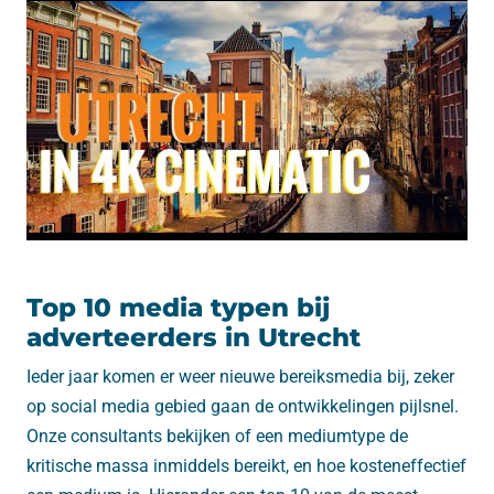
Top 10 media typen bij
adverteerders in Utrecht
Ieder jaar komen er weer nieuwe bereiksmedia bij, zeker
op social media gebied gaan de ontwikkelingen pijlsnel.
Onze consultants bekijken of een mediumtype de
kritische massa inmiddels bereikt, en hoe kosteneffectief