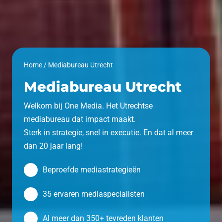
Home
/
Mediabureau Utrecht
Mediabureau Utrecht
Welkom bij One Media. Het Utrechtse
mediabureau dat impact maakt.
Sterk in strategie, snel in executie. En dat al meer
dan 20 jaar lang!
Beproefde mediastrategieën
35 ervaren mediaspecialisten
Al meer dan 350+ tevreden klanten