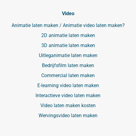
Video
Animatie laten maken / Animatie video laten maken?
2D animatie laten maken
3D animatie laten maken
Uitleganimatie laten maken
Bedrijfsfilm laten maken
Commercial laten maken
E-learning video laten maken
Interactieve video laten maken
Video laten maken kosten
Wervingsvideo laten maken