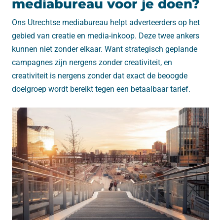
mediabureau voor je doen?
Ons Utrechtse mediabureau helpt adverteerders op het
gebied van creatie en media-inkoop. Deze twee ankers
kunnen niet zonder elkaar. Want strategisch geplande
campagnes zijn nergens zonder creativiteit, en
creativiteit is nergens zonder dat exact de beoogde
doelgroep wordt bereikt tegen een betaalbaar tarief.