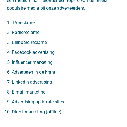
een medium is. Hieronder een top-10 van de meest
populaire media bij onze adverteerders.
TV-reclame
Radioreclame
Billboard reclame
Facebook advertising
Influencer marketing
Adverteren in de krant
LinkedIn advertising
E-mail marketing
Advertising op lokale sites
Direct marketing (offline)