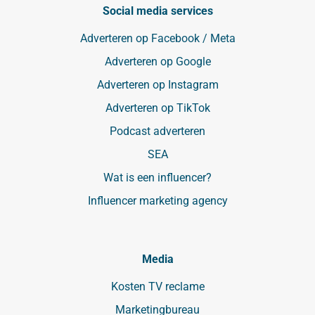
Social media services
Adverteren op Facebook / Meta
Adverteren op Google
Adverteren op Instagram
Adverteren op TikTok
Podcast adverteren
SEA
Wat is een influencer?
Influencer marketing agency
Media
Kosten TV reclame
Marketingbureau