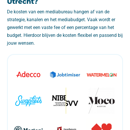
Utrecht?
De kosten van een mediabureau hangen af van de
strategie, kanalen en het mediabudget. Vaak wordt er
gewerkt met een vaste fee of een percentage van het
budget. Hierdoor blijven de kosten flexibel en passend bij
jouw wensen.