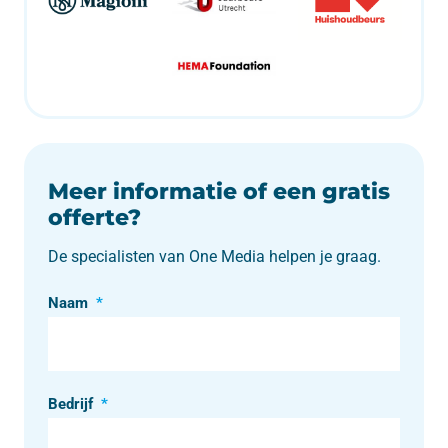
Meer informatie of een gratis
offerte?
De specialisten van One Media helpen je graag.
Naam
*
Bedrijf
*