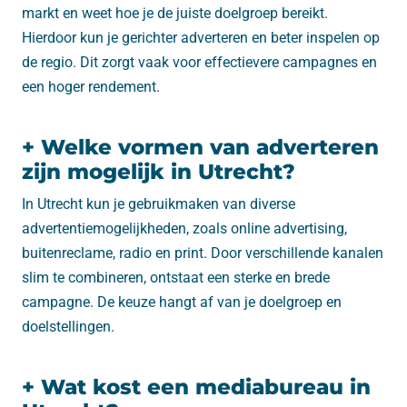
markt en weet hoe je de juiste doelgroep bereikt.
Hierdoor kun je gerichter adverteren en beter inspelen op
de regio. Dit zorgt vaak voor effectievere campagnes en
een hoger rendement.
+ Welke vormen van adverteren
zijn mogelijk in Utrecht?
In Utrecht kun je gebruikmaken van diverse
advertentiemogelijkheden, zoals online advertising,
buitenreclame, radio en print. Door verschillende kanalen
slim te combineren, ontstaat een sterke en brede
campagne. De keuze hangt af van je doelgroep en
doelstellingen.
+ Wat kost een mediabureau in