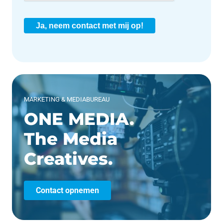
Ja, neem contact met mij op!
MARKETING & MEDIABUREAU
ONE MEDIA.
The Media
Creatives.
Contact opnemen