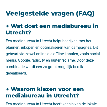
Veelgestelde vragen (FAQ)
+ Wat doet een mediabureau in
Utrecht?
Een mediabureau in Utrecht helpt bedrijven met het
plannen, inkopen en optimaliseren van campagnes. Dit
gebeurt via zowel online als offline kanalen, zoals social
media, Google, radio, tv en buitenreclame. Door deze
combinatie wordt een zo groot mogelijk bereik
gerealiseerd.
+ Waarom kiezen voor een
mediabureau in Utrecht?
Een mediabureau in Utrecht heeft kennis van de lokale