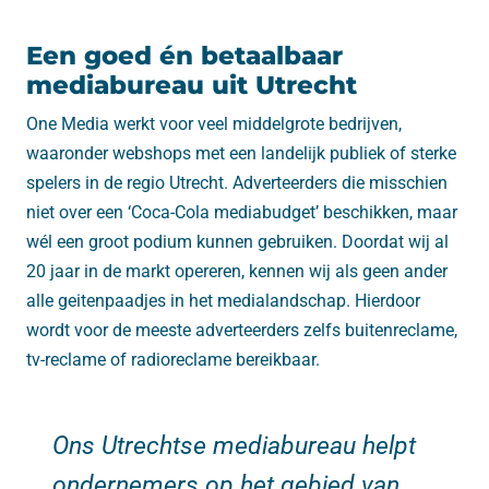
Een goed én betaalbaar
mediabureau uit Utrecht
One Media werkt voor veel middelgrote bedrijven,
waaronder webshops met een landelijk publiek of sterke
spelers in de regio Utrecht. Adverteerders die misschien
niet over een ‘Coca-Cola mediabudget’ beschikken, maar
wél een groot podium kunnen gebruiken. Doordat wij al
20 jaar in de markt opereren, kennen wij als geen ander
alle geitenpaadjes in het medialandschap. Hierdoor
wordt voor de meeste adverteerders zelfs buitenreclame,
tv-reclame of radioreclame bereikbaar.
Ons Utrechtse mediabureau helpt
ondernemers op het gebied van