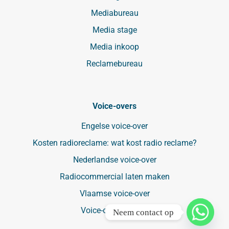
Mediabureau
Media stage
Media inkoop
Reclamebureau
Voice-overs
Engelse voice-over
Kosten radioreclame: wat kost radio reclame?
Nederlandse voice-over
Radiocommercial laten maken
Vlaamse voice-over
Voice-over tarieven
Neem contact op