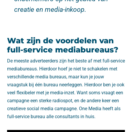
creatie en media-inkoop.
Wat zijn de voordelen van
full-service mediabureaus?
De meeste adverteerders zijn het beste af met full-service
mediabureaus. Hierdoor hoef je niet te schakelen met
verschillende media bureaus, maar kun je jouw
vraagstuk bij één bureau neerleggen. Hierdoor ben je ook
veel flexibeler met je media-inzet. Want soms vraagt een
campagne een sterke radiospot, en de andere keer een
creatieve social media campagne. One Media heeft als
full-service bureau alle consultants in huis.