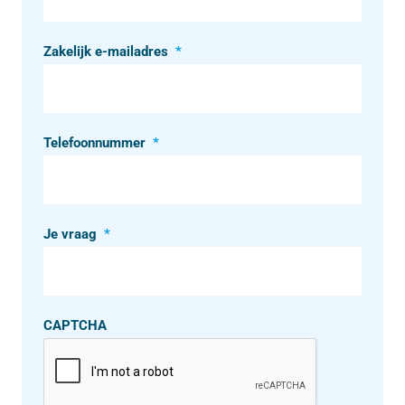
Zakelijk e-mailadres
*
Telefoonnummer
*
Je vraag
*
CAPTCHA