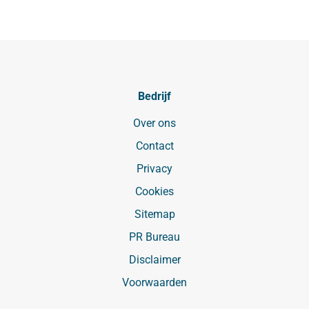
Bedrijf
Over ons
Contact
Privacy
Cookies
Sitemap
PR Bureau
Disclaimer
Voorwaarden