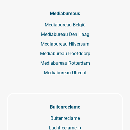
Mediabureaus
Mediabureau België
Mediabureau Den Haag
Mediabureau Hilversum
Mediabureau Hoofddorp
Mediabureau Rotterdam
Mediabureau Utrecht
Buitenreclame
Buitenreclame
Luchtreclame ➔