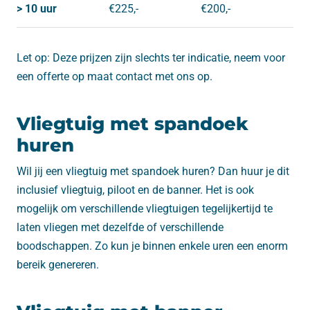
> 10 uur
€225,-
€200,-
Let op: Deze prijzen zijn slechts ter indicatie, neem voor
een offerte op maat contact met ons op.
Vliegtuig met spandoek
huren
Wil jij een vliegtuig met spandoek huren? Dan huur je dit
inclusief vliegtuig, piloot en de banner. Het is ook
mogelijk om verschillende vliegtuigen tegelijkertijd te
laten vliegen met dezelfde of verschillende
boodschappen. Zo kun je binnen enkele uren een enorm
bereik genereren.