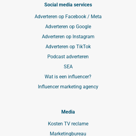
Social media services
Adverteren op Facebook / Meta
Adverteren op Google
Adverteren op Instagram
Adverteren op TikTok
Podcast adverteren
SEA
Wat is een influencer?
Influencer marketing agency
Media
Kosten TV reclame
Marketingbureau