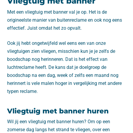
Vliegtuig met banner
Met een vliegtuig met banner val je op. Het is de
origineelste manier van buitenreclame en ook nog eens
effectief. Juist omdat het zo opvalt.
Ook jij hebt ongetwijfeld wel eens een van onze
vliegtuigen zien vliegen, misschien kun je je zelfs de
boodschap nog herinneren. Dat is het effect van
luchtreclame heeft. De kans dat je doelgroep de
boodschap na een dag, week of zelfs een maand nog
herinnert is vele malen hoger in vergelijking met andere
typen reclame.
Vliegtuig met banner huren
Wil jij een vliegtuig met banner huren? Om op een
zomerse dag langs het strand te vliegen, over een