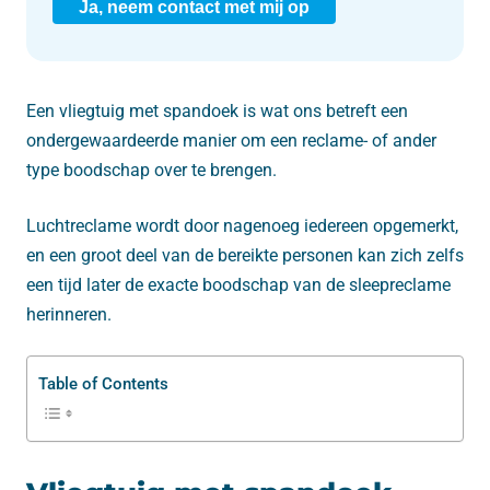
Ja, neem contact met mij op
Een vliegtuig met spandoek is wat ons betreft een
ondergewaardeerde manier om een reclame- of ander
type boodschap over te brengen.
Luchtreclame wordt door nagenoeg iedereen opgemerkt,
en een groot deel van de bereikte personen kan zich zelfs
een tijd later de exacte boodschap van de sleepreclame
herinneren.
Table of Contents