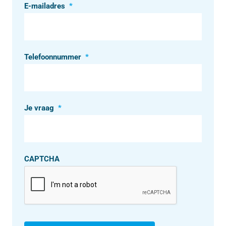
E-mailadres
*
Telefoonnummer
*
Je vraag
*
CAPTCHA