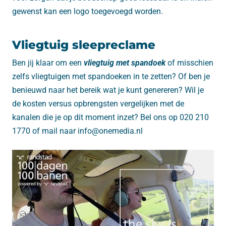
gewenst kan een logo toegevoegd worden.
Vliegtuig sleepreclame
Ben jij klaar om een
vliegtuig met spandoek
of misschien
zelfs vliegtuigen met spandoeken in te zetten? Of ben je
benieuwd naar het bereik wat je kunt genereren? Wil je
de kosten versus opbrengsten vergelijken met de
kanalen die je op dit moment inzet? Bel ons op 020 210
1770 of mail naar info@onemedia.nl