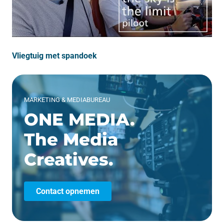
Vliegtuig met spandoek
MARKETING & MEDIABUREAU
ONE MEDIA.
The Media
Creatives.
Contact opnemen