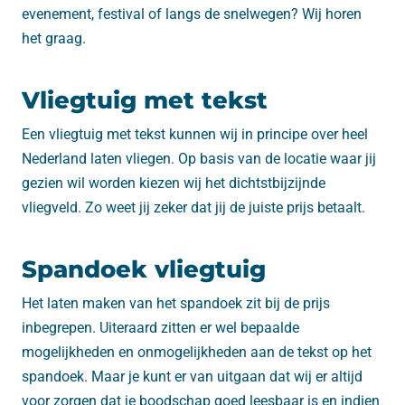
evenement, festival of langs de snelwegen? Wij horen
het graag.
Vliegtuig met tekst
Een vliegtuig met tekst kunnen wij in principe over heel
Nederland laten vliegen. Op basis van de locatie waar jij
gezien wil worden kiezen wij het dichtstbijzijnde
vliegveld. Zo weet jij zeker dat jij de juiste prijs betaalt.
Spandoek vliegtuig
Het laten maken van het spandoek zit bij de prijs
inbegrepen. Uiteraard zitten er wel bepaalde
mogelijkheden en onmogelijkheden aan de tekst op het
spandoek. Maar je kunt er van uitgaan dat wij er altijd
voor zorgen dat je boodschap goed leesbaar is en indien