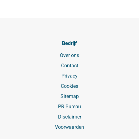
Bedrijf
Over ons
Contact
Privacy
Cookies
Sitemap
PR Bureau
Disclaimer
Voorwaarden