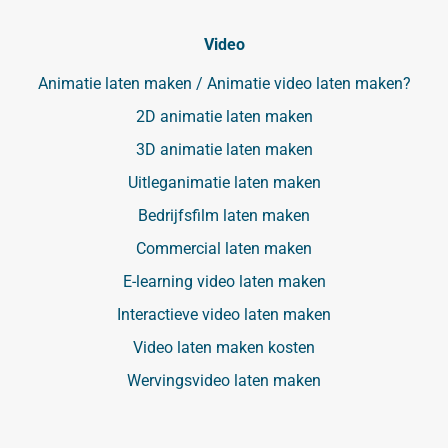
Video
Animatie laten maken / Animatie video laten maken?
2D animatie laten maken
3D animatie laten maken
Uitleganimatie laten maken
Bedrijfsfilm laten maken
Commercial laten maken
E-learning video laten maken
Interactieve video laten maken
Video laten maken kosten
Wervingsvideo laten maken