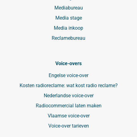
Mediabureau
Media stage
Media inkoop
Reclamebureau
Voice-overs
Engelse voice-over
Kosten radioreclame: wat kost radio reclame?
Nederlandse voice-over
Radiocommercial laten maken
Vlaamse voice-over
Voice-over tarieven