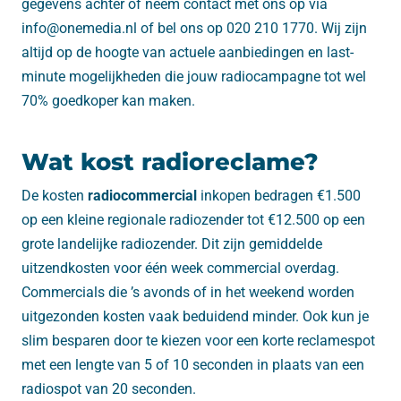
gegevens achter of neem contact met ons op via
info@onemedia.nl of bel ons op 020 210 1770. Wij zijn
altijd op de hoogte van actuele aanbiedingen en last-
minute mogelijkheden die jouw radiocampagne tot wel
70% goedkoper kan maken.
Wat kost radioreclame?
De kosten
radiocommercial
inkopen bedragen €1.500
op een kleine regionale radiozender tot €12.500 op een
grote landelijke radiozender. Dit zijn gemiddelde
uitzendkosten voor één week commercial overdag.
Commercials die ’s avonds of in het weekend worden
uitgezonden kosten vaak beduidend minder. Ook kun je
slim besparen door te kiezen voor een korte reclamespot
met een lengte van 5 of 10 seconden in plaats van een
radiospot van 20 seconden.