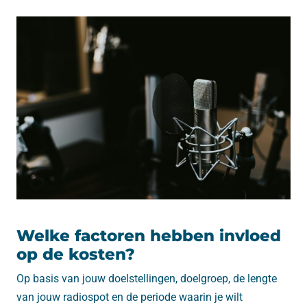
Welke factoren hebben invloed
op de kosten?
Op basis van jouw doelstellingen, doelgroep, de lengte
van jouw radiospot en de periode waarin je wilt