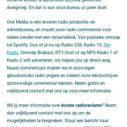
doelgroep. En dat is wat onze bureau al jaren doet.
One Media is een ervaren radio productie- en
adviesbureau, en maakt jouw radio commercial voor
iedere zender met een reclameblok. Van publieke omroep
tot Spotify. Dus of je nu op Radio 538, Radio 10,
Sky
Radio
, Omroep Brabant, RTV Oost of op NPO Radio 1 of
Radio 2 wilt adverteren: wij helpen jou op direct weg.
Naast commercials maken we in onze eigen
geluidsstudio radio jingles en creëert onze tekstschrijver
spitsvondige commercial teksten. Neem gratis en
vrijblijvend contact met ons op voor meer informatie.
Wil jij meer informatie over
kosten radioreclame
? Neem
dan vrijblijvend contact met ons op om de
mogelijkheden te bespreken. Stuur een bericht naar