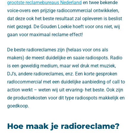
grootste reclamebureaus Nederland
en twee bekende
voice-overs een prijzige radiocommercial ontwikkelen,
dat deze ook het beste resultaat zal opleveren is beslist
niet gezegd. De Gouden Loekie hoeft voor ons niet, wij
gaan voor maximaal reclame effect!
De beste radioreclames zijn (helaas voor ons als
makers) de meest duidelijke en saaie radiospots. Radio
is een geweldig medium, maar wel druk met muziek,
DJ’s, andere radioreclames, enz. Een korte gesproken
radiocommercial
met een duidelijke aanbieding of call to
action werkt – weten wij uit ervaring- het beste. Ook zijn
de productiekosten voor dit type radiospots makkelijk en
goedkoop.
Hoe maak je radioreclame?