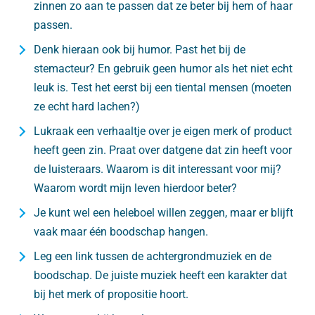
zinnen zo aan te passen dat ze beter bij hem of haar
passen.
Denk hieraan ook bij humor. Past het bij de
stemacteur? En gebruik geen humor als het niet echt
leuk is. Test het eerst bij een tiental mensen (moeten
ze echt hard lachen?)
Lukraak een verhaaltje over je eigen merk of product
heeft geen zin. Praat over datgene dat zin heeft voor
de luisteraars. Waarom is dit interessant voor mij?
Waarom wordt mijn leven hierdoor beter?
Je kunt wel een heleboel willen zeggen, maar er blijft
vaak maar één boodschap hangen.
Leg een link tussen de achtergrondmuziek en de
boodschap. De juiste muziek heeft een karakter dat
bij het merk of propositie hoort.