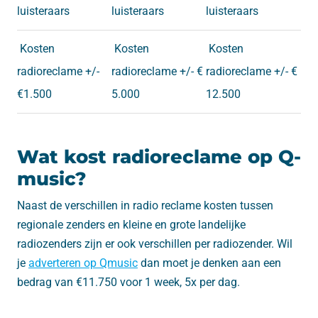
luisteraars
luisteraars
luisteraars
Kosten
Kosten
Kosten
radioreclame +/-
radioreclame +/- €
radioreclame +/- €
€1.500
5.000
12.500
Wat kost radioreclame op Q-
music?
Naast de verschillen in radio reclame kosten tussen
regionale zenders en kleine en grote landelijke
radiozenders zijn er ook verschillen per radiozender. Wil
je
adverteren op Qmusic
dan moet je denken aan een
bedrag van €11.750 voor 1 week, 5x per dag.