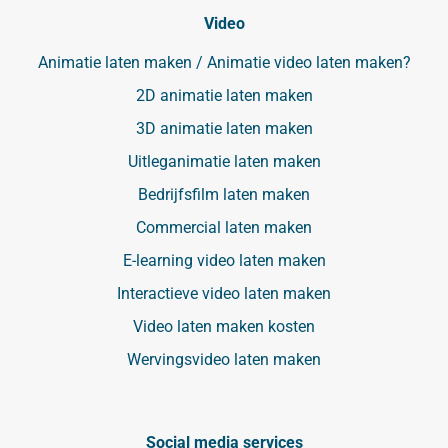
Video
Animatie laten maken / Animatie video laten maken?
2D animatie laten maken
3D animatie laten maken
Uitleganimatie laten maken
Bedrijfsfilm laten maken
Commercial laten maken
E-learning video laten maken
Interactieve video laten maken
Video laten maken kosten
Wervingsvideo laten maken
Social media services