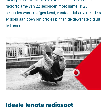
radioreclame van 22 seconden moet namelijk 25
seconden worden afgerekend, vandaar dat adverteerders
er goed aan doen om precies binnen de gewenste tijd uit
te komen.
Ideale lengte radiospot