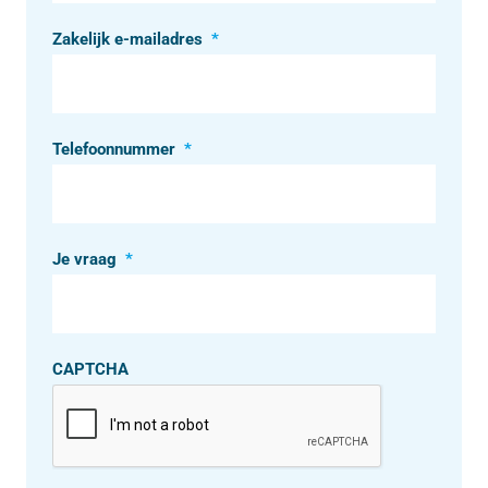
Zakelijk e-mailadres
*
Telefoonnummer
*
Je vraag
*
CAPTCHA