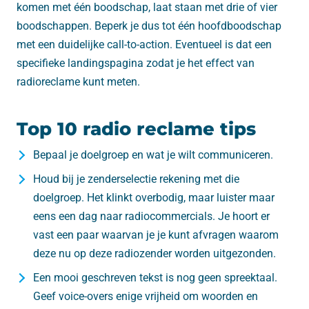
komen met één boodschap, laat staan met drie of vier
boodschappen. Beperk je dus tot één hoofdboodschap
met een duidelijke call-to-action. Eventueel is dat een
specifieke landingspagina zodat je het effect van
radioreclame kunt meten.
Top 10 radio reclame tips
Bepaal je doelgroep en wat je wilt communiceren.
Houd bij je zenderselectie rekening met die
doelgroep. Het klinkt overbodig, maar luister maar
eens een dag naar radiocommercials. Je hoort er
vast een paar waarvan je je kunt afvragen waarom
deze nu op deze radiozender worden uitgezonden.
Een mooi geschreven tekst is nog geen spreektaal.
Geef voice-overs enige vrijheid om woorden en