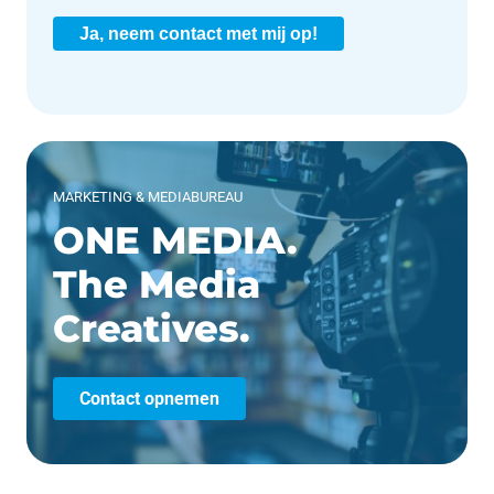
Ja, neem contact met mij op!
MARKETING & MEDIABUREAU
ONE MEDIA.
The Media
Creatives.
Contact opnemen