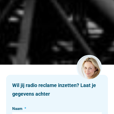
Wil jij radio reclame inzetten? Laat je
gegevens achter
Naam
*