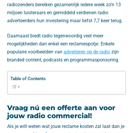
radiozenders bereiken gezamenlijk iedere week zo’n 13
miljoen luisteraars en gemiddeld verdienen radio
adverteerders hun investering maar liefst 7,7 keer terug.
Daarnaast biedt radio tegenwoordig veel meer
mogelijkheden dan enkel een reclamespotje. Enkele
populaire voorbeelden van
adverteren op de radio
zijn
branded content, podcasts en programmasponsoring.
Table of Contents
Vraag nú een offerte aan voor
jouw radio commercial!
Als je wilt weten wat jouw reclame kosten zal laat dan je