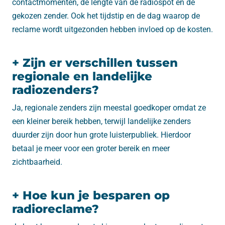
contactmomenten, de lengte van de radiospot en de
gekozen zender. Ook het tijdstip en de dag waarop de
reclame wordt uitgezonden hebben invloed op de kosten.
+ Zijn er verschillen tussen
regionale en landelijke
radiozenders?
Ja, regionale zenders zijn meestal goedkoper omdat ze
een kleiner bereik hebben, terwijl landelijke zenders
duurder zijn door hun grote luisterpubliek. Hierdoor
betaal je meer voor een groter bereik en meer
zichtbaarheid.
+ Hoe kun je besparen op
radioreclame?