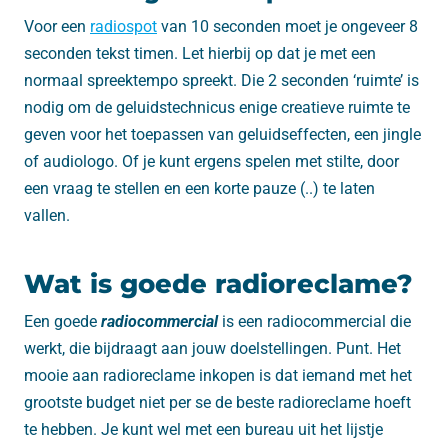
Voor een
radiospot
van 10 seconden moet je ongeveer 8
seconden tekst timen. Let hierbij op dat je met een
normaal spreektempo spreekt. Die 2 seconden ‘ruimte’ is
nodig om de geluidstechnicus enige creatieve ruimte te
geven voor het toepassen van geluidseffecten, een jingle
of audiologo. Of je kunt ergens spelen met stilte, door
een vraag te stellen en een korte pauze (..) te laten
vallen.
Wat is goede radioreclame?
Een goede
radiocommercial
is een radiocommercial die
werkt, die bijdraagt aan jouw doelstellingen. Punt. Het
mooie aan radioreclame inkopen is dat iemand met het
grootste budget niet per se de beste radioreclame hoeft
te hebben. Je kunt wel met een bureau uit het lijstje