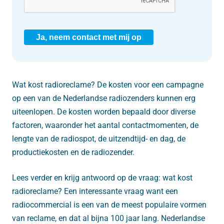
Ja, neem contact met mij op
Wat kost radioreclame? De kosten voor een campagne
op een van de Nederlandse radiozenders kunnen erg
uiteenlopen. De kosten worden bepaald door diverse
factoren, waaronder het aantal contactmomenten, de
lengte van de radiospot, de uitzendtijd- en dag, de
productiekosten en de radiozender.
Lees verder en krijg antwoord op de vraag: wat kost
radioreclame? Een interessante vraag want een
radiocommercial is een van de meest populaire vormen
van reclame, en dat al bijna 100 jaar lang. Nederlandse