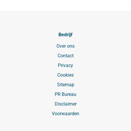
Bedrijf
Over ons
Contact
Privacy
Cookies
Sitemap
PR Bureau
Disclaimer
Voorwaarden