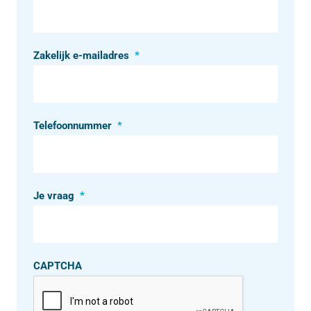
Zakelijk e-mailadres
*
Telefoonnummer
*
Je vraag
*
CAPTCHA