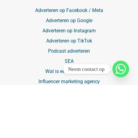
Adverteren op Facebook / Meta
Adverteren op Google
Adverteren op Instagram
Adverteren op TikTok
Podcast adverteren
SEA
Neem contact op
Wat is een influencer?
Influencer marketing agency
Media
Kosten TV reclame
Marketingbureau