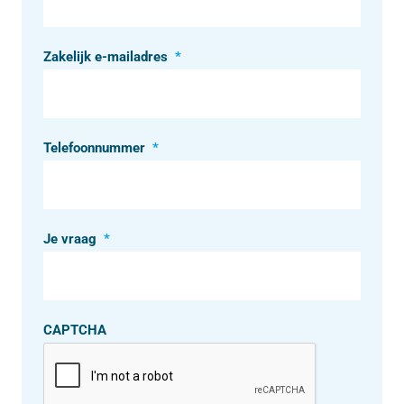
Zakelijk e-mailadres
*
Telefoonnummer
*
Je vraag
*
CAPTCHA