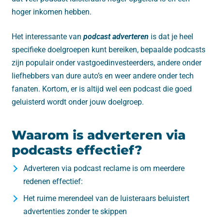
hoger inkomen hebben.
Het interessante van
podcast adverteren
is dat je heel
specifieke doelgroepen kunt bereiken, bepaalde podcasts
zijn populair onder vastgoedinvesteerders, andere onder
liefhebbers van dure auto’s en weer andere onder tech
fanaten. Kortom, er is altijd wel een podcast die goed
geluisterd wordt onder jouw doelgroep.
Waarom is adverteren via
podcasts effectief?
Adverteren via podcast reclame is om meerdere
redenen effectief:
Het ruime merendeel van de luisteraars beluistert
advertenties zonder te skippen