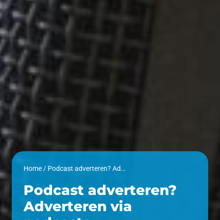
Home
/
Podcast adverteren? Adverteren via podcasts
Podcast adverteren?
Adverteren via