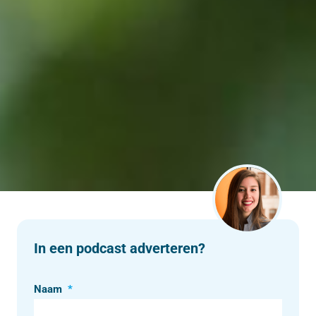
In een podcast adverteren?
Naam
*