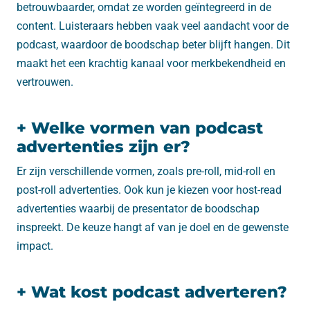
betrouwbaarder, omdat ze worden geïntegreerd in de
content. Luisteraars hebben vaak veel aandacht voor de
podcast, waardoor de boodschap beter blijft hangen. Dit
maakt het een krachtig kanaal voor merkbekendheid en
vertrouwen.
+ Welke vormen van podcast
advertenties zijn er?
Er zijn verschillende vormen, zoals pre-roll, mid-roll en
post-roll advertenties. Ook kun je kiezen voor host-read
advertenties waarbij de presentator de boodschap
inspreekt. De keuze hangt af van je doel en de gewenste
impact.
+ Wat kost podcast adverteren?