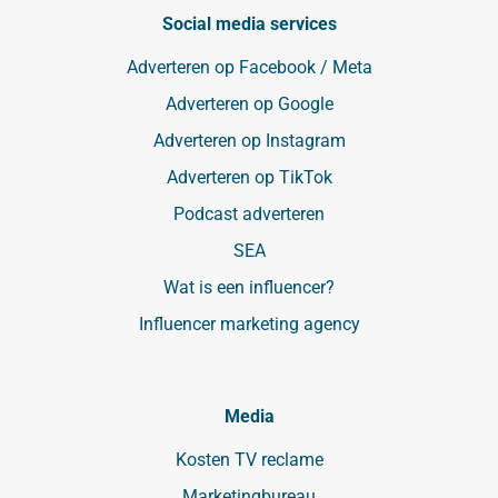
Social media services
Adverteren op Facebook / Meta
Adverteren op Google
Adverteren op Instagram
Adverteren op TikTok
Podcast adverteren
SEA
Wat is een influencer?
Influencer marketing agency
Media
Kosten TV reclame
Marketingbureau