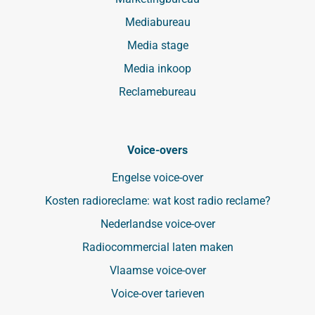
Mediabureau
Media stage
Media inkoop
Reclamebureau
Voice-overs
Engelse voice-over
Kosten radioreclame: wat kost radio reclame?
Nederlandse voice-over
Radiocommercial laten maken
Vlaamse voice-over
Voice-over tarieven