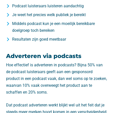
Podcast luisteraars luisteren aandachtig
Je weet het precies welk publiek je bereikt
Middels podcast kun je een moeilijk bereikbare
doelgroep toch bereiken
Resultaten zijn goed meetbaar
Adverteren via podcasts
Hoe effectief is adverteren in podcasts? Bijna 50% van
de podcast luisteraars geeft aan een gesponsord
product in een podcast vaak, dan wel soms op te zoeken,
waarvan 10% vaak overweegt het product aan te
schaffen en 20% soms.
Dat podcast adverteren werkt blijkt wel uit het feit dat je
steeds meer merken hoort komen in een verscheidenheid