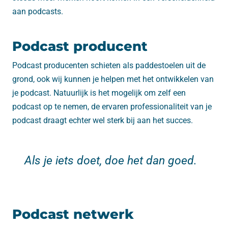
aan podcasts.
Podcast producent
Podcast producenten schieten als paddestoelen uit de
grond, ook wij kunnen je helpen met het ontwikkelen van
je podcast. Natuurlijk is het mogelijk om zelf een
podcast op te nemen, de ervaren professionaliteit van je
podcast draagt echter wel sterk bij aan het succes.
Als je iets doet, doe het dan goed.
Podcast netwerk