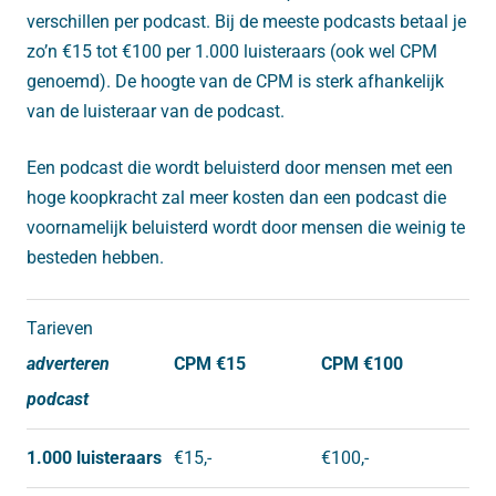
verschillen per podcast. Bij de meeste podcasts betaal je
zo’n €15 tot €100 per 1.000 luisteraars (ook wel CPM
genoemd). De hoogte van de CPM is sterk afhankelijk
van de luisteraar van de podcast.
Een podcast die wordt beluisterd door mensen met een
hoge koopkracht zal meer kosten dan een podcast die
voornamelijk beluisterd wordt door mensen die weinig te
besteden hebben.
Tarieven
adverteren
CPM €15
CPM €100
podcast
1.000 luisteraars
€15,-
€100,-