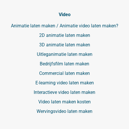
Video
Animatie laten maken / Animatie video laten maken?
2D animatie laten maken
3D animatie laten maken
Uitleganimatie laten maken
Bedrijfsfilm laten maken
Commercial laten maken
E-learning video laten maken
Interactieve video laten maken
Video laten maken kosten
Wervingsvideo laten maken