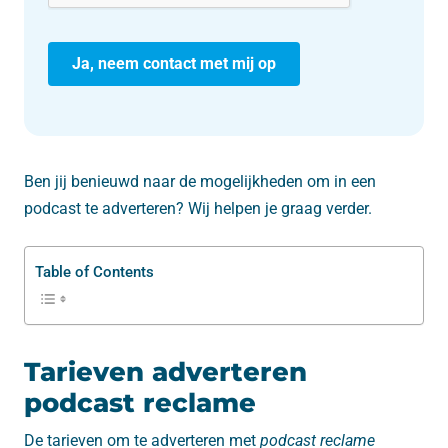
Ben jij benieuwd naar de mogelijkheden om in een
podcast te adverteren? Wij helpen je graag verder.
Table of Contents
Tarieven adverteren
podcast reclame
De tarieven om te adverteren met
podcast reclame