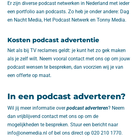
Er zijn diverse podcast netwerken in Nederland met ieder
een portfolio aan podcasts. Zo heb je onder andere: Dag
en Nacht Media, Het Podcast Netwerk en Tonny Media.
Kosten podcast advertentie
Net als bij TV reclames geldt: je kunt het zo gek maken
als je zelf wilt. Neem vooral contact met ons op om jouw
podcast wensen te bespreken, dan voorzien wij je van
een offerte op maat.
In een podcast adverteren?
Wil jij meer informatie over
podcast adverteren
? Neem
dan vrijblijvend contact met ons op om de
mogelijkheden te bespreken. Stuur een bericht naar
info@onemedia.nl of bel ons direct op 020 210 1770.