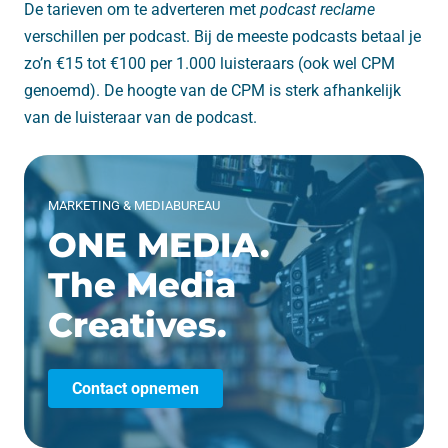
De tarieven om te adverteren met
podcast reclame
verschillen per podcast. Bij de meeste podcasts betaal je
zo’n €15 tot €100 per 1.000 luisteraars (ook wel CPM
genoemd). De hoogte van de CPM is sterk afhankelijk
van de luisteraar van de podcast.
MARKETING & MEDIABUREAU
ONE MEDIA.
The Media
Creatives.
Contact opnemen