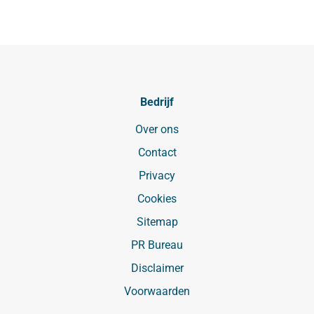
Bedrijf
Over ons
Contact
Privacy
Cookies
Sitemap
PR Bureau
Disclaimer
Voorwaarden