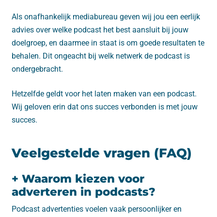
Als onafhankelijk mediabureau geven wij jou een eerlijk
advies over welke podcast het best aansluit bij jouw
doelgroep, en daarmee in staat is om goede resultaten te
behalen. Dit ongeacht bij welk netwerk de podcast is
ondergebracht.
Hetzelfde geldt voor het laten maken van een podcast.
Wij geloven erin dat ons succes verbonden is met jouw
succes.
Veelgestelde vragen (FAQ)
+ Waarom kiezen voor
adverteren in podcasts?
Podcast advertenties voelen vaak persoonlijker en