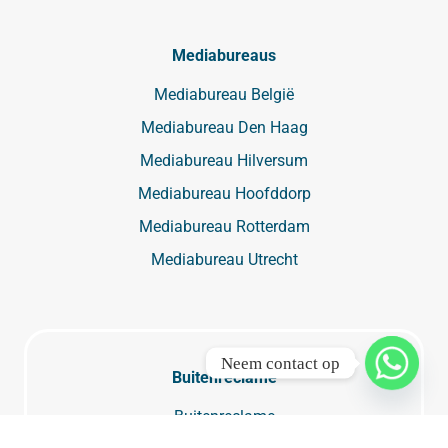
Mediabureaus
Mediabureau België
Mediabureau Den Haag
Mediabureau Hilversum
Mediabureau Hoofddorp
Mediabureau Rotterdam
Mediabureau Utrecht
Neem contact op
Buitenreclame
Buitenreclame