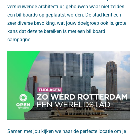
vernieuwende architectuur, gebouwen waar niet zelden
een billboards op geplaatst worden. De stad kent een
zeer diverse bevolking, wat jouw doelgroep ook is, grote
kans dat deze te bereiken is met een billboard
campagne.
Samen met jou kijken we naar de perfecte locatie om je