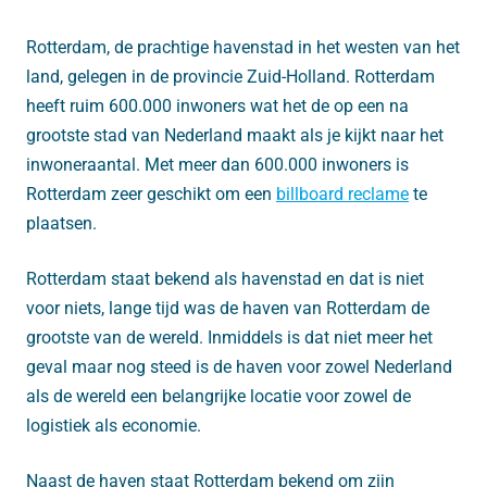
Rotterdam, de prachtige havenstad in het westen van het
land, gelegen in de provincie Zuid-Holland. Rotterdam
heeft ruim 600.000 inwoners wat het de op een na
grootste stad van Nederland maakt als je kijkt naar het
inwoneraantal. Met meer dan 600.000 inwoners is
Rotterdam zeer geschikt om een
billboard reclame
te
plaatsen.
Rotterdam staat bekend als havenstad en dat is niet
voor niets, lange tijd was de haven van Rotterdam de
grootste van de wereld. Inmiddels is dat niet meer het
geval maar nog steed is de haven voor zowel Nederland
als de wereld een belangrijke locatie voor zowel de
logistiek als economie.
Naast de haven staat Rotterdam bekend om zijn