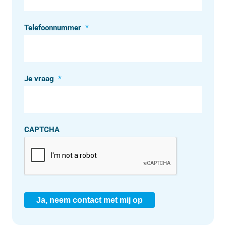
Telefoonnummer
*
Je vraag
*
CAPTCHA
Ja, neem contact met mij op