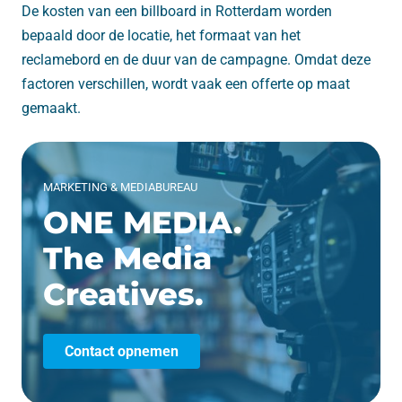
De kosten van een billboard in Rotterdam worden
bepaald door de locatie, het formaat van het
reclamebord en de duur van de campagne. Omdat deze
factoren verschillen, wordt vaak een offerte op maat
gemaakt.
MARKETING & MEDIABUREAU
ONE MEDIA.
The Media
Creatives.
Contact opnemen