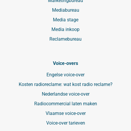
Marketingbureau
Mediabureau
Media stage
Media inkoop
Reclamebureau
Voice-overs
Engelse voice-over
Kosten radioreclame: wat kost radio reclame?
Nederlandse voice-over
Radiocommercial laten maken
Vlaamse voice-over
Voice-over tarieven