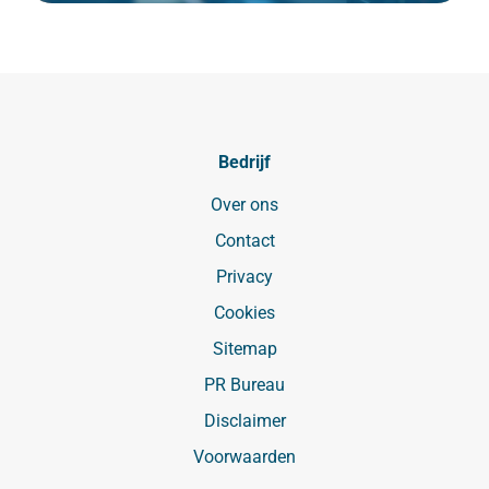
Bedrijf
Over ons
Contact
Privacy
Cookies
Sitemap
PR Bureau
Disclaimer
Voorwaarden