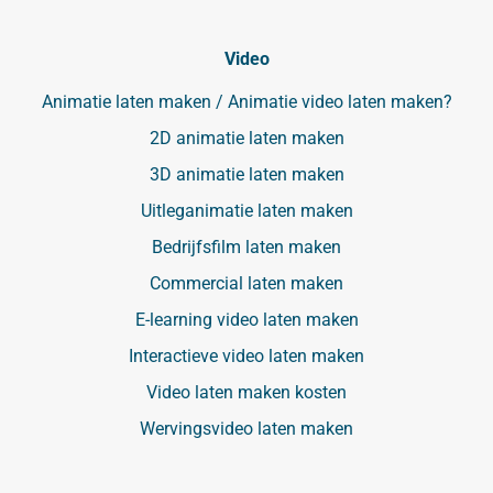
Video
Animatie laten maken / Animatie video laten maken?
2D animatie laten maken
3D animatie laten maken
Uitleganimatie laten maken
Bedrijfsfilm laten maken
Commercial laten maken
E-learning video laten maken
Interactieve video laten maken
Video laten maken kosten
Wervingsvideo laten maken