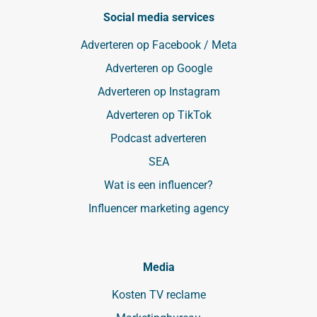
Social media services
Adverteren op Facebook / Meta
Adverteren op Google
Adverteren op Instagram
Adverteren op TikTok
Podcast adverteren
SEA
Wat is een influencer?
Influencer marketing agency
Media
Kosten TV reclame