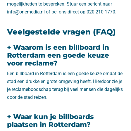
mogelijkheden te bespreken. Stuur een bericht naar
info@onemedia.nl of bel ons direct op 020 210 1770.
Veelgestelde vragen (FAQ)
+ Waarom is een billboard in
Rotterdam een goede keuze
voor reclame?
Een billboard in Rotterdam is een goede keuze omdat de
stad een drukke en grote omgeving heeft. Hierdoor zie je
je reclameboodschap terug bij veel mensen die dagelijks
door de stad reizen.
+ Waar kun je billboards
plaatsen in Rotterdam?