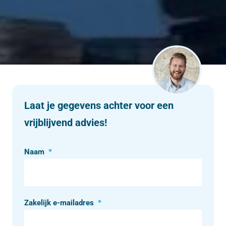
Laat je gegevens achter voor een
vrijblijvend advies!
Naam
*
Zakelijk e-mailadres
*