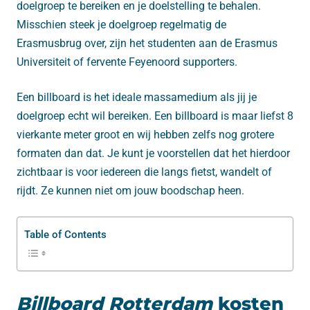
doelgroep te bereiken en je doelstelling te behalen.
Misschien steek je doelgroep regelmatig de
Erasmusbrug over, zijn het studenten aan de Erasmus
Universiteit of fervente Feyenoord supporters.
Een billboard is het ideale massamedium als jij je
doelgroep echt wil bereiken. Een billboard is maar liefst 8
vierkante meter groot en wij hebben zelfs nog grotere
formaten dan dat. Je kunt je voorstellen dat het hierdoor
zichtbaar is voor iedereen die langs fietst, wandelt of
rijdt. Ze kunnen niet om jouw boodschap heen.
Table of Contents
Billboard Rotterdam
kosten