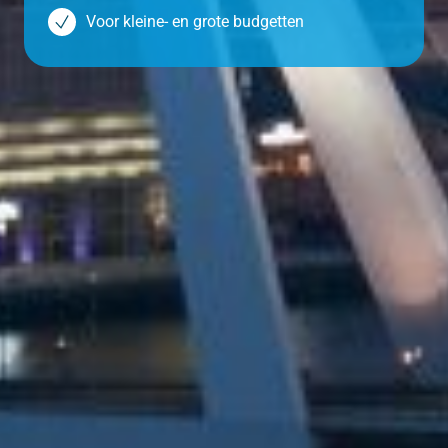
Voor kleine- en grote budgetten