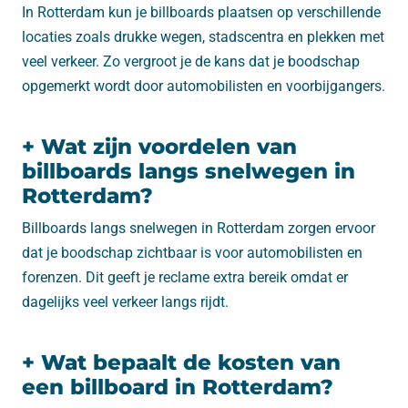
In Rotterdam kun je billboards plaatsen op verschillende
locaties zoals drukke wegen, stadscentra en plekken met
veel verkeer. Zo vergroot je de kans dat je boodschap
opgemerkt wordt door automobilisten en voorbijgangers.
+ Wat zijn voordelen van
billboards langs snelwegen in
Rotterdam?
Billboards langs snelwegen in Rotterdam zorgen ervoor
dat je boodschap zichtbaar is voor automobilisten en
forenzen. Dit geeft je reclame extra bereik omdat er
dagelijks veel verkeer langs rijdt.
+ Wat bepaalt de kosten van
een billboard in Rotterdam?