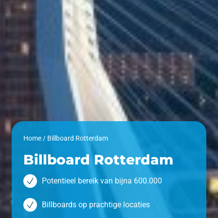
Home
/
Billboard Rotterdam
Billboard Rotterdam
Potentieel bereik van bijna 600.000
Billboards op prachtige locaties