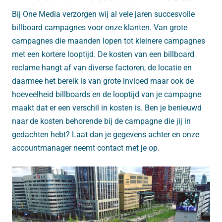
Bij One Media verzorgen wij al vele jaren succesvolle
billboard campagnes voor onze klanten. Van grote
campagnes die maanden lopen tot kleinere campagnes
met een kortere looptijd. De kosten van een billboard
reclame hangt af van diverse factoren, de locatie en
daarmee het bereik is van grote invloed maar ook de
hoeveelheid billboards en de looptijd van je campagne
maakt dat er een verschil in kosten is. Ben je benieuwd
naar de kosten behorende bij de campagne die jij in
gedachten hebt? Laat dan je gegevens achter en onze
accountmanager neemt contact met je op.