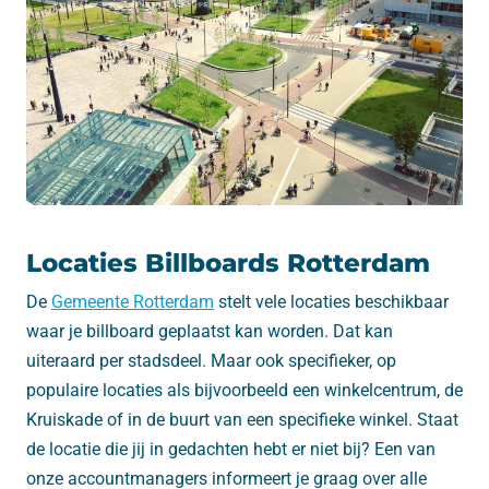
Locaties Billboards Rotterdam
De
Gemeente Rotterdam
stelt vele locaties beschikbaar
waar je billboard geplaatst kan worden. Dat kan
uiteraard per stadsdeel. Maar ook specifieker, op
populaire locaties als bijvoorbeeld een winkelcentrum, de
Kruiskade of in de buurt van een specifieke winkel. Staat
de locatie die jij in gedachten hebt er niet bij? Een van
onze accountmanagers informeert je graag over alle