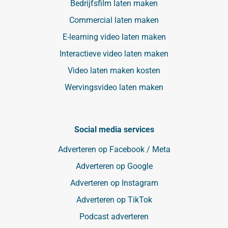
Bedrijfsfilm laten maken
Commercial laten maken
E-learning video laten maken
Interactieve video laten maken
Video laten maken kosten
Wervingsvideo laten maken
Social media services
Adverteren op Facebook / Meta
Adverteren op Google
Adverteren op Instagram
Adverteren op TikTok
Podcast adverteren