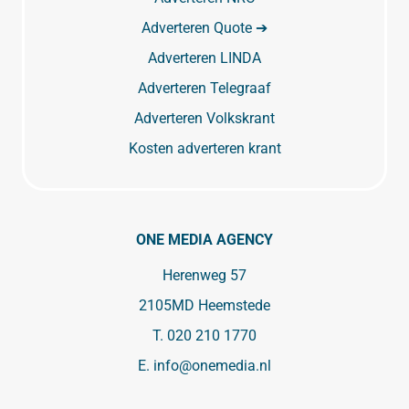
Adverteren Quote ➔
Adverteren LINDA
Adverteren Telegraaf
Adverteren Volkskrant
Kosten adverteren krant
ONE MEDIA AGENCY
Herenweg 57
2105MD Heemstede
T.
020 210 1770
E.
info@onemedia.nl