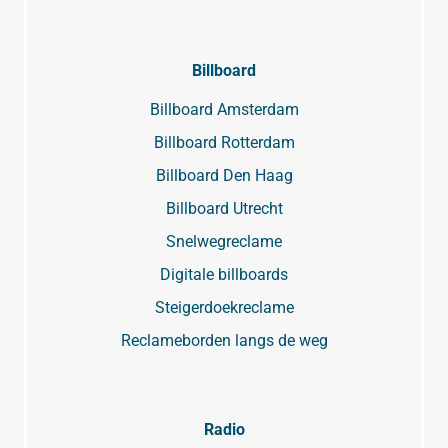
Billboard
Billboard Amsterdam
Billboard Rotterdam
Billboard Den Haag
Billboard Utrecht
Snelwegreclame
Digitale billboards
Steigerdoekreclame
Reclameborden langs de weg
Radio