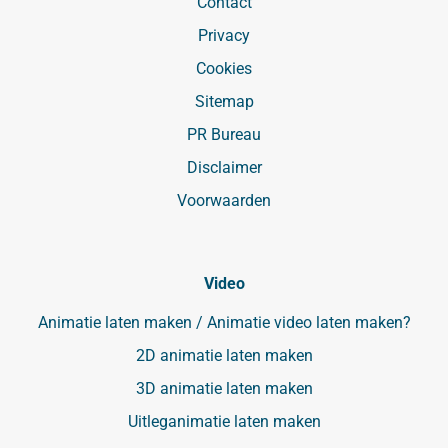
Contact
Privacy
Cookies
Sitemap
PR Bureau
Disclaimer
Voorwaarden
Video
Animatie laten maken / Animatie video laten maken?
2D animatie laten maken
3D animatie laten maken
Uitleganimatie laten maken