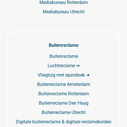
Mediabureau Rotterdam
Mediabureau Utrecht
Buitenreclame
Buitenreclame
Luchtreclame ➔
Vliegtuig met spandoek ➔
Buitenreclame Amsterdam
Buitenreclame Rotterdam
Buitenreclame Den Haag
Buitenreclame Utrecht
Digitale buitenreclame & digitale reclameborden