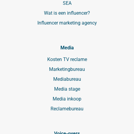
SEA
Wat is een influencer?
Influencer marketing agency
Media
Kosten TV reclame
Marketingbureau
Mediabureau
Media stage
Media inkoop
Reclamebureau
Voice-overs