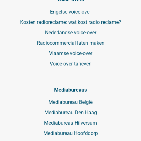
Engelse voice-over
Kosten radioreclame: wat kost radio reclame?
Nederlandse voice-over
Radiocommercial laten maken
Vlaamse voice-over
Voice-over tarieven
Mediabureaus
Mediabureau België
Mediabureau Den Haag
Mediabureau Hilversum
Mediabureau Hoofddorp