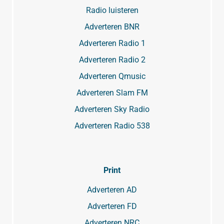
Radio luisteren
Adverteren BNR
Adverteren Radio 1
Adverteren Radio 2
Adverteren Qmusic
Adverteren Slam FM
Adverteren Sky Radio
Adverteren Radio 538
Print
Adverteren AD
Adverteren FD
Adverteren NRC