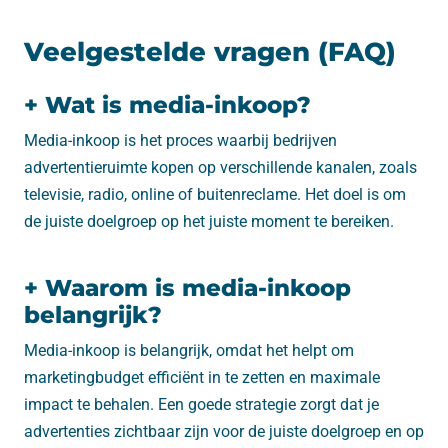
Veelgestelde vragen (FAQ)
+ Wat is media-inkoop?
Media-inkoop is het proces waarbij bedrijven
advertentieruimte kopen op verschillende kanalen, zoals
televisie, radio, online of buitenreclame. Het doel is om
de juiste doelgroep op het juiste moment te bereiken.
+ Waarom is media-inkoop
belangrijk?
Media-inkoop is belangrijk, omdat het helpt om
marketingbudget efficiënt in te zetten en maximale
impact te behalen. Een goede strategie zorgt dat je
advertenties zichtbaar zijn voor de juiste doelgroep en op