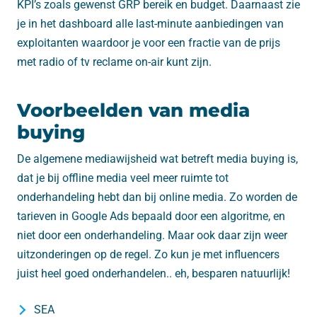
KPI’s zoals gewenst GRP bereik en budget. Daarnaast zie
je in het dashboard alle last-minute aanbiedingen van
exploitanten waardoor je voor een fractie van de prijs
met radio of tv reclame on-air kunt zijn.
Voorbeelden van media
buying
De algemene mediawijsheid wat betreft media buying is,
dat je bij offline media veel meer ruimte tot
onderhandeling hebt dan bij online media. Zo worden de
tarieven in Google Ads bepaald door een algoritme, en
niet door een onderhandeling. Maar ook daar zijn weer
uitzonderingen op de regel. Zo kun je met influencers
juist heel goed onderhandelen.. eh, besparen natuurlijk!
SEA