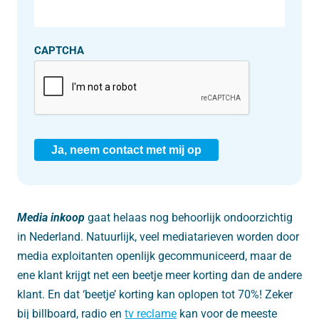
CAPTCHA
Ja, neem contact met mij op
Media inkoop
gaat helaas nog behoorlijk ondoorzichtig
in Nederland. Natuurlijk, veel mediatarieven worden door
media exploitanten openlijk gecommuniceerd, maar de
ene klant krijgt net een beetje meer korting dan de andere
klant. En dat ‘beetje’ korting kan oplopen tot 70%! Zeker
bij billboard, radio en
tv reclame
kan voor de meeste