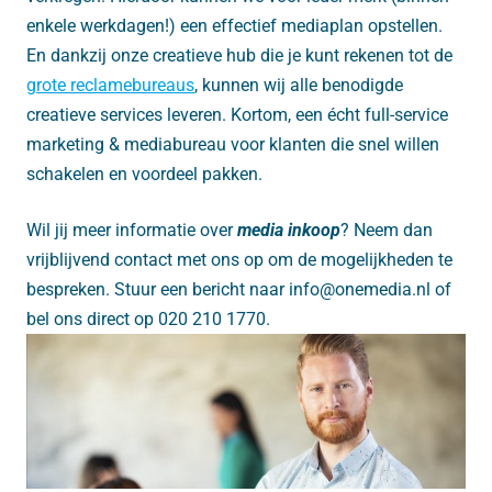
enkele werkdagen!) een effectief mediaplan opstellen.
En dankzij onze creatieve hub die je kunt rekenen tot de
grote reclamebureaus
, kunnen wij alle benodigde
creatieve services leveren. Kortom, een écht full-service
marketing & mediabureau voor klanten die snel willen
schakelen en voordeel pakken.
Wil jij meer informatie over
media inkoop
? Neem dan
vrijblijvend contact met ons op om de mogelijkheden te
bespreken. Stuur een bericht naar info@onemedia.nl of
bel ons direct op 020 210 1770.