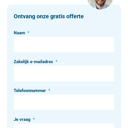
Ontvang onze gratis offerte
Naam
*
Zakelijk e-mailadres
*
Telefoonnummer
*
Je vraag
*