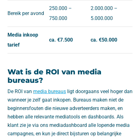
250.000 –
2.000.000 –
Bereik per avond
750.000
5.000.000
Media inkoop
ca. €7.500
ca. €50.000
tarief
Wat is de ROI van media
bureaus?
De ROI van
media bureaus
ligt doorgaans veel hoger dan
wanneer je zelf gaat inkopen. Bureaus maken niet de
beginnersfouten die nieuwe adverteerders maken, en
hebben alle relevante mediatools en dashboards. Als
klant zie je via ons mediadashboard alle lopende media
campagnes, en kun je direct bijsturen op belangrijke