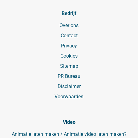
Bedrijf
Over ons
Contact
Privacy
Cookies
Sitemap
PR Bureau
Disclaimer
Voorwaarden
Video
Animatie laten maken / Animatie video laten maken?