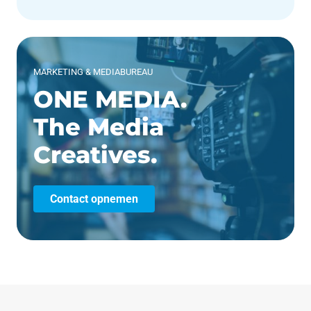
MARKETING & MEDIABUREAU
ONE MEDIA.
The Media
Creatives.
Contact opnemen