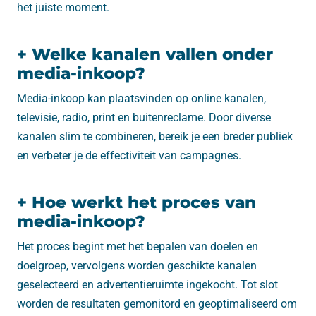
het juiste moment.
+ Welke kanalen vallen onder
media-inkoop?
Media-inkoop kan plaatsvinden op online kanalen,
televisie, radio, print en buitenreclame. Door diverse
kanalen slim te combineren, bereik je een breder publiek
en verbeter je de effectiviteit van campagnes.
+ Hoe werkt het proces van
media-inkoop?
Het proces begint met het bepalen van doelen en
doelgroep, vervolgens worden geschikte kanalen
geselecteerd en advertentieruimte ingekocht. Tot slot
worden de resultaten gemonitord en geoptimaliseerd om