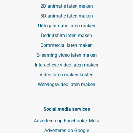
2D animatie laten maken
3D animatie laten maken
Uitleganimatie laten maken
Bedrijfsfilm laten maken
Commercial laten maken
E-learning video laten maken
Interactieve video laten maken
Video laten maken kosten
Wervingsvideo laten maken
Social media services
Adverteren op Facebook / Meta
Adverteren op Google