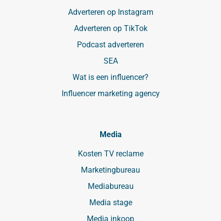
Adverteren op Instagram
Adverteren op TikTok
Podcast adverteren
SEA
Wat is een influencer?
Influencer marketing agency
Media
Kosten TV reclame
Marketingbureau
Mediabureau
Media stage
Media inkoop