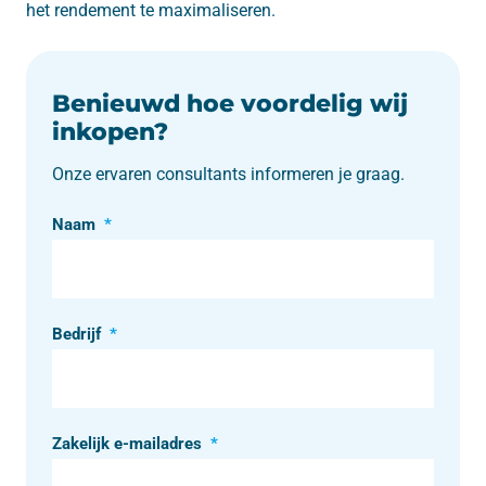
het rendement te maximaliseren.
Benieuwd hoe voordelig wij
inkopen?
Onze ervaren consultants informeren je graag.
Naam
*
Bedrijf
*
Zakelijk e-mailadres
*