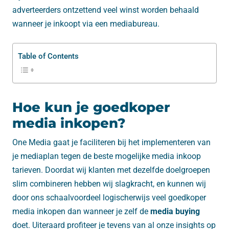
adverteerders ontzettend veel winst worden behaald
wanneer je inkoopt via een mediabureau.
Table of Contents
Hoe kun je goedkoper
media inkopen?
One Media gaat je faciliteren bij het implementeren van
je mediaplan tegen de beste mogelijke media inkoop
tarieven. Doordat wij klanten met dezelfde doelgroepen
slim combineren hebben wij slagkracht, en kunnen wij
door ons schaalvoordeel logischerwijs veel goedkoper
media inkopen dan wanneer je zelf de
media buying
doet. Uiteraard profiteer je tevens van al onze insights op