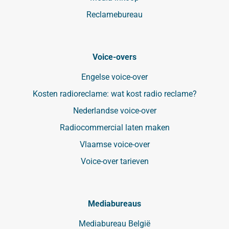
Reclamebureau
Voice-overs
Engelse voice-over
Kosten radioreclame: wat kost radio reclame?
Nederlandse voice-over
Radiocommercial laten maken
Vlaamse voice-over
Voice-over tarieven
Mediabureaus
Mediabureau België