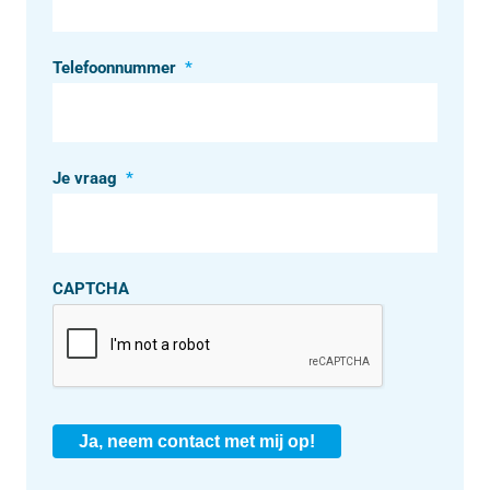
Telefoonnummer
*
Je vraag
*
CAPTCHA
Ja, neem contact met mij op!