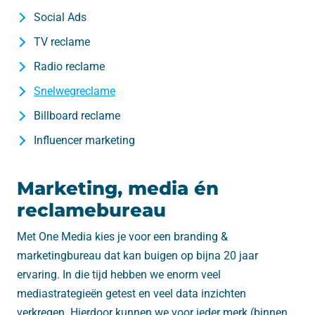
Social Ads
TV reclame
Radio reclame
Snelwegreclame
Billboard reclame
Influencer marketing
Marketing, media én
reclamebureau
Met One Media kies je voor een branding &
marketingbureau dat kan buigen op bijna 20 jaar
ervaring. In die tijd hebben we enorm veel
mediastrategieën getest en veel data inzichten
verkregen. Hierdoor kunnen we voor ieder merk (binnen