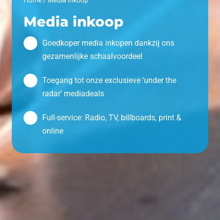
Media inkoop
Goedkoper media inkopen dankzij ons
gezamenlijke schaalvoordeel
Toegang tot onze exclusieve ‘under the
radar’ mediadeals
Full-service: Radio, TV, billboards, print &
online