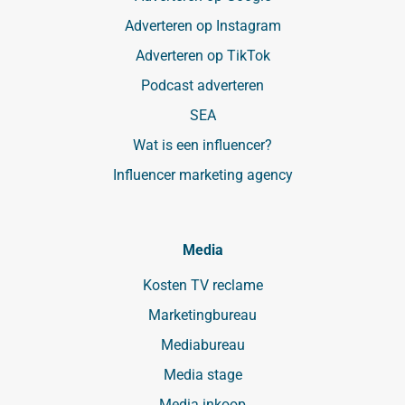
Adverteren op Instagram
Adverteren op TikTok
Podcast adverteren
SEA
Wat is een influencer?
Influencer marketing agency
Media
Kosten TV reclame
Marketingbureau
Mediabureau
Media stage
Media inkoop