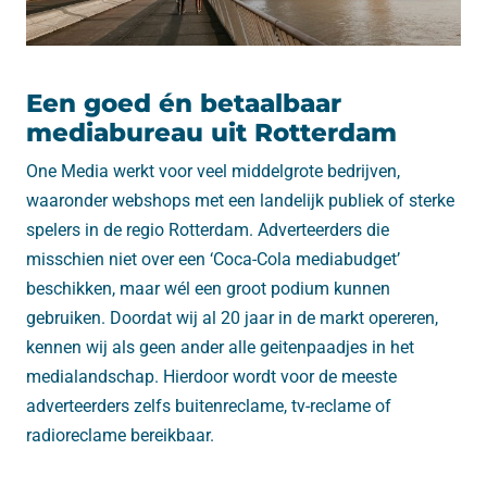
Een goed én betaalbaar
mediabureau uit Rotterdam
One Media werkt voor veel middelgrote bedrijven,
waaronder webshops met een landelijk publiek of sterke
spelers in de regio Rotterdam. Adverteerders die
misschien niet over een ‘Coca-Cola mediabudget’
beschikken, maar wél een groot podium kunnen
gebruiken. Doordat wij al 20 jaar in de markt opereren,
kennen wij als geen ander alle geitenpaadjes in het
medialandschap. Hierdoor wordt voor de meeste
adverteerders zelfs buitenreclame, tv-reclame of
radioreclame bereikbaar.