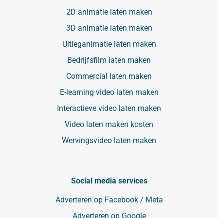
2D animatie laten maken
3D animatie laten maken
Uitleganimatie laten maken
Bedrijfsfilm laten maken
Commercial laten maken
E-learning video laten maken
Interactieve video laten maken
Video laten maken kosten
Wervingsvideo laten maken
Social media services
Adverteren op Facebook / Meta
Adverteren op Google