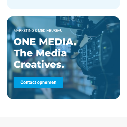
MARKETING & MEDIABUREAU
ONE MEDIA.
The Media
Creatives.
Contact opnemen