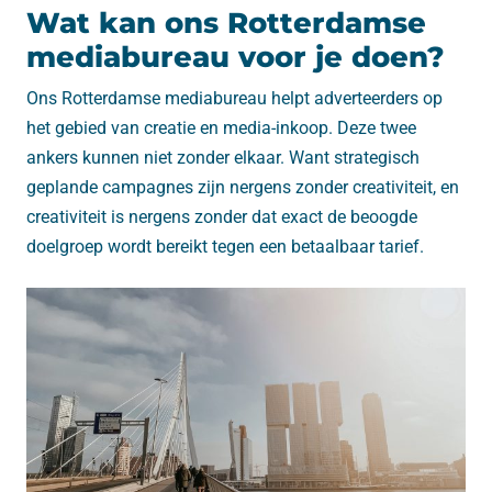
Wat kan ons Rotterdamse
mediabureau voor je doen?
Ons Rotterdamse mediabureau helpt adverteerders op
het gebied van creatie en media-inkoop. Deze twee
ankers kunnen niet zonder elkaar. Want strategisch
geplande campagnes zijn nergens zonder creativiteit, en
creativiteit is nergens zonder dat exact de beoogde
doelgroep wordt bereikt tegen een betaalbaar tarief.