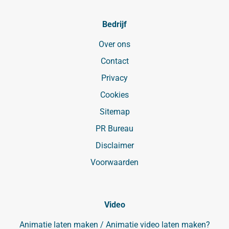
Bedrijf
Over ons
Contact
Privacy
Cookies
Sitemap
PR Bureau
Disclaimer
Voorwaarden
Video
Animatie laten maken / Animatie video laten maken?