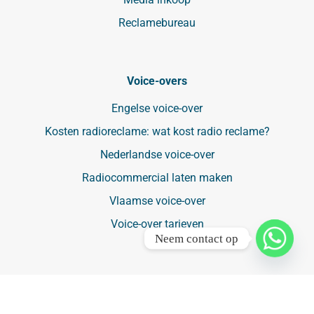
Reclamebureau
Voice-overs
Engelse voice-over
Kosten radioreclame: wat kost radio reclame?
Nederlandse voice-over
Radiocommercial laten maken
Vlaamse voice-over
Voice-over tarieven
Neem contact op
Mediabureaus
Mediabureau België