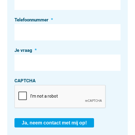
Telefoonnummer
*
Je vraag
*
CAPTCHA
Ja, neem contact met mij op!