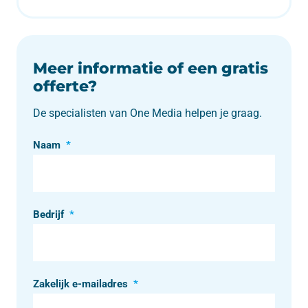
Meer informatie of een gratis
offerte?
De specialisten van One Media helpen je graag.
Naam
*
Bedrijf
*
Zakelijk e-mailadres
*