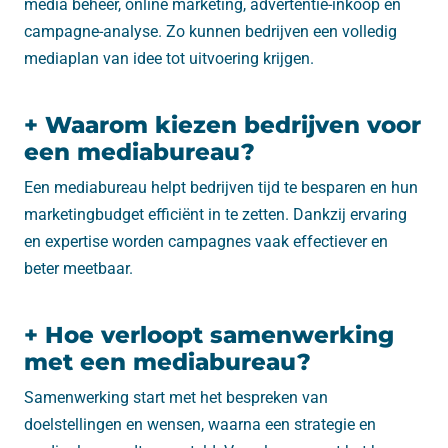
media beheer, online marketing, advertentie-inkoop en
campagne-analyse. Zo kunnen bedrijven een volledig
mediaplan van idee tot uitvoering krijgen.
+ Waarom kiezen bedrijven voor
een mediabureau?
Een mediabureau helpt bedrijven tijd te besparen en hun
marketingbudget efficiënt in te zetten. Dankzij ervaring
en expertise worden campagnes vaak effectiever en
beter meetbaar.
+ Hoe verloopt samenwerking
met een mediabureau?
Samenwerking start met het bespreken van
doelstellingen en wensen, waarna een strategie en