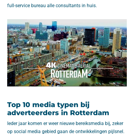
full-service bureau alle consultants in huis.
Top 10 media typen bij
adverteerders in Rotterdam
Ieder jaar komen er weer nieuwe bereiksmedia bij, zeker
op social media gebied gaan de ontwikkelingen pijlsnel.