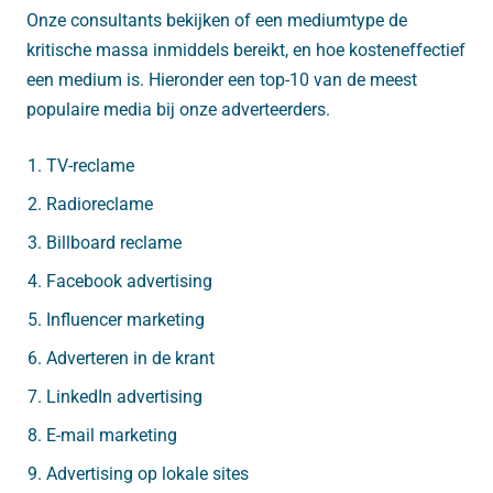
Onze consultants bekijken of een mediumtype de
kritische massa inmiddels bereikt, en hoe kosteneffectief
een medium is. Hieronder een top-10 van de meest
populaire media bij onze adverteerders.
TV-reclame
Radioreclame
Billboard reclame
Facebook advertising
Influencer marketing
Adverteren in de krant
LinkedIn advertising
E-mail marketing
Advertising op lokale sites