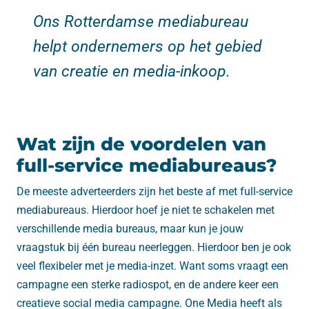
Ons Rotterdamse mediabureau
helpt ondernemers op het gebied
van creatie en media-inkoop.
Wat zijn de voordelen van
full-service mediabureaus?
De meeste adverteerders zijn het beste af met full-service
mediabureaus. Hierdoor hoef je niet te schakelen met
verschillende media bureaus, maar kun je jouw
vraagstuk bij één bureau neerleggen. Hierdoor ben je ook
veel flexibeler met je media-inzet. Want soms vraagt een
campagne een sterke radiospot, en de andere keer een
creatieve social media campagne. One Media heeft als