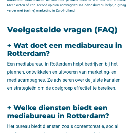
Meer weten of een second opinion aanvragen? Ons adviesbureau helpt je graag
verder met (online) marketing in Zuid-Holland.
Veelgestelde vragen (FAQ)
+ Wat doet een mediabureau in
Rotterdam?
Een mediabureau in Rotterdam helpt bedrijven bij het
plannen, ontwikkelen en uitvoeren van marketing- en
mediacampagnes. Ze adviseren over de juiste kanalen
en strategieën om de doelgroep effectief te bereiken.
+ Welke diensten biedt een
mediabureau in Rotterdam?
Het bureau biedt diensten zoals contentcreatie, social