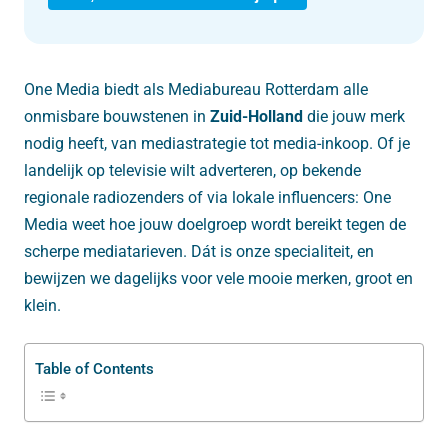
One Media biedt als Mediabureau Rotterdam alle
onmisbare bouwstenen in
Zuid-Holland
die jouw merk
nodig heeft, van mediastrategie tot media-inkoop. Of je
landelijk op televisie wilt adverteren, op bekende
regionale radiozenders of via lokale influencers: One
Media weet hoe jouw doelgroep wordt bereikt tegen de
scherpe mediatarieven. Dát is onze specialiteit, en
bewijzen we dagelijks voor vele mooie merken, groot en
klein.
Table of Contents