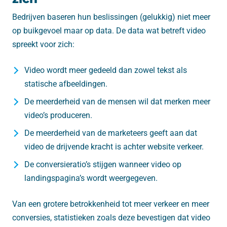
Bedrijven baseren hun beslissingen (gelukkig) niet meer
op buikgevoel maar op data. De data wat betreft video
spreekt voor zich:
Video wordt meer gedeeld dan zowel tekst als
statische afbeeldingen.
De meerderheid van de mensen wil dat merken meer
video’s produceren.
De meerderheid van de marketeers geeft aan dat
video de drijvende kracht is achter website verkeer.
De conversieratio’s stijgen wanneer video op
landingspagina’s wordt weergegeven.
Van een grotere betrokkenheid tot meer verkeer en meer
conversies, statistieken zoals deze bevestigen dat video