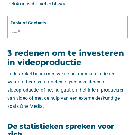
Gelukkig is dit niet echt waar.
Table of Contents
3 redenen om te investeren
in videoproductie
In dit artikel benoemen we de belangrijkste redenen
waarom bedrijven moeten blijven investeren in
videoproductie, of het nu gaat om het intern produceren
van video of met de hulp van een externe deskundige
zoals One Media.
De statistieken spreken voor
zich