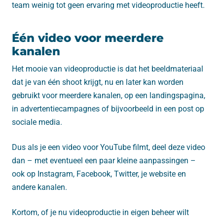
team weinig tot geen ervaring met videoproductie heeft.
Één video voor meerdere
kanalen
Het mooie van videoproductie is dat het beeldmateriaal
dat je van één shoot krijgt, nu en later kan worden
gebruikt voor meerdere kanalen, op een landingspagina,
in advertentiecampagnes of bijvoorbeeld in een post op
sociale media.
Dus als je een video voor YouTube filmt, deel deze video
dan – met eventueel een paar kleine aanpassingen –
ook op Instagram, Facebook, Twitter, je website en
andere kanalen.
Kortom, of je nu videoproductie in eigen beheer wilt