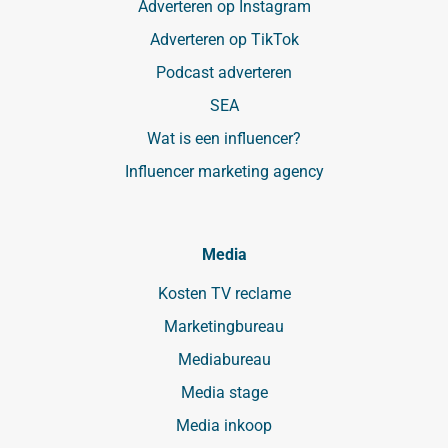
Adverteren op Instagram
Adverteren op TikTok
Podcast adverteren
SEA
Wat is een influencer?
Influencer marketing agency
Media
Kosten TV reclame
Marketingbureau
Mediabureau
Media stage
Media inkoop