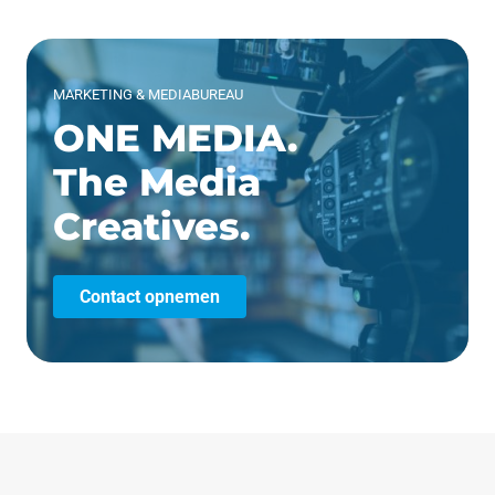
MARKETING & MEDIABUREAU
ONE MEDIA.
The Media
Creatives.
Contact opnemen