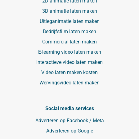
2D animatie laten maken
3D animatie laten maken
Uitleganimatie laten maken
Bedrijfsfilm laten maken
Commercial laten maken
E-learning video laten maken
Interactieve video laten maken
Video laten maken kosten
Wervingsvideo laten maken
Social media services
Adverteren op Facebook / Meta
Adverteren op Google