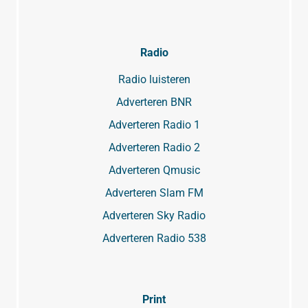
Radio
Radio luisteren
Adverteren BNR
Adverteren Radio 1
Adverteren Radio 2
Adverteren Qmusic
Adverteren Slam FM
Adverteren Sky Radio
Adverteren Radio 538
Print