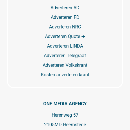
Adverteren AD
Adverteren FD
Adverteren NRC
Adverteren Quote ➔
Adverteren LINDA
Adverteren Telegraaf
Adverteren Volkskrant
Kosten adverteren krant
ONE MEDIA AGENCY
Herenweg 57
2105MD Heemstede