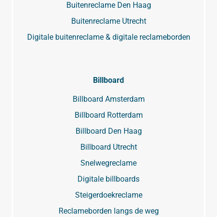
Buitenreclame Den Haag
Buitenreclame Utrecht
Digitale buitenreclame & digitale reclameborden
Billboard
Billboard Amsterdam
Billboard Rotterdam
Billboard Den Haag
Billboard Utrecht
Snelwegreclame
Digitale billboards
Steigerdoekreclame
Reclameborden langs de weg