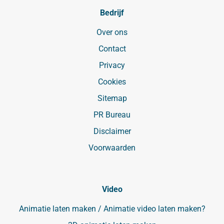
Bedrijf
Over ons
Contact
Privacy
Cookies
Sitemap
PR Bureau
Disclaimer
Voorwaarden
Video
Animatie laten maken / Animatie video laten maken?