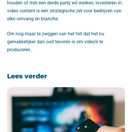
houden of met een derde partij wil werken, investeren in
video content is een strategische zet voor bedrijven van
elke omvang en branche.
Om nog maar te zwijgen van het feit dat het nu
gemakkelijker dan ooit tevoren is om video’s te
produceren.
Lees verder