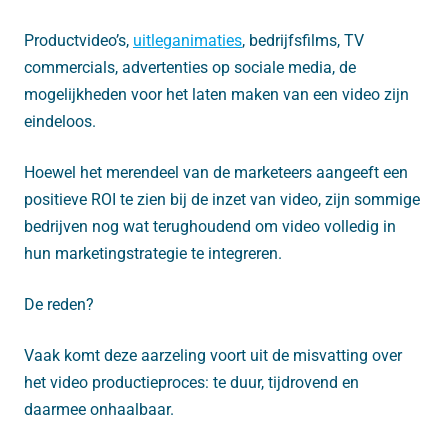
Productvideo’s,
uitleganimaties
, bedrijfsfilms, TV
commercials, advertenties op sociale media, de
mogelijkheden voor het laten maken van een video zijn
eindeloos.
Hoewel het merendeel van de marketeers aangeeft een
positieve ROI te zien bij de inzet van video, zijn sommige
bedrijven nog wat terughoudend om video volledig in
hun marketingstrategie te integreren.
De reden?
Vaak komt deze aarzeling voort uit de misvatting over
het video productieproces: te duur, tijdrovend en
daarmee onhaalbaar.