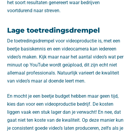
het soort resultaten genereert waar bedrijven
voortdurend naar streven.
Lage toetredingsdrempel
De toetredingsdrempel voor videoproductie is, met een
beetje basiskennis en een videocamera kan iedereen
video’s maken. Kijk maar naar het aantal video’s wat per
minuut op YouTube wordt geüpload, dit zijn echt niet
allemaal professionals. Natuurlijk varieert de kwaliteit
van video’s maar al doende leert men.
En mocht je een beetje budget hebben maar geen tijd,
kies dan voor een videoproductie bedrijf. De kosten
liggen vaak een stuk lager dan je verwacht! En nee, dat
gaat niet ten koste van de kwaliteit. Op deze manier kun
je consistent goede video’s laten produceren, zelfs als je