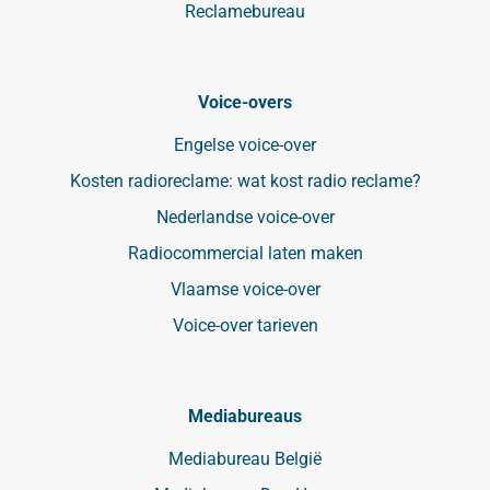
Reclamebureau
Voice-overs
Engelse voice-over
Kosten radioreclame: wat kost radio reclame?
Nederlandse voice-over
Radiocommercial laten maken
Vlaamse voice-over
Voice-over tarieven
Mediabureaus
Mediabureau België