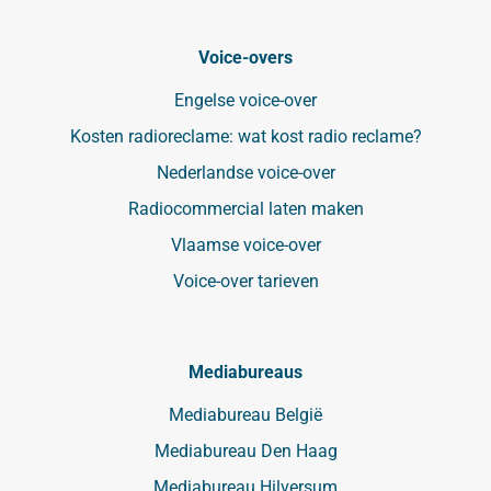
Voice-overs
Engelse voice-over
Kosten radioreclame: wat kost radio reclame?
Nederlandse voice-over
Radiocommercial laten maken
Vlaamse voice-over
Voice-over tarieven
Mediabureaus
Mediabureau België
Mediabureau Den Haag
Mediabureau Hilversum