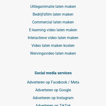
Uitleganimatie laten maken
Bedrijfsfilm laten maken
Commercial laten maken
E-learning video laten maken
Interactieve video laten maken
Video laten maken kosten
Wervingsvideo laten maken
Social media services
Adverteren op Facebook / Meta
Adverteren op Google
Adverteren op Instagram
Adverteren op TikTok