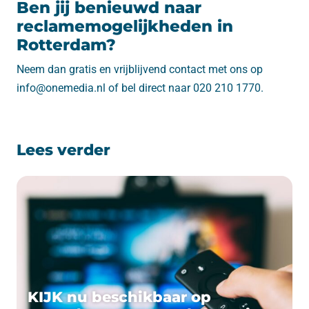
Ben jij benieuwd naar
reclamemogelijkheden in
Rotterdam?
Neem dan gratis en vrijblijvend contact met ons op
info@onemedia.nl of bel direct naar 020 210 1770.
Lees verder
KIJK nu beschikbaar op