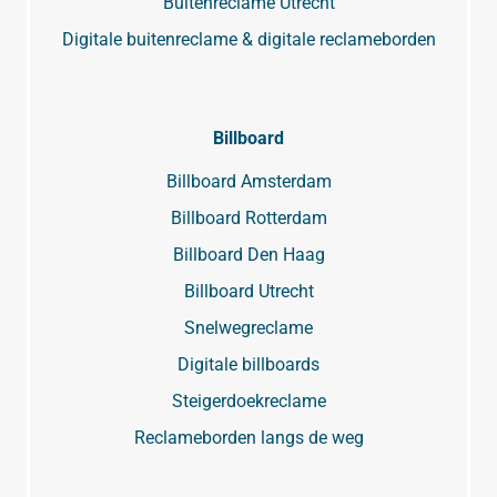
Buitenreclame Utrecht
Digitale buitenreclame & digitale reclameborden
Billboard
Billboard Amsterdam
Billboard Rotterdam
Billboard Den Haag
Billboard Utrecht
Snelwegreclame
Digitale billboards
Steigerdoekreclame
Reclameborden langs de weg