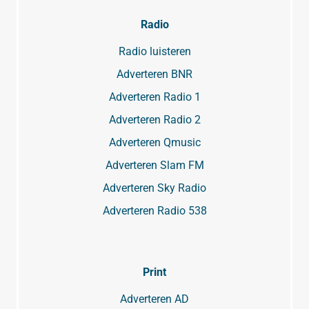
Radio
Radio luisteren
Adverteren BNR
Adverteren Radio 1
Adverteren Radio 2
Adverteren Qmusic
Adverteren Slam FM
Adverteren Sky Radio
Adverteren Radio 538
Print
Adverteren AD