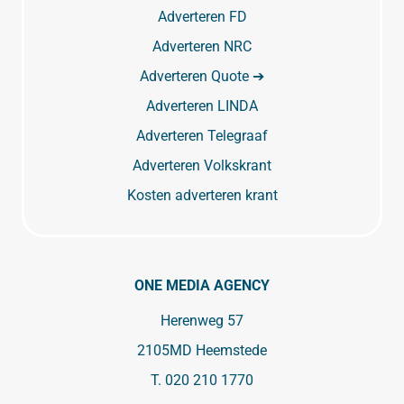
Adverteren FD
Adverteren NRC
Adverteren Quote ➔
Adverteren LINDA
Adverteren Telegraaf
Adverteren Volkskrant
Kosten adverteren krant
ONE MEDIA AGENCY
Herenweg 57
2105MD Heemstede
T.
020 210 1770