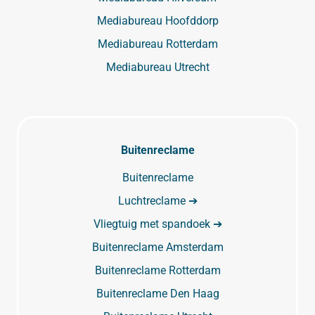
Mediabureau Hoofddorp
Mediabureau Rotterdam
Mediabureau Utrecht
Buitenreclame
Buitenreclame
Luchtreclame ➔
Vliegtuig met spandoek ➔
Buitenreclame Amsterdam
Buitenreclame Rotterdam
Buitenreclame Den Haag