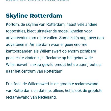
Skyline Rotterdam
Kortom, de skyline van Rotterdam, naast vele andere
topposities, biedt uitstekende mogelijkheden voor
adverteerders om op te vallen. Soms zelfs nog meer dan
adverteren in Amsterdam waar er geen enorme
kantoorpanden als Willemswerf op enorm zichtbare
posities te vinden zijn. Reclame op het gebouw de
Willemswerf is extra gewild omdat het de aanrijroute is
naar het centrum van Rotterdam.
Fun fact: de Willemswerf is de grootste reclamewand
van Rotterdam, en dat niet alleen, het is ook de grootste
reclamewand van Nederland.