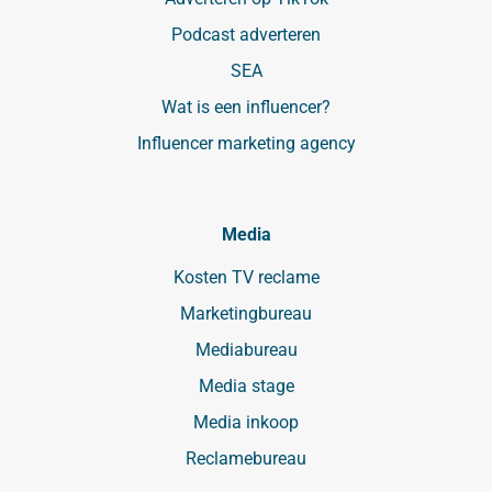
Podcast adverteren
SEA
Wat is een influencer?
Influencer marketing agency
Media
Kosten TV reclame
Marketingbureau
Mediabureau
Media stage
Media inkoop
Reclamebureau