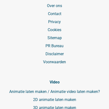
Over ons
Contact
Privacy
Cookies
Sitemap
PR Bureau
Disclaimer
Voorwaarden
Video
Animatie laten maken / Animatie video laten maken?
2D animatie laten maken
3D animatie laten maken