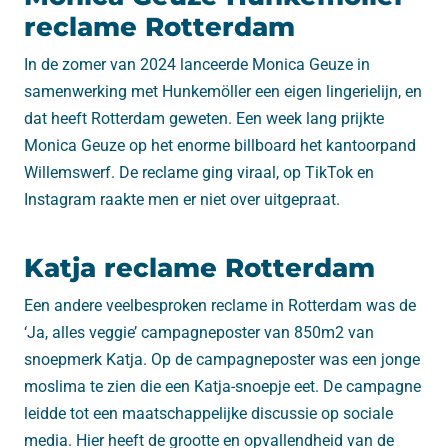
reclame Rotterdam
In de zomer van 2024 lanceerde Monica Geuze in
samenwerking met Hunkemöller een eigen lingerielijn, en
dat heeft Rotterdam geweten. Een week lang prijkte
Monica Geuze op het enorme billboard het kantoorpand
Willemswerf. De reclame ging viraal, op TikTok en
Instagram raakte men er niet over uitgepraat.
Katja reclame Rotterdam
Een andere veelbesproken reclame in Rotterdam was de
‘Ja, alles veggie’ campagneposter van 850m2 van
snoepmerk Katja. Op de campagneposter was een jonge
moslima te zien die een Katja-snoepje eet. De campagne
leidde tot een maatschappelijke discussie op sociale
media. Hier heeft de grootte en opvallendheid van de