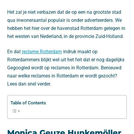
Het zal je niet verbazen dat de op een na grootste stad
qua inwoneraantal populair is onder adverteerders. We
hebben het hier over de havenstad Rotterdam gelegen in
het westen van Nederland, in de provincie Zuid-Holland.
En dat
reclame Rotterdam
indruk maakt op
Rotterdammers blijkt wel uit het feit dat er nog dagelijks
Gegoogled wordt op reclames in Rotterdam. Benieuwd
naar welke reclames in Rotterdam er wordt gezocht?
Lees dan snel verder.
Table of Contents
Monica Geuze Hunkemöller