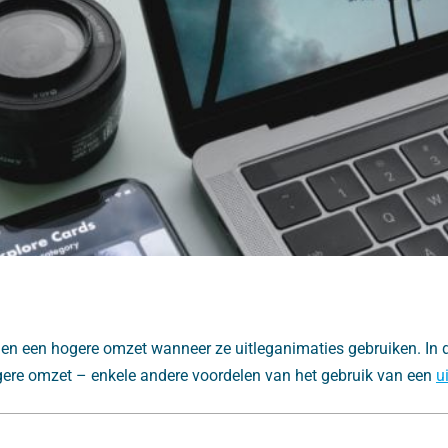
en een hogere omzet wanneer ze uitleganimaties gebruiken. In di
ere omzet – enkele andere voordelen van het gebruik van een
u