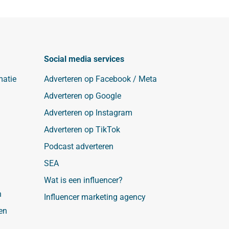
Social media services
matie
Adverteren op Facebook / Meta
Adverteren op Google
Adverteren op Instagram
Adverteren op TikTok
Podcast adverteren
SEA
Wat is een influencer?
n
Influencer marketing agency
en