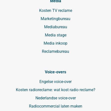
Media
Kosten TV reclame
Marketingbureau
Mediabureau
Media stage
Media inkoop
Reclamebureau
Voice-overs
Engelse voice-over
Kosten radioreclame: wat kost radio reclame?
Nederlandse voice-over
Radiocommercial laten maken