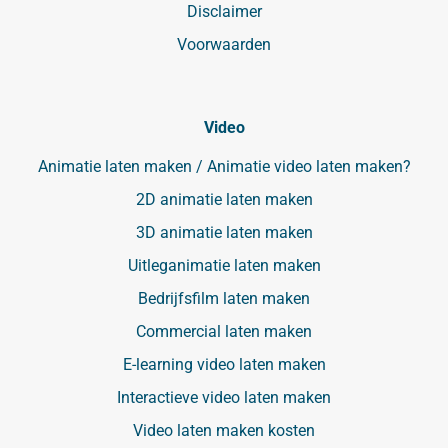
Disclaimer
Voorwaarden
Video
Animatie laten maken / Animatie video laten maken?
2D animatie laten maken
3D animatie laten maken
Uitleganimatie laten maken
Bedrijfsfilm laten maken
Commercial laten maken
E-learning video laten maken
Interactieve video laten maken
Video laten maken kosten