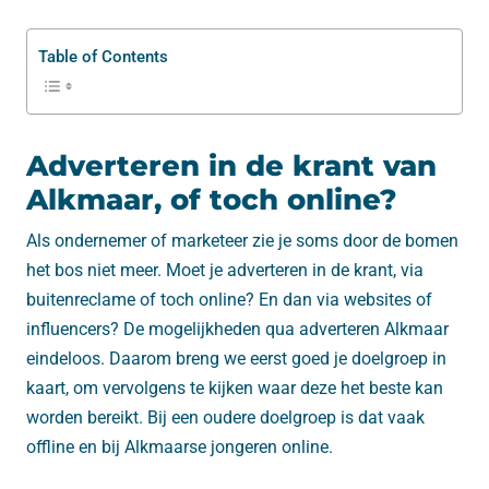
Table of Contents
Adverteren in de krant van
Alkmaar, of toch online?
Als ondernemer of marketeer zie je soms door de bomen
het bos niet meer. Moet je adverteren in de krant, via
buitenreclame of toch online? En dan via websites of
influencers? De mogelijkheden qua adverteren Alkmaar
eindeloos. Daarom breng we eerst goed je doelgroep in
kaart, om vervolgens te kijken waar deze het beste kan
worden bereikt. Bij een oudere doelgroep is dat vaak
offline en bij Alkmaarse jongeren online.