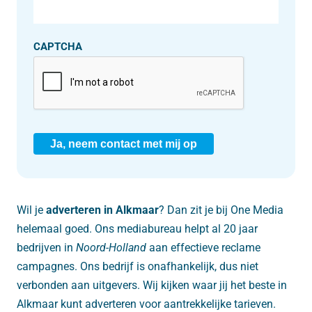
CAPTCHA
Ja, neem contact met mij op
Wil je
adverteren in Alkmaar
? Dan zit je bij One Media
helemaal goed. Ons mediabureau helpt al 20 jaar
bedrijven in
Noord-Holland
aan effectieve reclame
campagnes. Ons bedrijf is onafhankelijk, dus niet
verbonden aan uitgevers. Wij kijken waar jij het beste in
Alkmaar kunt adverteren voor aantrekkelijke tarieven.