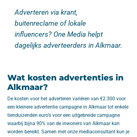
Adverteren via krant,
buitenreclame of lokale
influencers? One Media helpt
dagelijks adverteerders in Alkmaar.
Wat kosten advertenties in
Alkmaar?
De kosten voor het adverteren variëren van €2.300 voor
een kleinere advertentie campagne in Alkmaar tot enkele
tienduizenden euro’s voor een uitgebreide campagne
waarbij bijna 90% van de inwoners van Alkmaar kan
worden bereikt. Samen met onze mediaconsultant kun je