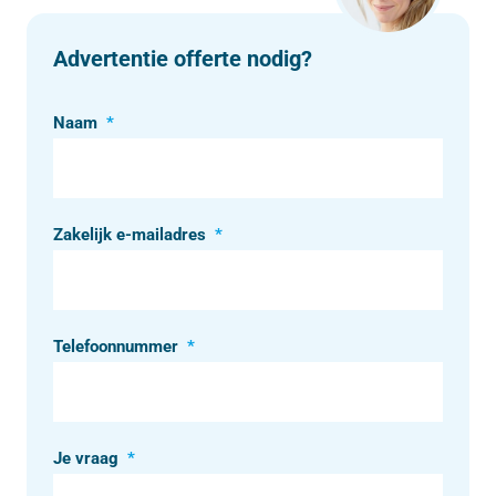
Advertentie offerte nodig?
Naam
*
Zakelijk e-mailadres
*
Telefoonnummer
*
Je vraag
*