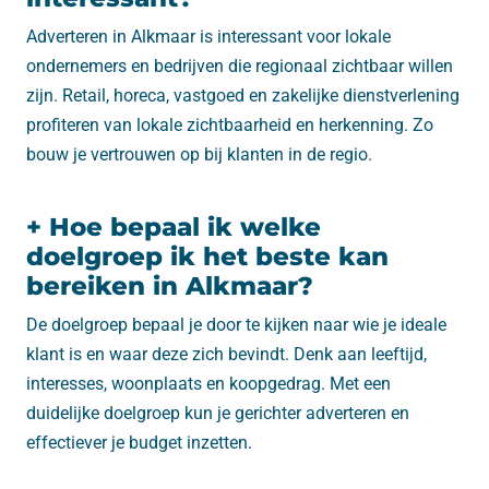
Adverteren in
Alkmaar
is interessant voor lokale
ondernemers en bedrijven die regionaal zichtbaar willen
zijn. Retail, horeca, vastgoed en zakelijke dienstverlening
profiteren van lokale zichtbaarheid en herkenning. Zo
bouw je vertrouwen op bij klanten in de regio.
+ Hoe bepaal ik welke
doelgroep ik het beste kan
bereiken in Alkmaar?
De doelgroep bepaal je door te kijken naar wie je ideale
klant is en waar deze zich bevindt. Denk aan leeftijd,
interesses, woonplaats en koopgedrag. Met een
duidelijke doelgroep kun je gerichter adverteren en
effectiever je budget inzetten.