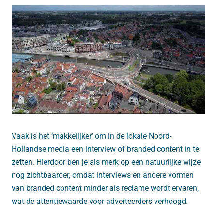
Vaak is het ‘makkelijker’ om in de lokale Noord-
Hollandse media een interview of branded content in te
zetten. Hierdoor ben je als merk op een natuurlijke wijze
nog zichtbaarder, omdat interviews en andere vormen
van branded content minder als reclame wordt ervaren,
wat de attentiewaarde voor adverteerders verhoogd.