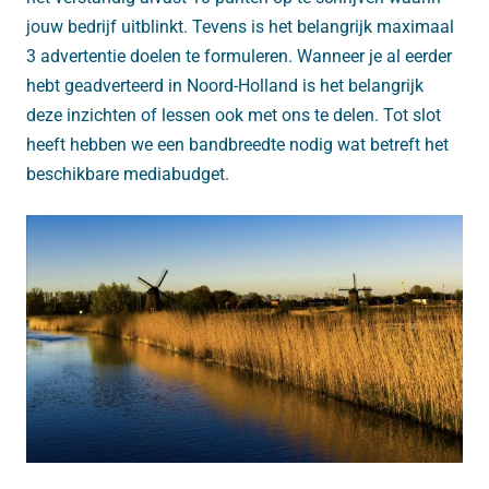
jouw bedrijf uitblinkt. Tevens is het belangrijk maximaal
3 advertentie doelen te formuleren. Wanneer je al eerder
hebt geadverteerd in Noord-Holland is het belangrijk
deze inzichten of lessen ook met ons te delen. Tot slot
heeft hebben we een bandbreedte nodig wat betreft het
beschikbare mediabudget.