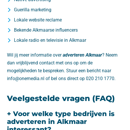
Guerilla marketing
Lokale website reclame
Bekende Alkmaarse influencers
Lokale radio en televisie in Alkmaar
Wil jij meer informatie over
adverteren Alkmaar
? Neem
dan vrijblijvend contact met ons op om de
mogelijkheden te bespreken. Stuur een bericht naar
info@onemedia.nl of bel ons direct op 020 210 1770.
Veelgestelde vragen (FAQ)
+ Voor welke type bedrijven is
adverteren in Alkmaar
interessant?