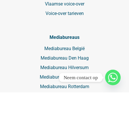
Vlaamse voice-over
Voice-over tarieven
Mediabureaus
Mediabureau België
Mediabureau Den Haag
Mediabureau Hilversum
Mediabureau Hoofddorp
Neem contact op
Mediabureau Rotterdam
Mediabureau Utrecht