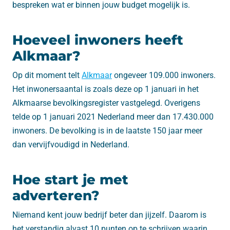
bespreken wat er binnen jouw budget mogelijk is.
Hoeveel inwoners heeft
Alkmaar?
Op dit moment telt
Alkmaar
ongeveer 109.000 inwoners.
Het inwonersaantal is zoals deze op 1 januari in het
Alkmaarse bevolkingsregister vastgelegd. Overigens
telde op 1 januari 2021 Nederland meer dan 17.430.000
inwoners. De bevolking is in de laatste 150 jaar meer
dan vervijfvoudigd in Nederland.
Hoe start je met
adverteren?
Niemand kent jouw bedrijf beter dan jijzelf. Daarom is
het verstandig alvast 10 punten op te schrijven waarin