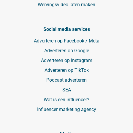
Wervingsvideo laten maken
Social media services
Adverteren op Facebook / Meta
Adverteren op Google
Adverteren op Instagram
Adverteren op TikTok
Podcast adverteren
SEA
Wat is een influencer?
Influencer marketing agency