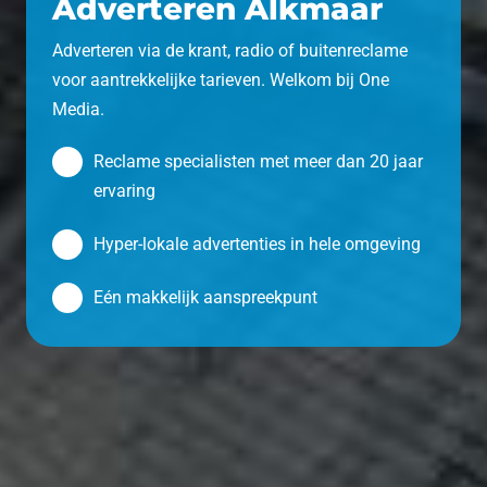
Adverteren Alkmaar
Adverteren via de krant, radio of buitenreclame
voor aantrekkelijke tarieven. Welkom bij One
Media.
Reclame specialisten met meer dan 20 jaar
ervaring
Hyper-lokale advertenties in hele omgeving
Eén makkelijk aanspreekpunt