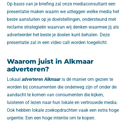
Op basis van je briefing zal onze mediaconsultant een
presentatie maken waarin we uitleggen welke media het
beste aansluiten op je doelstellingen, ondersteund met
reclame strategieën waarvan wij denken waarmee jij als
adverteerder het beste je doelen kunt behalen. Deze
presentatie zal in een video call worden toegelicht.
Waarom juist in Alkmaar
adverteren?
Lokaal
adverteren Alkmaar
is dé manier om gezien te
worden bij consumenten die onderweg zijn of onder de
aandacht te komen van consumenten die kijken,
luisteren of lezen naar hun lokale en vertrouwde media.
Ook hebben lokale zoekopdrachten vaak een extra hoge
urgentie. Een een hoge intentie om te kopen.