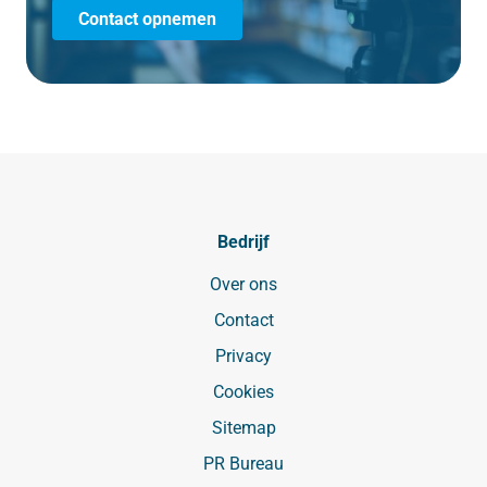
Contact opnemen
Bedrijf
Over ons
Contact
Privacy
Cookies
Sitemap
PR Bureau