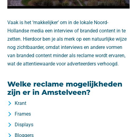
Vaak is het ‘makkelijker’ om in de lokale Noord-
Hollandse media een interview of branded content in te
zetten. Hierdoor ben je als merk op een natuurlijke wijze
nog zichtbaarder, omdat interviews en andere vormen
van branded content minder als reclame wordt ervaren,
wat de attentiewaarde voor adverteerders verhoogd.
Welke reclame mogelijkheden
zijn er in Amstelveen?
Krant
Frames
Displays
Bloggers