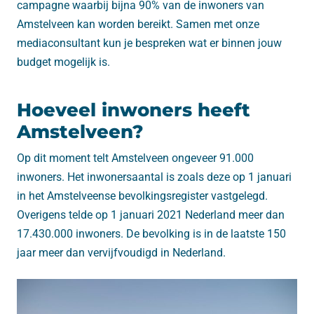
campagne waarbij bijna 90% van de inwoners van
Amstelveen kan worden bereikt. Samen met onze
mediaconsultant kun je bespreken wat er binnen jouw
budget mogelijk is.
Hoeveel inwoners heeft
Amstelveen?
Op dit moment telt Amstelveen ongeveer 91.000
inwoners. Het inwonersaantal is zoals deze op 1 januari
in het Amstelveense bevolkingsregister vastgelegd.
Overigens telde op 1 januari 2021 Nederland meer dan
17.430.000 inwoners. De bevolking is in de laatste 150
jaar meer dan vervijfvoudigd in Nederland.