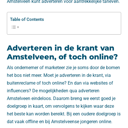
Amstelveen kunt adverteren voor aantrekkelijke tarieven.
Table of Contents
Adverteren in de krant van
Amstelveen, of toch online?
Als ondernemer of marketeer zie je soms door de bomen
het bos niet meer. Moet je adverteren in de krant, via
buitenreclame of toch online? En dan via websites of
influencers? De mogelijkheden qua adverteren
Amstelveen eindeloos. Daarom breng we eerst goed je
doelgroep in kaart, om vervolgens te kijken waar deze
het beste kan worden bereikt. Bij een oudere doelgroep is
dat vaak offline en bij Amstelveense jongeren online.