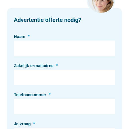
Advertentie offerte nodig?
Naam
*
Zakelijk e-mailadres
*
Telefoonnummer
*
Je vraag
*