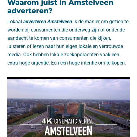
Waarom juist in Amstelveen
adverteren?
Lokaal
adverteren Amstelveen
is dé manier om gezien te
worden bij consumenten die onderweg zijn of onder de
aandacht te komen van consumenten die kijken,
luisteren of lezen naar hun eigen lokale en vertrouwde
media. Ook hebben lokale zoekopdrachten vaak een
extra hoge urgentie. Een een hoge intentie om te kopen.