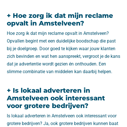
+ Hoe zorg ik dat mijn reclame
opvalt in Amstelveen?
Hoe zorg ik dat mijn reclame opvalt in Amstelveen?
Opvallen begint met een duidelijke boodschap die past
bij je doelgroep. Door goed te kijken waar jouw klanten
zich bevinden en wat hen aanspreekt, vergroot je de kans
dat je advertentie wordt gezien én onthouden. Een
slimme combinatie van middelen kan daarbij helpen.
+ Is lokaal adverteren in
Amstelveen ook interessant
voor grotere bedrijven?
Is lokaal adverteren in Amstelveen ook interessant voor
grotere bedrijven? Ja, ook grotere bedrijven kunnen baat