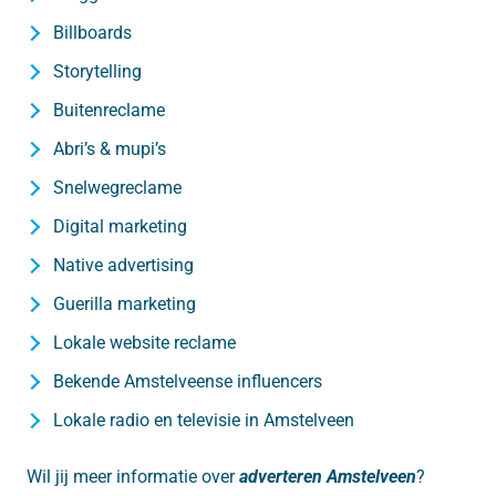
Billboards
Storytelling
Buitenreclame
Abri’s & mupi’s
Snelwegreclame
Digital marketing
Native advertising
Guerilla marketing
Lokale website reclame
Bekende Amstelveense influencers
Lokale radio en televisie in Amstelveen
Wil jij meer informatie over
adverteren Amstelveen
?