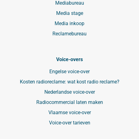
Mediabureau
Media stage
Media inkoop
Reclamebureau
Voice-overs
Engelse voice-over
Kosten radioreclame: wat kost radio reclame?
Nederlandse voice-over
Radiocommercial laten maken
Vlaamse voice-over
Voice-over tarieven