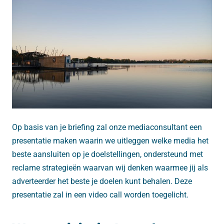
Op basis van je briefing zal onze mediaconsultant een
presentatie maken waarin we uitleggen welke media het
beste aansluiten op je doelstellingen, ondersteund met
reclame strategieën waarvan wij denken waarmee jij als
adverteerder het beste je doelen kunt behalen. Deze
presentatie zal in een video call worden toegelicht.