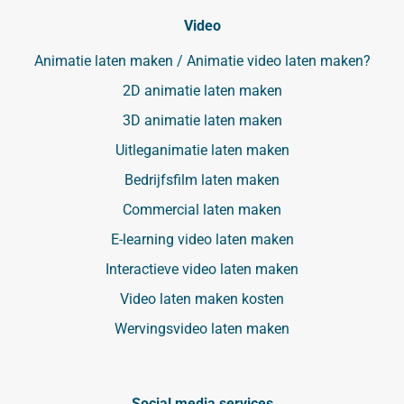
Video
Animatie laten maken / Animatie video laten maken?
2D animatie laten maken
3D animatie laten maken
Uitleganimatie laten maken
Bedrijfsfilm laten maken
Commercial laten maken
E-learning video laten maken
Interactieve video laten maken
Video laten maken kosten
Wervingsvideo laten maken
Social media services