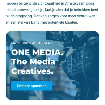
hebben bij gerichte zichtbaarheid in Amstelveen. Door
lokaal aanwezig te zijn, laat je zien dat je betrokken bent
bij de omgeving. Dat kan zorgen voor meer vertrouwen
en een sterkere band met potentiële klanten.
MARKETING & MEDIABUREAU
ONE MEDIA.
The Media
Creatives.
Contact opnemen