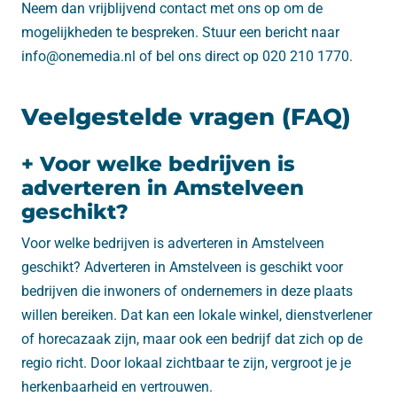
Neem dan vrijblijvend contact met ons op om de
mogelijkheden te bespreken. Stuur een bericht naar
info@onemedia.nl of bel ons direct op 020 210 1770.
Veelgestelde vragen (FAQ)
+ Voor welke bedrijven is
adverteren in Amstelveen
geschikt?
Voor welke bedrijven is adverteren in Amstelveen
geschikt? Adverteren in Amstelveen is geschikt voor
bedrijven die inwoners of ondernemers in deze plaats
willen bereiken. Dat kan een lokale winkel, dienstverlener
of horecazaak zijn, maar ook een bedrijf dat zich op de
regio richt. Door lokaal zichtbaar te zijn, vergroot je je
herkenbaarheid en vertrouwen.