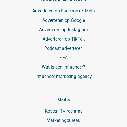
Adverteren op Facebook / Meta
Adverteren op Google
Adverteren op Instagram
Adverteren op TikTok
Podcast adverteren
SEA
Wat is een influencer?
Influencer marketing agency
Media
Kosten TV reclame
Marketingbureau