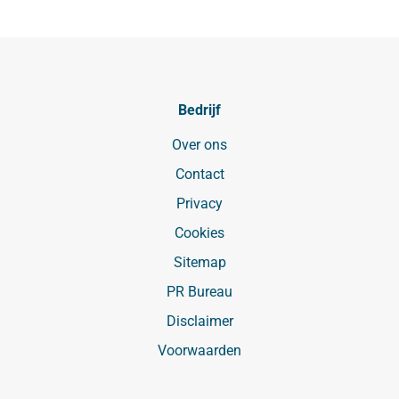
Bedrijf
Over ons
Contact
Privacy
Cookies
Sitemap
PR Bureau
Disclaimer
Voorwaarden