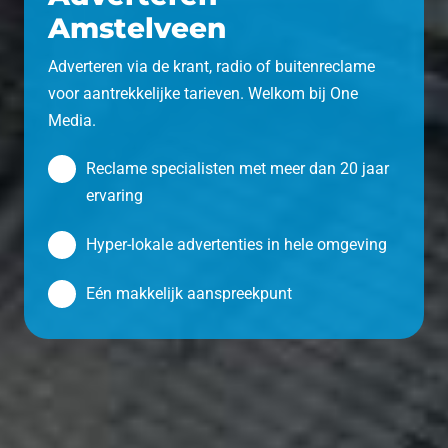
Amstelveen
Adverteren via de krant, radio of buitenreclame
voor aantrekkelijke tarieven. Welkom bij One
Media.
Reclame specialisten met meer dan 20 jaar
ervaring
Hyper-lokale advertenties in hele omgeving
Eén makkelijk aanspreekpunt