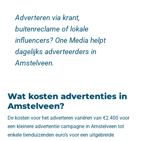
Adverteren via krant,
buitenreclame of lokale
influencers? One Media helpt
dagelijks adverteerders in
Amstelveen.
Wat kosten advertenties in
Amstelveen?
De kosten voor het adverteren variëren van €2.400 voor
een kleinere advertentie campagne in Amstelveen tot
enkele tienduizenden euro’s voor een uitgebreide