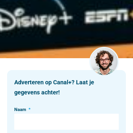
Adverteren op Canal+? Laat je
gegevens achter!
Naam
*