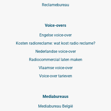
Reclamebureau
Voice-overs
Engelse voice-over
Kosten radioreclame: wat kost radio reclame?
Nederlandse voice-over
Radiocommercial laten maken
Vlaamse voice-over
Voice-over tarieven
Mediabureaus
Mediabureau België