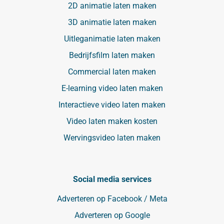
2D animatie laten maken
3D animatie laten maken
Uitleganimatie laten maken
Bedrijfsfilm laten maken
Commercial laten maken
E-learning video laten maken
Interactieve video laten maken
Video laten maken kosten
Wervingsvideo laten maken
Social media services
Adverteren op Facebook / Meta
Adverteren op Google