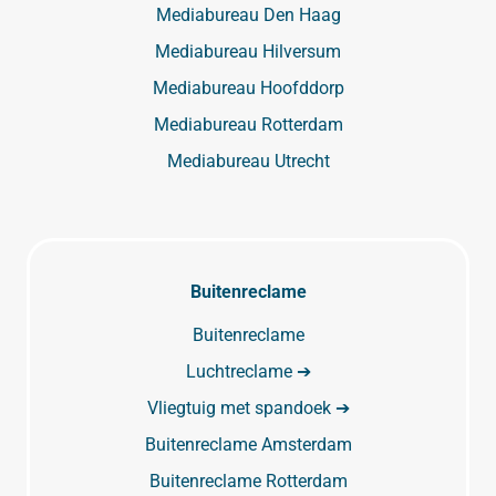
Mediabureau Den Haag
Mediabureau Hilversum
Mediabureau Hoofddorp
Mediabureau Rotterdam
Mediabureau Utrecht
Buitenreclame
Buitenreclame
Luchtreclame ➔
Vliegtuig met spandoek ➔
Buitenreclame Amsterdam
Buitenreclame Rotterdam