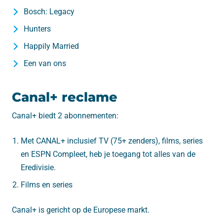
Bosch: Legacy
Hunters
Happily Married
Een van ons
Canal+ reclame
Canal+ biedt 2 abonnementen:
Met CANAL+ inclusief TV (75+ zenders), films, series
en ESPN Compleet, heb je toegang tot alles van de
Eredivisie.
Films en series
Canal+ is gericht op de Europese markt.