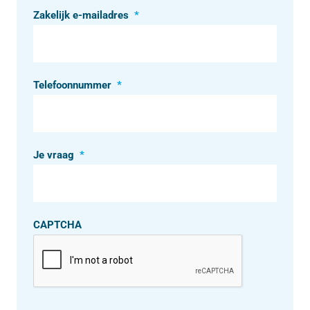
Zakelijk e-mailadres
*
Telefoonnummer
*
Je vraag
*
CAPTCHA