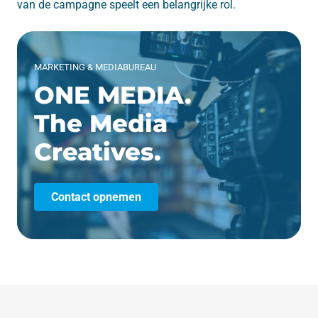
van de campagne speelt een belangrijke rol.
MARKETING & MEDIABUREAU
ONE MEDIA.
The Media
Creatives.
Contact opnemen