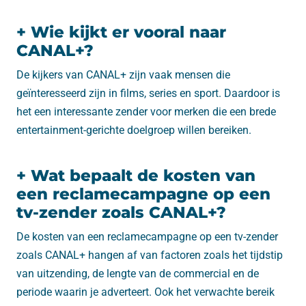
+ Wie kijkt er vooral naar
CANAL+?
De kijkers van CANAL+ zijn vaak mensen die
geïnteresseerd zijn in films, series en sport. Daardoor is
het een interessante zender voor merken die een brede
entertainment-gerichte doelgroep willen bereiken.
+ Wat bepaalt de kosten van
een reclamecampagne op een
tv-zender zoals CANAL+?
De kosten van een reclamecampagne op een tv-zender
zoals CANAL+ hangen af van factoren zoals het tijdstip
van uitzending, de lengte van de commercial en de
periode waarin je adverteert. Ook het verwachte bereik