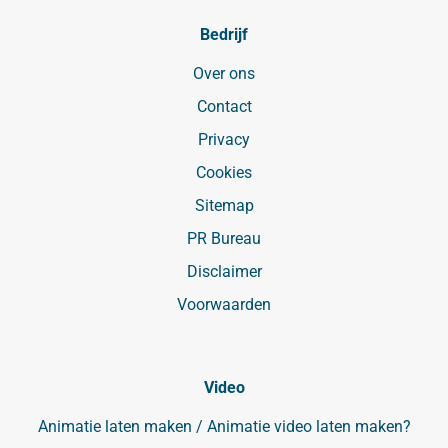
Bedrijf
Over ons
Contact
Privacy
Cookies
Sitemap
PR Bureau
Disclaimer
Voorwaarden
Video
Animatie laten maken / Animatie video laten maken?