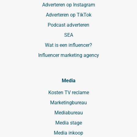
Adverteren op Instagram
Adverteren op TikTok
Podcast adverteren
SEA
Wat is een influencer?
Influencer marketing agency
Media
Kosten TV reclame
Marketingbureau
Mediabureau
Media stage
Media inkoop