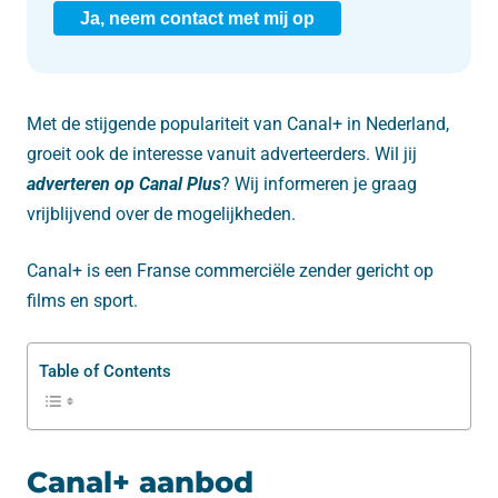
Ja, neem contact met mij op
Met de stijgende populariteit van Canal+ in Nederland,
groeit ook de interesse vanuit adverteerders. Wil jij
adverteren op Canal Plus
? Wij informeren je graag
vrijblijvend over de mogelijkheden.
Canal+ is een Franse commerciële zender gericht op
films en sport.
Table of Contents
Canal+ aanbod