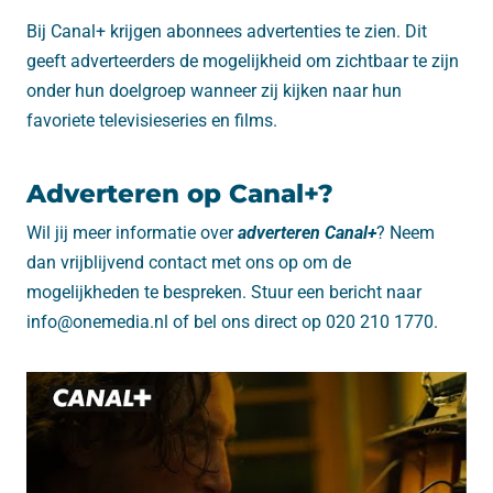
Bij Canal+ krijgen abonnees advertenties te zien. Dit
geeft adverteerders de mogelijkheid om zichtbaar te zijn
onder hun doelgroep wanneer zij kijken naar hun
favoriete televisieseries en films.
Adverteren op Canal+?
Wil jij meer informatie over
adverteren Canal+
? Neem
dan vrijblijvend contact met ons op om de
mogelijkheden te bespreken. Stuur een bericht naar
info@onemedia.nl of bel ons direct op 020 210 1770.