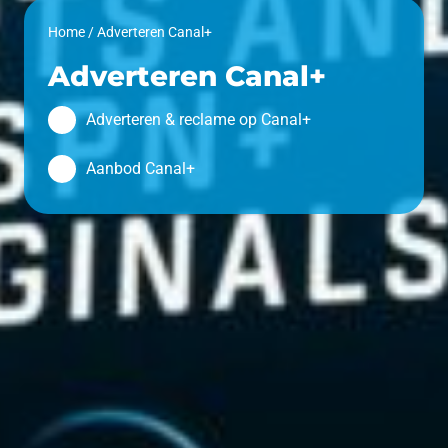
Home
/
Adverteren Canal+
Adverteren Canal+
Adverteren & reclame op Canal+
Aanbod Canal+