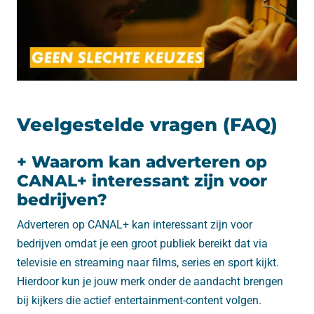
Veelgestelde vragen (FAQ)
+ Waarom kan adverteren op
CANAL+ interessant zijn voor
bedrijven?
Adverteren op CANAL+ kan interessant zijn voor
bedrijven omdat je een groot publiek bereikt dat via
televisie en streaming naar films, series en sport kijkt.
Hierdoor kun je jouw merk onder de aandacht brengen
bij kijkers die actief entertainment-content volgen.