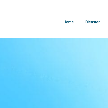
Home
Diensten