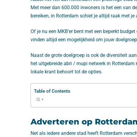
Met meer dan 600.000 inwoners is het een van de 
bereiken, in Rotterdam schiet je altijd raak met je 
Of je nu een MKB’er bent met een beperkt budget 
vinden altijd een mogelijkheid om jouw doelgroep
Naast de grote doelgroep is ook de diversiteit a
het uitgebreide abri / mupi netwerk in Rotterdam 
lokale krant behoort tot de opties.
Table of Contents
Adverteren op Rotterdam
Net als iedere andere stad heeft Rotterdam versc