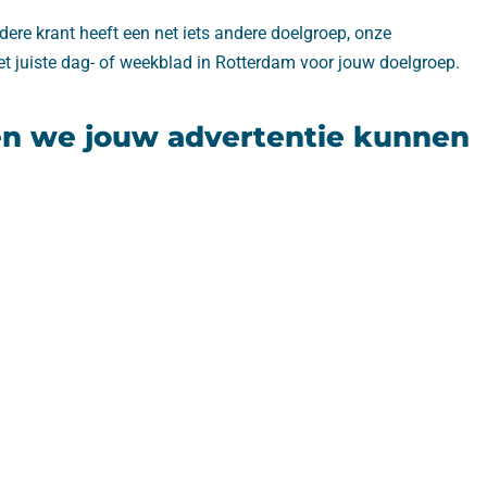
dere krant heeft een net iets andere doelgroep, onze
et juiste dag- of weekblad in Rotterdam voor jouw doelgroep.
en we jouw advertentie kunnen