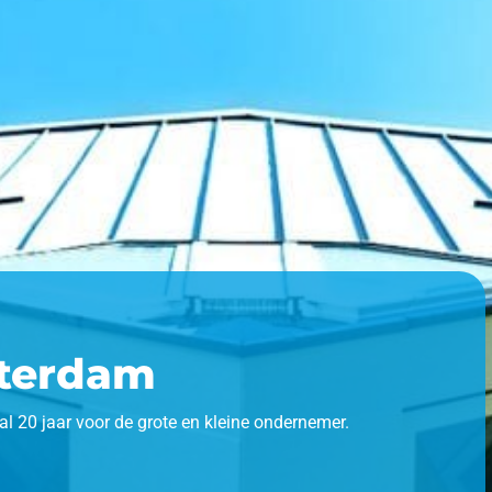
tterdam
al 20 jaar voor de grote en kleine ondernemer.