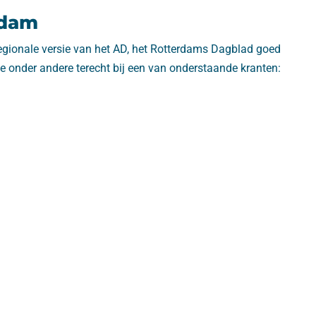
rdam
 regionale versie van het AD, het Rotterdams Dagblad goed
e onder andere terecht bij een van onderstaande kranten: