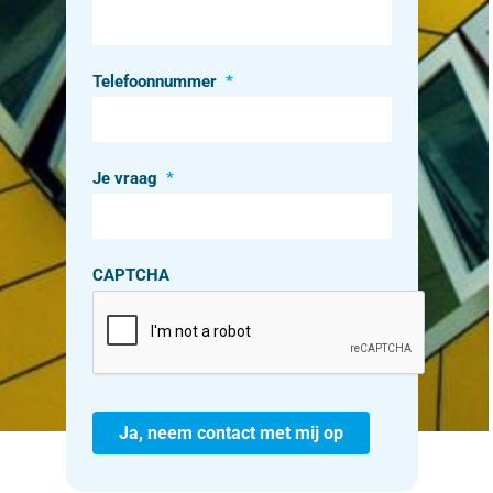
Telefoonnummer
*
Je vraag
*
CAPTCHA