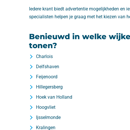
Iedere krant biedt advertentie mogelijkheden en ie
specialisten helpen je graag met het kiezen van h
Benieuwd in welke wijk
tonen?
Charlois
Delfshaven
Feijenoord
Hillegersberg
Hoek van Holland
Hoogvliet
Ijsselmonde
Kralingen