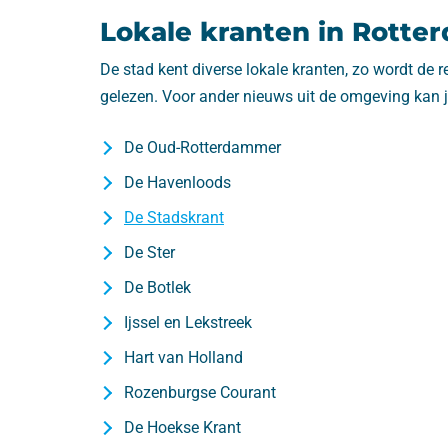
Lokale kranten in Rotte
De stad kent diverse lokale kranten, zo wordt de
gelezen. Voor ander nieuws uit de omgeving kan j
De Oud-Rotterdammer
De Havenloods
De Stadskrant
De Ster
De Botlek
Ijssel en Lekstreek
Hart van Holland
Rozenburgse Courant
De Hoekse Krant