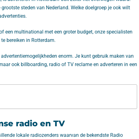
grootste steden van Nederland. Welke doelgroep je ook wilt
advertenties.
of een multinational met een groter budget, onze specialisten
 te bereiken in Rotterdam.
an advertentiemogelijkheden enorm. Je kunt gebruik maken van
maar ook billboarding, radio of TV reclame en adverteren in een
se radio en TV
hillende lokale radiozenders waarvan de bekendste Radio