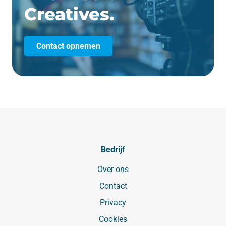
Creatives.
Contact opnemen
Bedrijf
Over ons
Contact
Privacy
Cookies