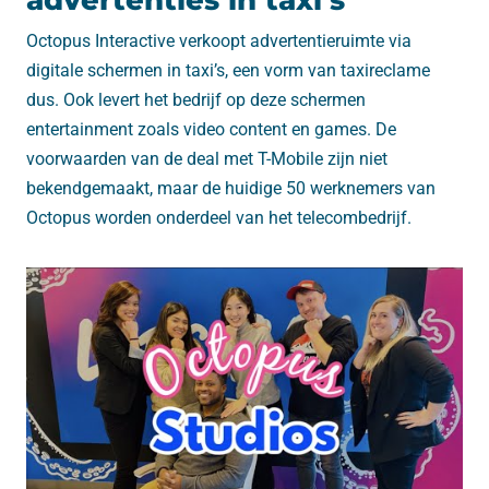
advertenties in taxi’s
Octopus Interactive verkoopt advertentieruimte via
digitale schermen in taxi’s, een vorm van taxireclame
dus. Ook levert het bedrijf op deze schermen
entertainment zoals video content en games. De
voorwaarden van de deal met T-Mobile zijn niet
bekendgemaakt, maar de huidige 50 werknemers van
Octopus worden onderdeel van het telecombedrijf.