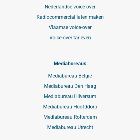
Nederlandse voice-over
Radiocommercial laten maken
Vlaamse voice-over
Voice-over tarieven
Mediabureaus
Mediabureau België
Mediabureau Den Haag
Mediabureau Hilversum
Mediabureau Hoofddorp
Mediabureau Rotterdam
Mediabureau Utrecht