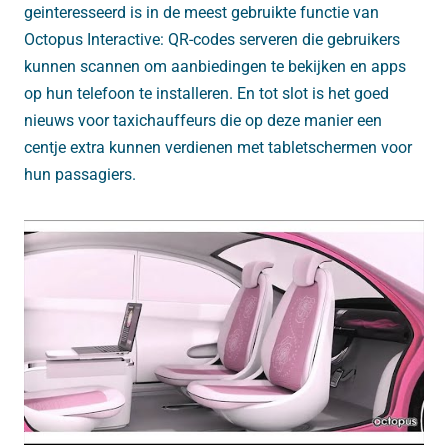
geinteresseerd is in de meest gebruikte functie van
Octopus Interactive: QR-codes serveren die gebruikers
kunnen scannen om aanbiedingen te bekijken en apps
op hun telefoon te installeren. En tot slot is het goed
nieuws voor taxichauffeurs die op deze manier een
centje extra kunnen verdienen met tabletschermen voor
hun passagiers.