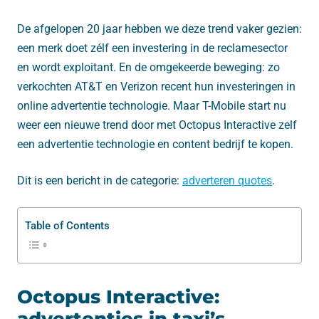
De afgelopen 20 jaar hebben we deze trend vaker gezien:
een merk doet zélf een investering in de reclamesector
en wordt exploitant. En de omgekeerde beweging: zo
verkochten AT&T en Verizon recent hun investeringen in
online advertentie technologie. Maar T-Mobile start nu
weer een nieuwe trend door met Octopus Interactive zelf
een advertentie technologie en content bedrijf te kopen.
Dit is een bericht in de categorie:
adverteren quotes
.
Table of Contents
Octopus Interactive: