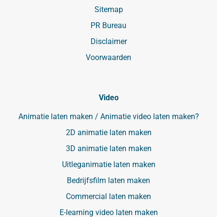
Sitemap
PR Bureau
Disclaimer
Voorwaarden
Video
Animatie laten maken / Animatie video laten maken?
2D animatie laten maken
3D animatie laten maken
Uitleganimatie laten maken
Bedrijfsfilm laten maken
Commercial laten maken
E-learning video laten maken