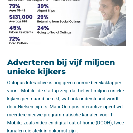
Adverteren bij vijf miljoen
unieke kijkers
Octopus Interactive is nog geen enorme bereiksklapper
voor T-Mobile: de startup zegt dat het vijf miljoen unieke
kijkers per maand bereikt, wat ook ondersteund wordt
door Nielsen-cijfers. Maar Octopus Interactive opent wel
meerdere nieuwe programmatische kanalen voor T-
Mobile, zoals video en digital out-of-home (DOOH), twee
kanalen die sterk in opkomst zijn .