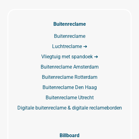
Buitenreclame
Buitenreclame
Luchtreclame ➔
Vliegtuig met spandoek ➔
Buitenreclame Amsterdam
Buitenreclame Rotterdam
Buitenreclame Den Haag
Buitenreclame Utrecht
Digitale buitenreclame & digitale reclameborden
Billboard