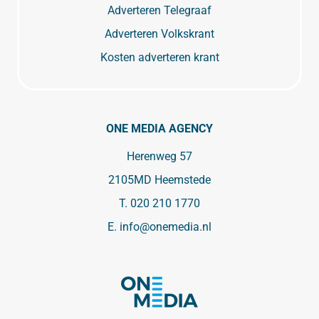
Adverteren Telegraaf
Adverteren Volkskrant
Kosten adverteren krant
ONE MEDIA AGENCY
Herenweg 57
2105MD Heemstede
T.
020 210 1770
E.
info@onemedia.nl