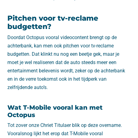
Pitchen voor tv-reclame
budgetten?
Doordat Octopus vooral videocontent brengt op de
achterbank, kan men ook pitchen voor tv-reclame
budgetten. Dat klinkt nu nog een beetje gek, maar je
moet je wel realiseren dat de auto steeds meer een
entertainment belevenis wordt, zeker op de achterbank
en in de verre toekomst ook in het tijdperk van
zelfrijdende auto’s.
Wat T-Mobile vooral kan met
Octopus
Tot zover onze Chriet Titulaer blik op deze overname.
Vooralsnog lijkt het erop dat T-Mobile vooral