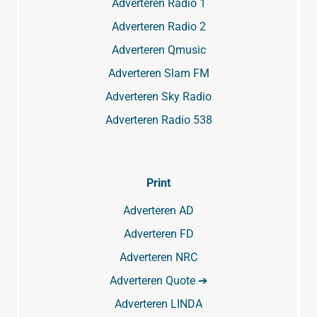
Adverteren Radio 1
Adverteren Radio 2
Adverteren Qmusic
Adverteren Slam FM
Adverteren Sky Radio
Adverteren Radio 538
Print
Adverteren AD
Adverteren FD
Adverteren NRC
Adverteren Quote ➔
Adverteren LINDA