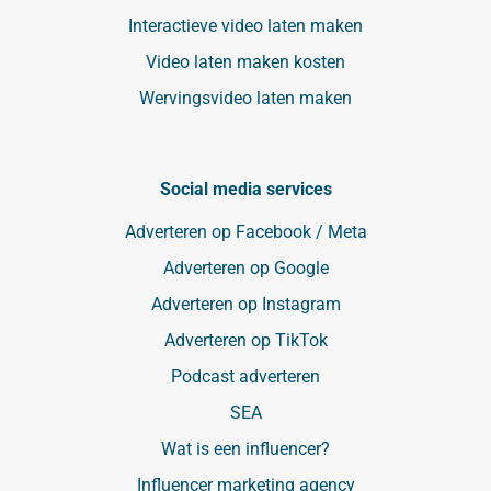
Interactieve video laten maken
Video laten maken kosten
Wervingsvideo laten maken
Social media services
Adverteren op Facebook / Meta
Adverteren op Google
Adverteren op Instagram
Adverteren op TikTok
Podcast adverteren
SEA
Wat is een influencer?
Influencer marketing agency