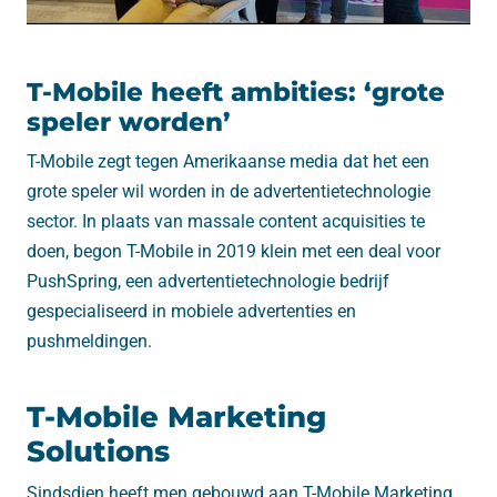
T-Mobile heeft ambities: ‘grote
speler worden’
T-Mobile zegt tegen Amerikaanse media dat het een
grote speler wil worden in de advertentietechnologie
sector. In plaats van massale content acquisities te
doen, begon T-Mobile in 2019 klein met een deal voor
PushSpring, een advertentietechnologie bedrijf
gespecialiseerd in mobiele advertenties en
pushmeldingen.
T-Mobile Marketing
Solutions
Sindsdien heeft men gebouwd aan T-Mobile Marketing