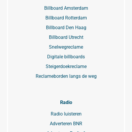
Billboard Amsterdam
Billboard Rotterdam
Billboard Den Haag
Billboard Utrecht
Snelwegreclame
Digitale billboards
Steigerdoekreclame
Reclameborden langs de weg
Radio
Radio luisteren
Adverteren BNR