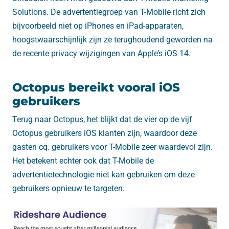
Solutions. De advertentiegroep van T-Mobile richt zich
bijvoorbeeld niet op iPhones en iPad-apparaten,
hoogstwaarschijnlijk zijn ze terughoudend geworden na
de recente privacy wijzigingen van Apple’s iOS 14.
Octopus bereikt vooral iOS
gebruikers
Terug naar Octopus, het blijkt dat de vier op de vijf
Octopus gebruikers iOS klanten zijn, waardoor deze
gasten cq. gebruikers voor T-Mobile zeer waardevol zijn.
Het betekent echter ook dat T-Mobile de
advertentietechnologie niet kan gebruiken om deze
gebruikers opnieuw te targeten.