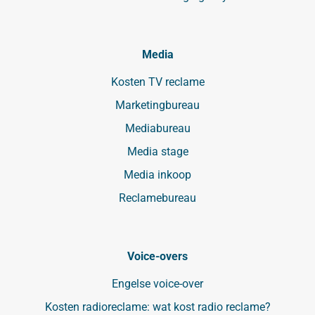
Media
Kosten TV reclame
Marketingbureau
Mediabureau
Media stage
Media inkoop
Reclamebureau
Voice-overs
Engelse voice-over
Kosten radioreclame: wat kost radio reclame?