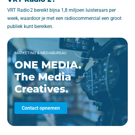
VRT Radio 2 bereikt bijna 1,8 miljoen luisteraars per
week, waardoor je met een radiocommercial een groot
publiek kunt bereiken.
MARKETING & MEDIABUREAU
ONE MEDIA.
The Media
Creatives.
Contact opnemen