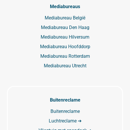
Mediabureaus
Mediabureau België
Mediabureau Den Haag
Mediabureau Hilversum
Mediabureau Hoofddorp
Mediabureau Rotterdam
Mediabureau Utrecht
Buitenreclame
Buitenreclame
Luchtreclame ➔