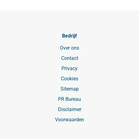
Bedrijf
Over ons
Contact
Privacy
Cookies
Sitemap
PR Bureau
Disclaimer
Voorwaarden