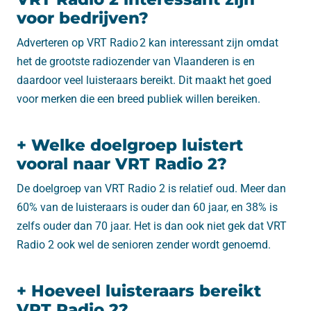
voor bedrijven?
Adverteren op VRT Radio 2 kan interessant zijn omdat
het de grootste radiozender van Vlaanderen is en
daardoor veel luisteraars bereikt. Dit maakt het goed
voor merken die een breed publiek willen bereiken.
+ Welke doelgroep luistert
vooral naar VRT Radio 2?
De doelgroep van VRT Radio 2 is relatief oud. Meer dan
60% van de luisteraars is ouder dan 60 jaar, en 38% is
zelfs ouder dan 70 jaar. Het is dan ook niet gek dat VRT
Radio 2 ook wel de senioren zender wordt genoemd.
+ Hoeveel luisteraars bereikt
VRT Radio 2?