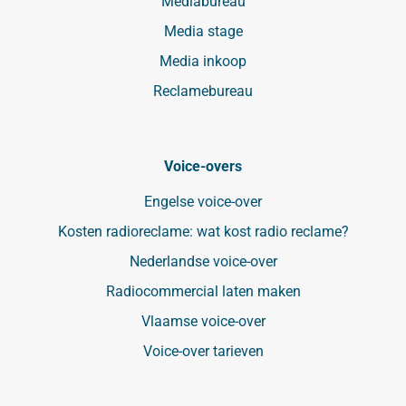
Mediabureau
Media stage
Media inkoop
Reclamebureau
Voice-overs
Engelse voice-over
Kosten radioreclame: wat kost radio reclame?
Nederlandse voice-over
Radiocommercial laten maken
Vlaamse voice-over
Voice-over tarieven