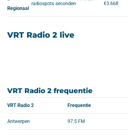
radiospots
seconden
€3.668
Regionaal
VRT Radio 2 live
VRT Radio 2 frequentie
VRT Radio 2
Frequentie
Antwerpen
97.5 FM