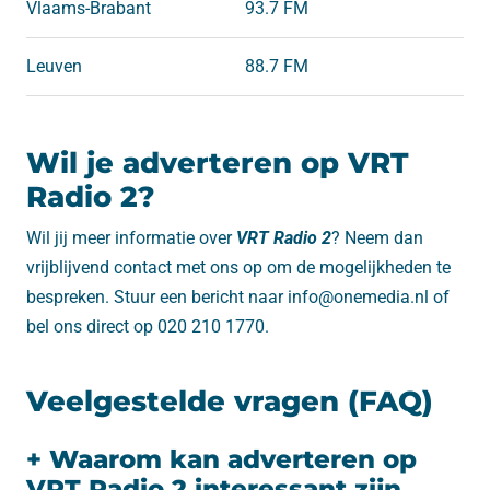
Vlaams-Brabant
93.7 FM
Leuven
88.7 FM
Wil je adverteren op VRT
Radio 2?
Wil jij meer informatie over
VRT Radio 2
? Neem dan
vrijblijvend contact met ons op om de mogelijkheden te
bespreken. Stuur een bericht naar info@onemedia.nl of
bel ons direct op 020 210 1770.
Veelgestelde vragen (FAQ)
+ Waarom kan adverteren op
VRT Radio 2 interessant zijn