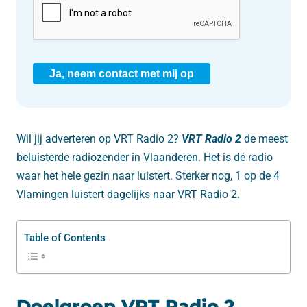
Ja, neem contact met mij op
Wil jij adverteren op VRT Radio 2?
VRT Radio 2
de meest
beluisterde radiozender in Vlaanderen. Het is dé radio
waar het hele gezin naar luistert. Sterker nog, 1 op de 4
Vlamingen luistert dagelijks naar VRT Radio 2.
Table of Contents
Doelgroep VRT Radio 2