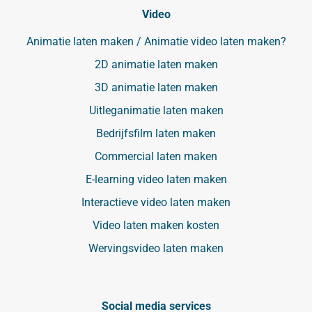
Video
Animatie laten maken / Animatie video laten maken?
2D animatie laten maken
3D animatie laten maken
Uitleganimatie laten maken
Bedrijfsfilm laten maken
Commercial laten maken
E-learning video laten maken
Interactieve video laten maken
Video laten maken kosten
Wervingsvideo laten maken
Social media services