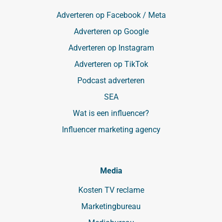
Adverteren op Facebook / Meta
Adverteren op Google
Adverteren op Instagram
Adverteren op TikTok
Podcast adverteren
SEA
Wat is een influencer?
Influencer marketing agency
Media
Kosten TV reclame
Marketingbureau