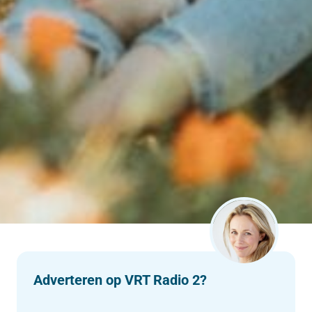
Adverteren op VRT Radio 2?