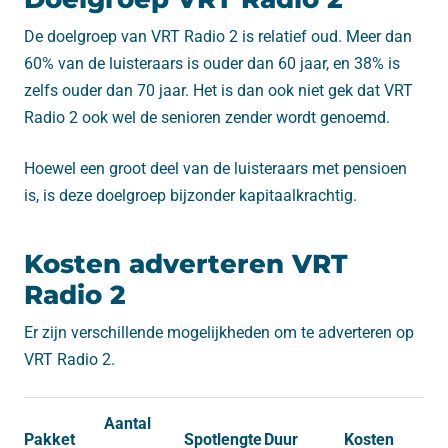
De doelgroep van VRT Radio 2 is relatief oud. Meer dan
60% van de luisteraars is ouder dan 60 jaar, en 38% is
zelfs ouder dan 70 jaar. Het is dan ook niet gek dat VRT
Radio 2 ook wel de senioren zender wordt genoemd.
Hoewel een groot deel van de luisteraars met pensioen
is, is deze doelgroep bijzonder kapitaalkrachtig.
Kosten adverteren VRT
Radio 2
Er zijn verschillende mogelijkheden om te adverteren op
VRT Radio 2.
Aantal
Pakket
Spotlengte
Duur
Kosten