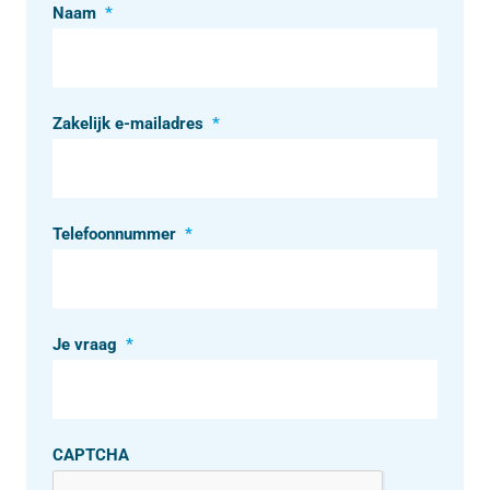
Naam
*
Zakelijk e-mailadres
*
Telefoonnummer
*
Je vraag
*
CAPTCHA