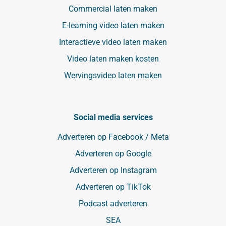
Commercial laten maken
E-learning video laten maken
Interactieve video laten maken
Video laten maken kosten
Wervingsvideo laten maken
Social media services
Adverteren op Facebook / Meta
Adverteren op Google
Adverteren op Instagram
Adverteren op TikTok
Podcast adverteren
SEA