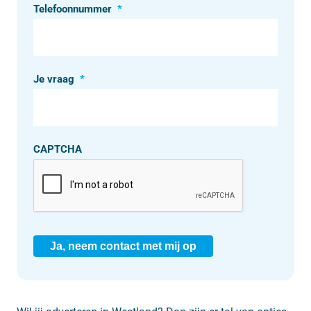
Telefoonnummer
*
Je vraag
*
CAPTCHA
Ja, neem contact met mij op