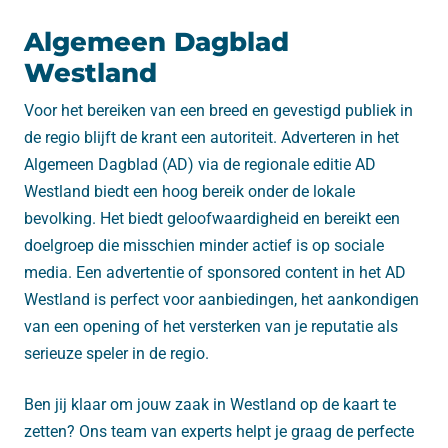
Algemeen Dagblad
Westland
Voor het bereiken van een breed en gevestigd publiek in
de regio blijft de krant een autoriteit. Adverteren in het
Algemeen Dagblad (AD) via de regionale editie AD
Westland biedt een hoog bereik onder de lokale
bevolking. Het biedt geloofwaardigheid en bereikt een
doelgroep die misschien minder actief is op sociale
media. Een advertentie of sponsored content in het AD
Westland is perfect voor aanbiedingen, het aankondigen
van een opening of het versterken van je reputatie als
serieuze speler in de regio.
Ben jij klaar om jouw zaak in Westland op de kaart te
zetten? Ons team van experts helpt je graag de perfecte