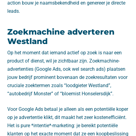
action bouw je naamsbekendheid en genereer je directe
leads.
Zoekmachine adverteren
Westland
Op het moment dat iemand actief op zoek is naar een
product of dienst, wil je zichtbaar zijn. Zoekmachine-
advertenties (Google Ads, ook wel search ads) plaatsen
jouw bedrijf prominent bovenaan de zoekresultaten voor
cruciale zoektermen zoals “loodgieter Westland”,
“autobedrijf Monster” of “bloemist Honselersdijk”.
Voor Google Ads betaal je alleen als een potentiële koper
op je advertentie klikt, dit maakt het zeer kostenefficiënt.
Het is pure *intentie*-marketing: je bereikt potentiële
klanten op het exacte moment dat ze een koopbeslissing