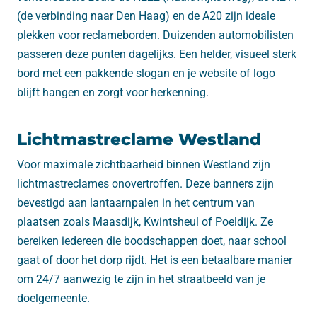
(de verbinding naar Den Haag) en de A20 zijn ideale
plekken voor reclameborden. Duizenden automobilisten
passeren deze punten dagelijks. Een helder, visueel sterk
bord met een pakkende slogan en je website of logo
blijft hangen en zorgt voor herkenning.
Lichtmastreclame Westland
Voor maximale zichtbaarheid binnen Westland zijn
lichtmastreclames onovertroffen. Deze banners zijn
bevestigd aan lantaarnpalen in het centrum van
plaatsen zoals Maasdijk, Kwintsheul of Poeldijk. Ze
bereiken iedereen die boodschappen doet, naar school
gaat of door het dorp rijdt. Het is een betaalbare manier
om 24/7 aanwezig te zijn in het straatbeeld van je
doelgemeente.