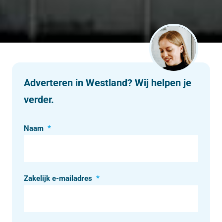
Adverteren in Westland? Wij helpen je
verder.
Naam
*
Zakelijk e-mailadres
*