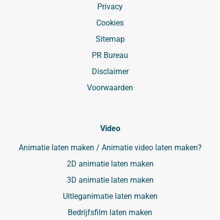
Privacy
Cookies
Sitemap
PR Bureau
Disclaimer
Voorwaarden
Video
Animatie laten maken / Animatie video laten maken?
2D animatie laten maken
3D animatie laten maken
Uitleganimatie laten maken
Bedrijfsfilm laten maken