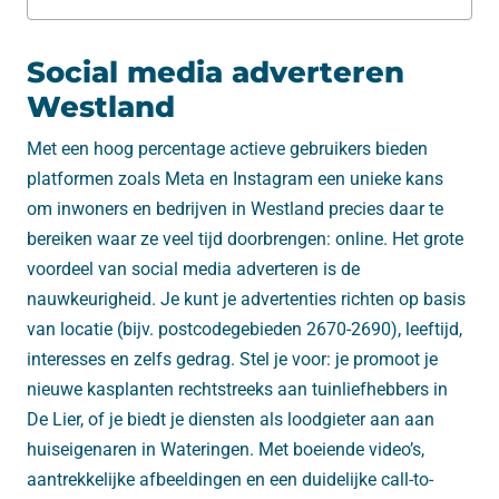
Social media adverteren
Westland
Met een hoog percentage actieve gebruikers bieden
platformen zoals Meta en Instagram een unieke kans
om inwoners en bedrijven in Westland precies daar te
bereiken waar ze veel tijd doorbrengen: online. Het grote
voordeel van social media adverteren is de
nauwkeurigheid. Je kunt je advertenties richten op basis
van locatie (bijv. postcodegebieden 2670-2690), leeftijd,
interesses en zelfs gedrag. Stel je voor: je promoot je
nieuwe kasplanten rechtstreeks aan tuinliefhebbers in
De Lier, of je biedt je diensten als loodgieter aan aan
huiseigenaren in Wateringen. Met boeiende video’s,
aantrekkelijke afbeeldingen en een duidelijke call-to-