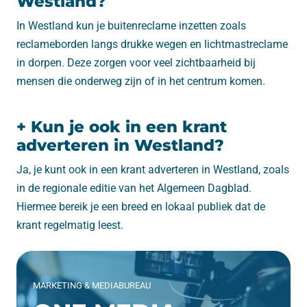
Westland?
In Westland kun je buitenreclame inzetten zoals
reclameborden langs drukke wegen en lichtmastreclame
in dorpen. Deze zorgen voor veel zichtbaarheid bij
mensen die onderweg zijn of in het centrum komen.
+ Kun je ook in een krant
adverteren in Westland?
Ja, je kunt ook in een krant adverteren in Westland, zoals
in de regionale editie van het Algemeen Dagblad.
Hiermee bereik je een breed en lokaal publiek dat de
krant regelmatig leest.
MARKETING & MEDIABUREAU