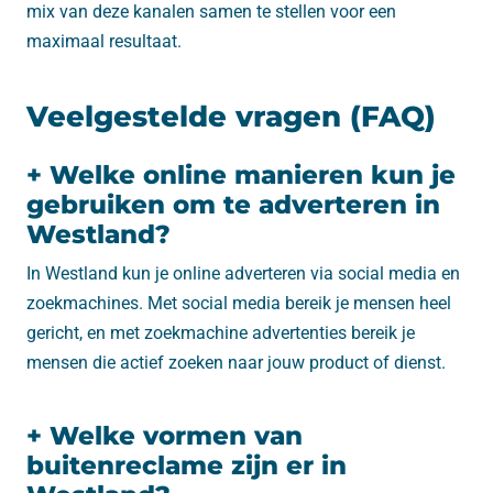
mix van deze kanalen samen te stellen voor een
maximaal resultaat.
Veelgestelde vragen (FAQ)
+ Welke online manieren kun je
gebruiken om te adverteren in
Westland?
In Westland kun je online adverteren via social media en
zoekmachines. Met social media bereik je mensen heel
gericht, en met zoekmachine advertenties bereik je
mensen die actief zoeken naar jouw product of dienst.
+ Welke vormen van
buitenreclame zijn er in