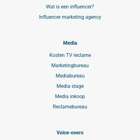
Wat is een influencer?
Influencer marketing agency
Media
Kosten TV reclame
Marketingbureau
Mediabureau
Media stage
Media inkoop
Reclamebureau
Voice-overs