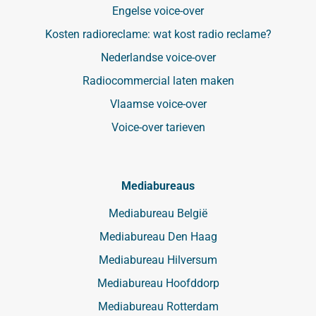
Engelse voice-over
Kosten radioreclame: wat kost radio reclame?
Nederlandse voice-over
Radiocommercial laten maken
Vlaamse voice-over
Voice-over tarieven
Mediabureaus
Mediabureau België
Mediabureau Den Haag
Mediabureau Hilversum
Mediabureau Hoofddorp
Mediabureau Rotterdam