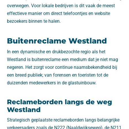
overwegen. Voor lokale bedrijven is dit vaak de meest
effectieve manier om direct telefoontjes en website
bezoekers binnen te halen.
Buitenreclame Westland
In een dynamische en drukbezochte regio als het
Westland is buitenreclame een medium dat je niet mag
negeren. Het zorgt voor continue naamsbekendheid bij
een breed publiek; van forensen en toeristen tot de
duizenden medewerkers in de glastuinbouw.
Reclameborden langs de weg
Westland
Strategisch geplaatste reclameborden langs belangrijke
verkeersaders zoals de N222 (Naaldwijkseweg), de N211