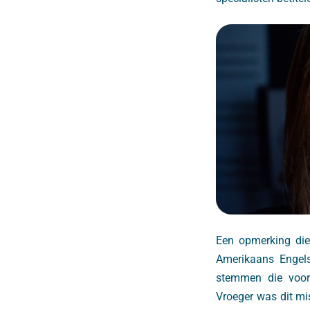
Een opmerking die
Amerikaans Engel
stemmen die voor
Vroeger was dit mi