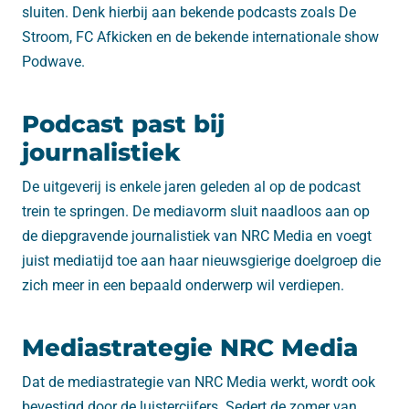
sluiten. Denk hierbij aan bekende podcasts zoals De
Stroom, FC Afkicken en de bekende internationale show
Podwave.
Podcast past bij
journalistiek
De uitgeverij is enkele jaren geleden al op de podcast
trein te springen. De mediavorm sluit naadloos aan op
de diepgravende journalistiek van NRC Media en voegt
juist mediatijd toe aan haar nieuwsgierige doelgroep die
zich meer in een bepaald onderwerp wil verdiepen.
Mediastrategie NRC Media
Dat de mediastrategie van NRC Media werkt, wordt ook
bevestigd door de luistercijfers. Sedert de zomer van