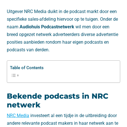
Uitgever NRC Media duikt in de podcast markt door een
specifieke sales-afdeling hiervoor op te tuigen. Onder de
naam
Audiohuis Podcastnetwerk
wil men door een
breed opgezet netwerk adverteerders diverse advertentie
posities aanbieden rondom haar eigen podcasts en
podcasts van derden.
Table of Contents
Bekende podcasts in NRC
netwerk
NRC Media
investeert al een tijdje in de uitbreiding door
andere relevante podcast makers in haar netwerk aan te