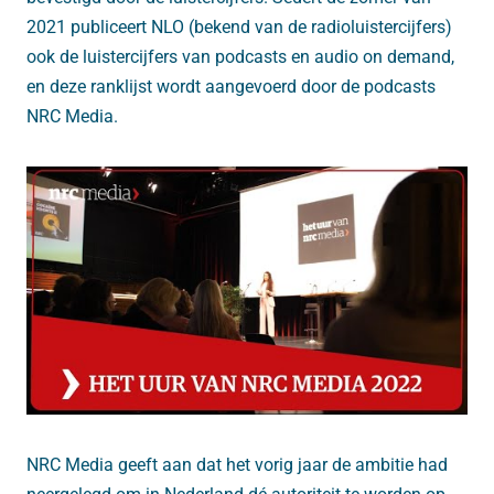
2021 publiceert NLO (bekend van de radioluistercijfers)
ook de luistercijfers van podcasts en audio on demand,
en deze ranklijst wordt aangevoerd door de podcasts
NRC Media.
NRC Media geeft aan dat het vorig jaar de ambitie had