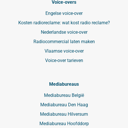
Voice-overs
Engelse voice-over
Kosten radioreclame: wat kost radio reclame?
Nederlandse voice-over
Radiocommercial laten maken
Vlaamse voice-over
Voice-over tarieven
Mediabureaus
Mediabureau België
Mediabureau Den Haag
Mediabureau Hilversum
Mediabureau Hoofddorp