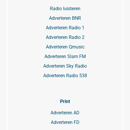
Radio luisteren
Adverteren BNR
Adverteren Radio 1
Adverteren Radio 2
Adverteren Qmusic
Adverteren Slam FM
Adverteren Sky Radio
Adverteren Radio 538
Print
Adverteren AD
Adverteren FD