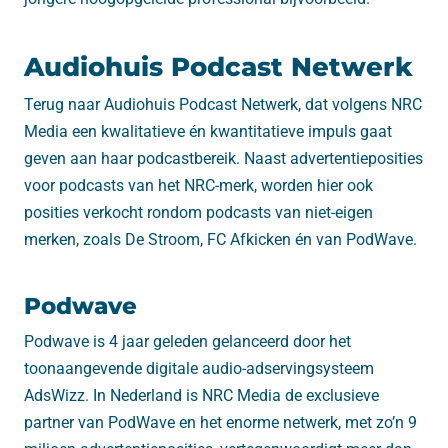
Audiohuis Podcast Netwerk
Terug naar Audiohuis Podcast Netwerk, dat volgens NRC
Media een kwalitatieve én kwantitatieve impuls gaat
geven aan haar podcastbereik. Naast advertentieposities
voor podcasts van het NRC-merk, worden hier ook
posities verkocht rondom podcasts van niet-eigen
merken, zoals De Stroom, FC Afkicken én van PodWave.
Podwave
Podwave is 4 jaar geleden gelanceerd door het
toonaangevende digitale audio-adservingsysteem
AdsWizz. In Nederland is NRC Media de exclusieve
partner van PodWave en het enorme netwerk, met zo’n 9