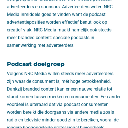
adverteerders en sponsors. Adverteerders weten NRC
Media inmiddels goed te vinden want de podcast
advertentieposities worden effectief benut, ook op
creatief vlak. NRC Media maakt namelijk ook steeds
meer branded content: speciale podcasts in
samenwerking met adverteerders.
Podcast doelgroep
Volgens NRC Media willen steeds meer adverteerders
zijn waar de consument is, mét hoge betrokkenheid.
Dankzij branded content kan er een nauwe relatie tot
stand komen tussen merken en consumenten. Een ander
voordeel is uiteraard dat via podcast consumenten
worden bereikt die doorgaans via andere media zoals
radio en televisie minder goed zijn te bereiken, vooral de
jongere hoogopgeleide professional bijvoorbeeld.