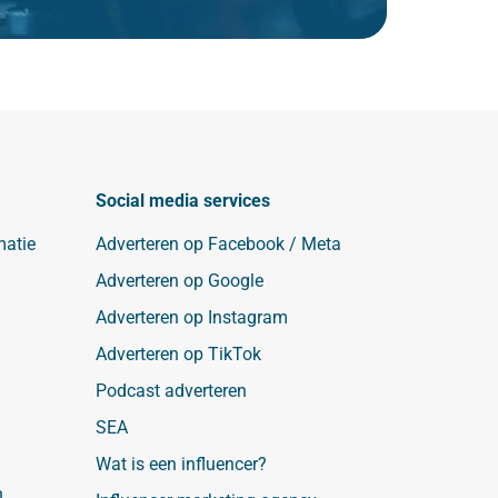
Social media services
matie
Adverteren op Facebook / Meta
Adverteren op Google
Adverteren op Instagram
Adverteren op TikTok
Podcast adverteren
SEA
Wat is een influencer?
n