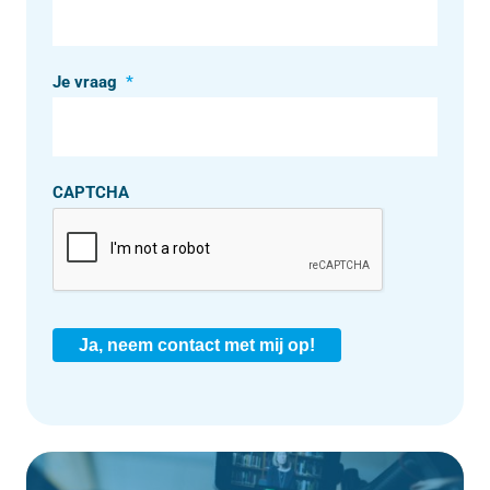
Je vraag
*
CAPTCHA
Ja, neem contact met mij op!