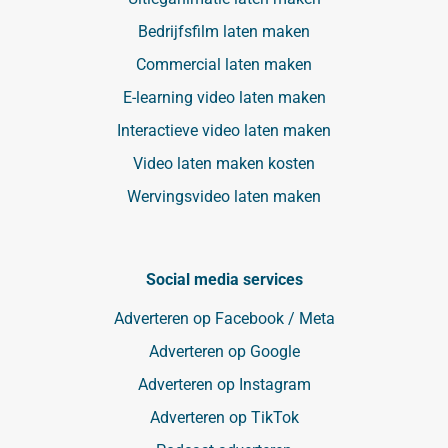
Bedrijfsfilm laten maken
Commercial laten maken
E-learning video laten maken
Interactieve video laten maken
Video laten maken kosten
Wervingsvideo laten maken
Social media services
Adverteren op Facebook / Meta
Adverteren op Google
Adverteren op Instagram
Adverteren op TikTok