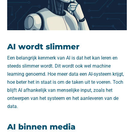
AI wordt slimmer
Een belangrijk kenmerk van AI is dat het kan leren en
steeds slimmer wordt. Dit wordt ook wel machine
learning genoemd. Hoe meer data een AI-systeem krijgt,
hoe beter het in staat is om de taken uit te voeren. Toch
blijft AI afhankelijk van menselijke input, zoals het
ontwerpen van het systeem en het aanleveren van de
data.
AI binnen media