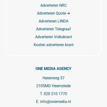
Adverteren NRC
Adverteren Quote ➔
Adverteren LINDA
Adverteren Telegraaf
Adverteren Volkskrant
Kosten adverteren krant
ONE MEDIA AGENCY
Herenweg 57
2105MD Heemstede
T.
020 210 1770
E.
info@onemedia.nl