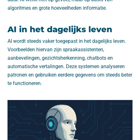
algoritmes en grote hoeveelheden informatie.
AI in het dagelijks leven
AI wordt steeds vaker toegepast in het dagelijks leven.
Voorbeelden hiervan zijn spraakassistenten,
aanbevelingen, gezichtsherkenning, chatbots en
automatische vertalingen. Deze systemen analyseren
patronen en gebruiken eerdere gegevens om steeds beter
te functioneren.