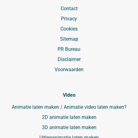
Contact
Privacy
Cookies
Sitemap
PR Bureau
Disclaimer
Voorwaarden
Video
Animatie laten maken / Animatie video laten maken?
2D animatie laten maken
3D animatie laten maken
Uitleganimatie laten maken