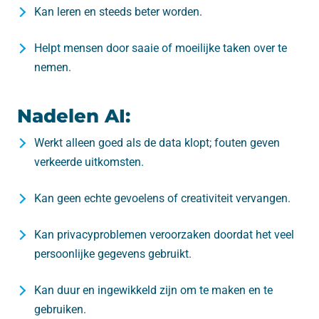
Kan leren en steeds beter worden.
Helpt mensen door saaie of moeilijke taken over te
nemen.
Nadelen AI:
Werkt alleen goed als de data klopt; fouten geven
verkeerde uitkomsten.
Kan geen echte gevoelens of creativiteit vervangen.
Kan privacyproblemen veroorzaken doordat het veel
persoonlijke gegevens gebruikt.
Kan duur en ingewikkeld zijn om te maken en te
gebruiken.