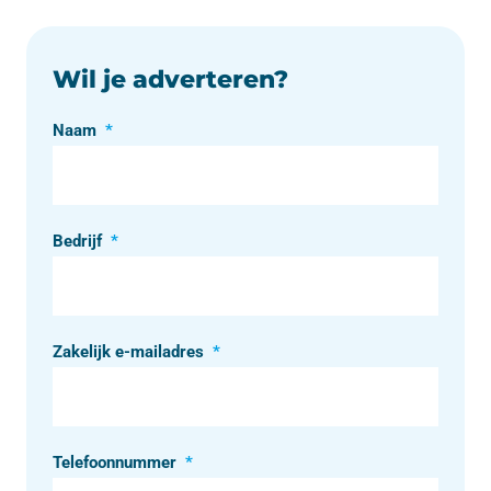
Wil je adverteren?
Naam
*
Bedrijf
*
Zakelijk e-mailadres
*
Telefoonnummer
*