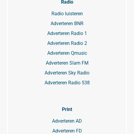
Radio
Radio luisteren
Adverteren BNR
Adverteren Radio 1
Adverteren Radio 2
Adverteren Qmusic
Adverteren Slam FM
Adverteren Sky Radio
Adverteren Radio 538
Print
Adverteren AD
Adverteren FD