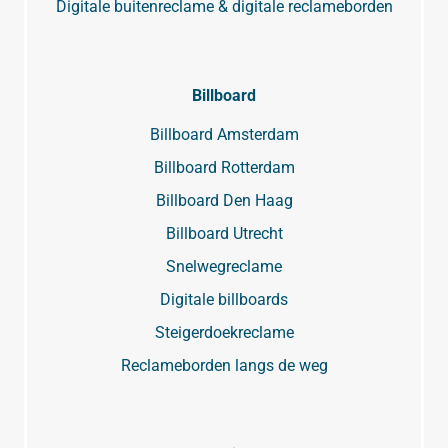
Digitale buitenreclame & digitale reclameborden
Billboard
Billboard Amsterdam
Billboard Rotterdam
Billboard Den Haag
Billboard Utrecht
Snelwegreclame
Digitale billboards
Steigerdoekreclame
Reclameborden langs de weg