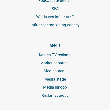
Podcast adverteren
SEA
Wat is een influencer?
Influencer marketing agency
Media
Kosten TV reclame
Marketingbureau
Mediabureau
Media stage
Media inkoop
Reclamebureau