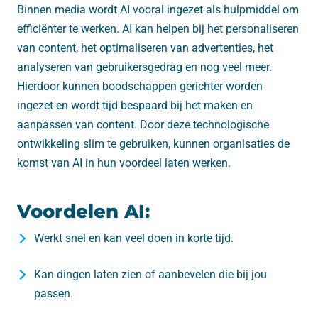
Binnen media wordt AI vooral ingezet als hulpmiddel om
efficiënter te werken. AI kan helpen bij het personaliseren
van content, het optimaliseren van advertenties, het
analyseren van gebruikersgedrag en nog veel meer.
Hierdoor kunnen boodschappen gerichter worden
ingezet en wordt tijd bespaard bij het maken en
aanpassen van content. Door deze technologische
ontwikkeling slim te gebruiken, kunnen organisaties de
komst van AI in hun voordeel laten werken.
Voordelen AI:
Werkt snel en kan veel doen in korte tijd.
Kan dingen laten zien of aanbevelen die bij jou
passen.