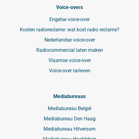
Voice-overs
Engelse voice-over
Kosten radioreclame: wat kost radio reclame?
Nederlandse voice-over
Radiocommercial laten maken
Vlaamse voice-over
Voice-over tarieven
Mediabureaus
Mediabureau België
Mediabureau Den Haag
Mediabureau Hilversum