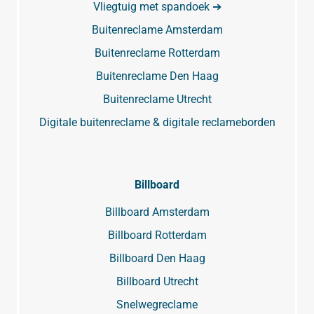
Vliegtuig met spandoek ➔
Buitenreclame Amsterdam
Buitenreclame Rotterdam
Buitenreclame Den Haag
Buitenreclame Utrecht
Digitale buitenreclame & digitale reclameborden
Billboard
Billboard Amsterdam
Billboard Rotterdam
Billboard Den Haag
Billboard Utrecht
Snelwegreclame