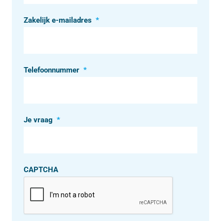
Zakelijk e-mailadres
*
Telefoonnummer
*
Je vraag
*
CAPTCHA