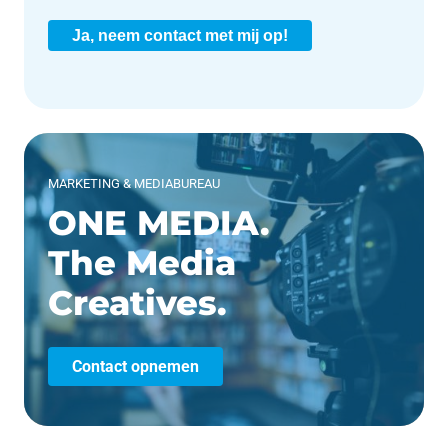
Ja, neem contact met mij op!
MARKETING & MEDIABUREAU
ONE MEDIA.
The Media
Creatives.
Contact opnemen