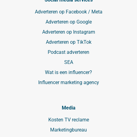
Adverteren op Facebook / Meta
Adverteren op Google
Adverteren op Instagram
Adverteren op TikTok
Podcast adverteren
SEA
Wat is een influencer?
Influencer marketing agency
Media
Kosten TV reclame
Marketingbureau