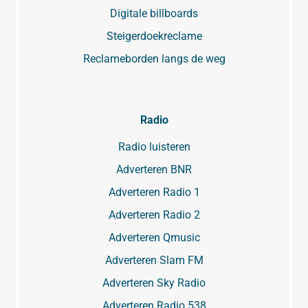
Digitale billboards
Steigerdoekreclame
Reclameborden langs de weg
Radio
Radio luisteren
Adverteren BNR
Adverteren Radio 1
Adverteren Radio 2
Adverteren Qmusic
Adverteren Slam FM
Adverteren Sky Radio
Adverteren Radio 538