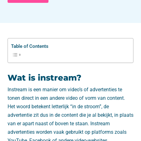
Table of Contents
Wat is instream?
Instream is een manier om video’s of advertenties te
tonen direct in een andere video of vorm van content.
Het woord betekent letterlijk “in de stroom”, de
advertentie zit dus in de content die je al bekijkt, in plaats
van er apart naast of boven te staan. Instream
advertenties worden vaak gebruikt op platforms zoals
YouTube, Facebook of andere video-websites.