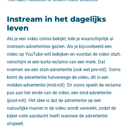
Instream in het dagelijks
leven
Als je een video online bekijkt, heb je waarschijnlijk al
instream-advertenties gezien. Als je bijvoorbeeld een
video op YouTube wilt bekijken en voordat de video start,
verschijnt er een korte reclame van een merk. Dat
noemen we een start-advertentie (ook wel pre-roll). Soms
komt de advertentie halverwege de video, dit is een
midden-advertentie (mid-roll). En soms speelt de reclame
pas aan het einde van de video, een eind-advertentie
(post-roll). Het idee is dat de advertentie op een
natuurlijke manier in de video wordt verwerkt, zodat de
kijker volle aandacht heeft wanneer de advertentie
afspeelt.