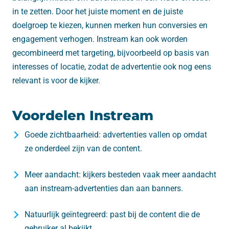
in te zetten. Door het juiste moment en de juiste
doelgroep te kiezen, kunnen merken hun conversies en
engagement verhogen. Instream kan ook worden
gecombineerd met targeting, bijvoorbeeld op basis van
interesses of locatie, zodat de advertentie ook nog eens
relevant is voor de kijker.
Voordelen Instream
Goede zichtbaarheid: advertenties vallen op omdat
ze onderdeel zijn van de content.
Meer aandacht: kijkers besteden vaak meer aandacht
aan instream-advertenties dan aan banners.
Natuurlijk geïntegreerd: past bij de content die de
gebruiker al bekijkt.