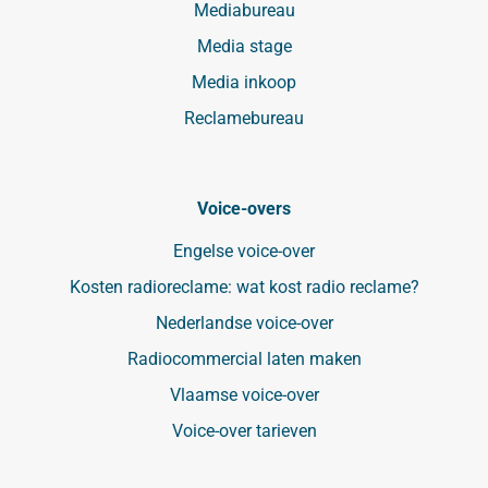
Mediabureau
Media stage
Media inkoop
Reclamebureau
Voice-overs
Engelse voice-over
Kosten radioreclame: wat kost radio reclame?
Nederlandse voice-over
Radiocommercial laten maken
Vlaamse voice-over
Voice-over tarieven