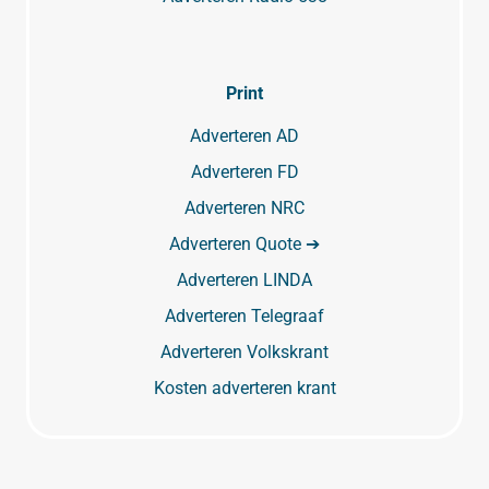
Print
Adverteren AD
Adverteren FD
Adverteren NRC
Adverteren Quote ➔
Adverteren LINDA
Adverteren Telegraaf
Adverteren Volkskrant
Kosten adverteren krant