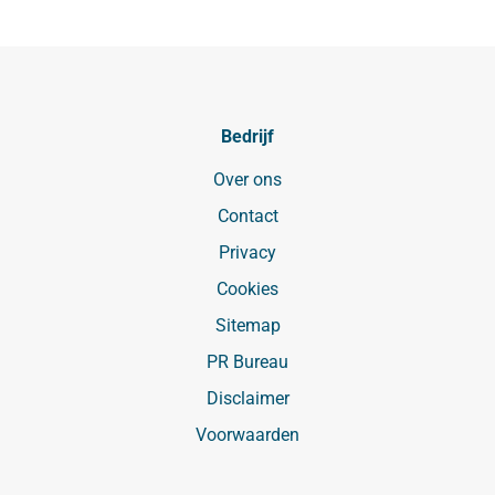
Bedrijf
Over ons
Contact
Privacy
Cookies
Sitemap
PR Bureau
Disclaimer
Voorwaarden