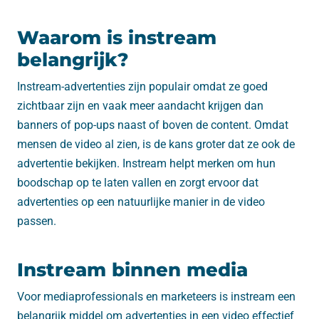
Waarom is instream
belangrijk?
Instream-advertenties zijn populair omdat ze goed
zichtbaar zijn en vaak meer aandacht krijgen dan
banners of pop-ups naast of boven de content. Omdat
mensen de video al zien, is de kans groter dat ze ook de
advertentie bekijken. Instream helpt merken om hun
boodschap op te laten vallen en zorgt ervoor dat
advertenties op een natuurlijke manier in de video
passen.
Instream binnen media
Voor mediaprofessionals en marketeers is instream een
belangrijk middel om advertenties in een video effectief