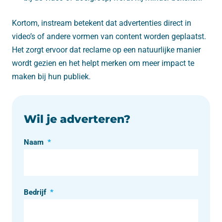
Kortom, instream betekent dat advertenties direct in
video’s of andere vormen van content worden geplaatst.
Het zorgt ervoor dat reclame op een natuurlijke manier
wordt gezien en het helpt merken om meer impact te
maken bij hun publiek.
Wil je adverteren?
Naam
*
Bedrijf
*