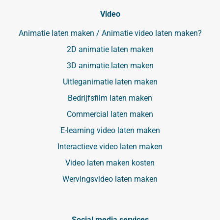
Video
Animatie laten maken / Animatie video laten maken?
2D animatie laten maken
3D animatie laten maken
Uitleganimatie laten maken
Bedrijfsfilm laten maken
Commercial laten maken
E-learning video laten maken
Interactieve video laten maken
Video laten maken kosten
Wervingsvideo laten maken
Social media services