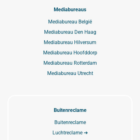
Mediabureaus
Mediabureau België
Mediabureau Den Haag
Mediabureau Hilversum
Mediabureau Hoofddorp
Mediabureau Rotterdam
Mediabureau Utrecht
Buitenreclame
Buitenreclame
Luchtreclame ➔