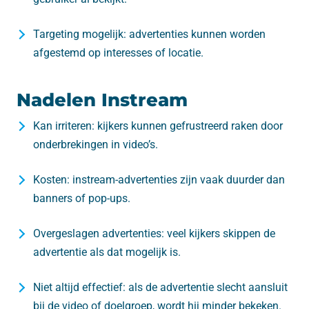
Targeting mogelijk: advertenties kunnen worden
afgestemd op interesses of locatie.
Nadelen Instream
Kan irriteren: kijkers kunnen gefrustreerd raken door
onderbrekingen in video’s.
Kosten: instream-advertenties zijn vaak duurder dan
banners of pop-ups.
Overgeslagen advertenties: veel kijkers skippen de
advertentie als dat mogelijk is.
Niet altijd effectief: als de advertentie slecht aansluit
bij de video of doelgroep, wordt hij minder bekeken.