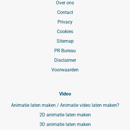
Over ons
Contact
Privacy
Cookies
Sitemap
PR Bureau
Disclaimer
Voorwaarden
Video
Animatie laten maken / Animatie video laten maken?
2D animatie laten maken
3D animatie laten maken