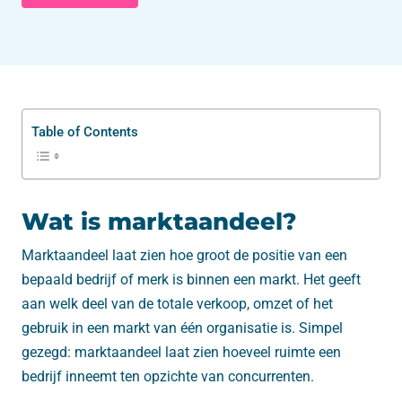
Table of Contents
Wat is marktaandeel?
Marktaandeel laat zien hoe groot de positie van een
bepaald bedrijf of merk is binnen een markt. Het geeft
aan welk deel van de totale verkoop, omzet of het
gebruik in een markt van één organisatie is. Simpel
gezegd: marktaandeel laat zien hoeveel ruimte een
bedrijf inneemt ten opzichte van concurrenten.