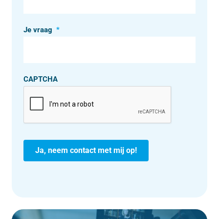
Je vraag
*
CAPTCHA