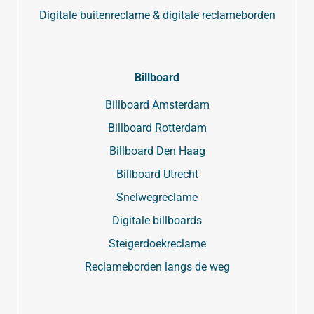
Digitale buitenreclame & digitale reclameborden
Billboard
Billboard Amsterdam
Billboard Rotterdam
Billboard Den Haag
Billboard Utrecht
Snelwegreclame
Digitale billboards
Steigerdoekreclame
Reclameborden langs de weg