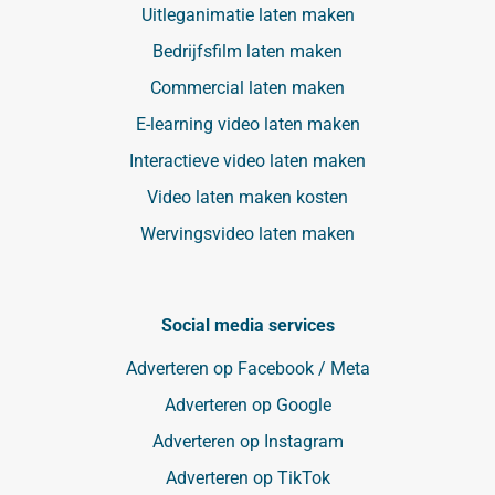
Uitleganimatie laten maken
Bedrijfsfilm laten maken
Commercial laten maken
E-learning video laten maken
Interactieve video laten maken
Video laten maken kosten
Wervingsvideo laten maken
Social media services
Adverteren op Facebook / Meta
Adverteren op Google
Adverteren op Instagram
Adverteren op TikTok