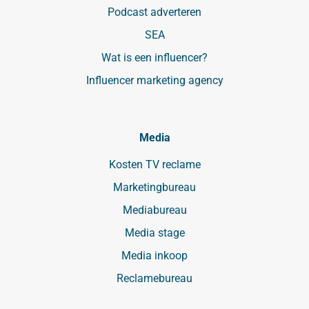
Podcast adverteren
SEA
Wat is een influencer?
Influencer marketing agency
Media
Kosten TV reclame
Marketingbureau
Mediabureau
Media stage
Media inkoop
Reclamebureau