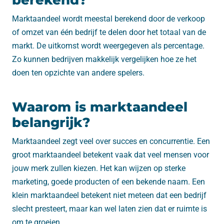
berekend?
Marktaandeel wordt meestal berekend door de verkoop
of omzet van één bedrijf te delen door het totaal van de
markt. De uitkomst wordt weergegeven als percentage.
Zo kunnen bedrijven makkelijk vergelijken hoe ze het
doen ten opzichte van andere spelers.
Waarom is marktaandeel
belangrijk?
Marktaandeel zegt veel over succes en concurrentie. Een
groot marktaandeel betekent vaak dat veel mensen voor
jouw merk zullen kiezen. Het kan wijzen op sterke
marketing, goede producten of een bekende naam. Een
klein marktaandeel betekent niet meteen dat een bedrijf
slecht presteert, maar kan wel laten zien dat er ruimte is
om te groeien.