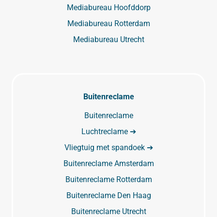
Mediabureau Hoofddorp
Mediabureau Rotterdam
Mediabureau Utrecht
Buitenreclame
Buitenreclame
Luchtreclame ➔
Vliegtuig met spandoek ➔
Buitenreclame Amsterdam
Buitenreclame Rotterdam
Buitenreclame Den Haag
Buitenreclame Utrecht