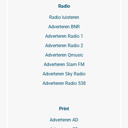
Radio
Radio luisteren
Adverteren BNR
Adverteren Radio 1
Adverteren Radio 2
Adverteren Qmusic
Adverteren Slam FM
Adverteren Sky Radio
Adverteren Radio 538
Print
Adverteren AD