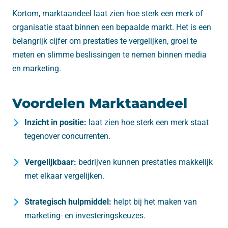
Kortom, marktaandeel laat zien hoe sterk een merk of
organisatie staat binnen een bepaalde markt. Het is een
belangrijk cijfer om prestaties te vergelijken, groei te
meten en slimme beslissingen te nemen binnen media
en marketing.
Voordelen Marktaandeel
Inzicht in positie:
laat zien hoe sterk een merk staat
tegenover concurrenten.
Vergelijkbaar:
bedrijven kunnen prestaties makkelijk
met elkaar vergelijken.
Strategisch hulpmiddel:
helpt bij het maken van
marketing- en investeringskeuzes.