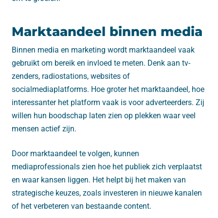
Marktaandeel binnen media
Binnen media en marketing wordt marktaandeel vaak
gebruikt om bereik en invloed te meten. Denk aan tv-
zenders, radiostations, websites of
socialmediaplatforms. Hoe groter het marktaandeel, hoe
interessanter het platform vaak is voor adverteerders. Zij
willen hun boodschap laten zien op plekken waar veel
mensen actief zijn.
Door marktaandeel te volgen, kunnen
mediaprofessionals zien hoe het publiek zich verplaatst
en waar kansen liggen. Het helpt bij het maken van
strategische keuzes, zoals investeren in nieuwe kanalen
of het verbeteren van bestaande content.