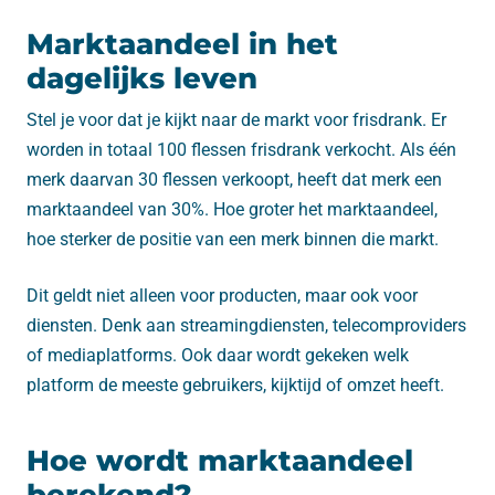
Marktaandeel in het
dagelijks leven
Stel je voor dat je kijkt naar de markt voor frisdrank. Er
worden in totaal 100 flessen frisdrank verkocht. Als één
merk daarvan 30 flessen verkoopt, heeft dat merk een
marktaandeel van 30%. Hoe groter het marktaandeel,
hoe sterker de positie van een merk binnen die markt.
Dit geldt niet alleen voor producten, maar ook voor
diensten. Denk aan streamingdiensten, telecomproviders
of mediaplatforms. Ook daar wordt gekeken welk
platform de meeste gebruikers, kijktijd of omzet heeft.
Hoe wordt marktaandeel