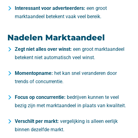
Interessant voor adverteerders:
een groot
marktaandeel betekent vaak veel bereik.
Nadelen Marktaandeel
Zegt niet alles over winst:
een groot marktaandeel
betekent niet automatisch veel winst.
Momentopname:
het kan snel veranderen door
trends of concurrentie.
Focus op concurrentie:
bedrijven kunnen te veel
bezig zijn met marktaandeel in plaats van kwaliteit.
Verschilt per markt:
vergelijking is alleen eerlijk
binnen dezelfde markt.