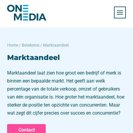
Home
/
Betekenis
/
Marktaandeel
Marktaandeel
Marktaandeel laat zien hoe groot een bedrijf of merk is
binnen een bepaalde markt. Het geeft aan welk
percentage van de totale verkoop, omzet of gebruikers
van één organisatie is. Hoe groter het marktaandeel, hoe
sterker de positie ten opzichte van concurrenten. Maar
wat zegt dit cijfer precies over succes en concurrentie?
Contact