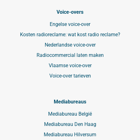
Voice-overs
Engelse voice-over
Kosten radioreclame: wat kost radio reclame?
Nederlandse voice-over
Radiocommercial laten maken
Vlaamse voice-over
Voice-over tarieven
Mediabureaus
Mediabureau België
Mediabureau Den Haag
Mediabureau Hilversum