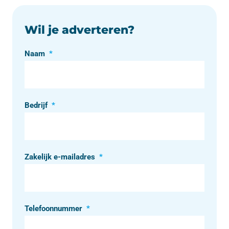
Wil je adverteren?
Naam
*
Bedrijf
*
Zakelijk e-mailadres
*
Telefoonnummer
*