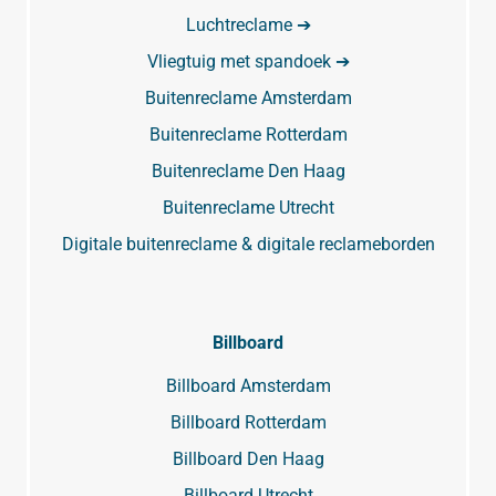
Luchtreclame ➔
Vliegtuig met spandoek ➔
Buitenreclame Amsterdam
Buitenreclame Rotterdam
Buitenreclame Den Haag
Buitenreclame Utrecht
Digitale buitenreclame & digitale reclameborden
Billboard
Billboard Amsterdam
Billboard Rotterdam
Billboard Den Haag
Billboard Utrecht