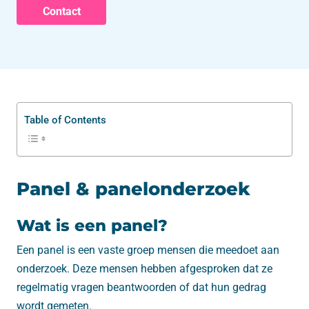
Contact
Table of Contents
Panel & panelonderzoek
Wat is een panel?
Een panel is een vaste groep mensen die meedoet aan
onderzoek. Deze mensen hebben afgesproken dat ze
regelmatig vragen beantwoorden of dat hun gedrag
wordt gemeten.