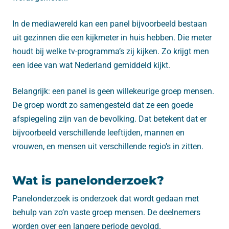
In de mediawereld kan een panel bijvoorbeeld bestaan
uit gezinnen die een kijkmeter in huis hebben. Die meter
houdt bij welke tv-programma’s zij kijken. Zo krijgt men
een idee van wat Nederland gemiddeld kijkt.
Belangrijk: een panel is geen willekeurige groep mensen.
De groep wordt zo samengesteld dat ze een goede
afspiegeling zijn van de bevolking. Dat betekent dat er
bijvoorbeeld verschillende leeftijden, mannen en
vrouwen, en mensen uit verschillende regio’s in zitten.
Wat is panelonderzoek?
Panelonderzoek is onderzoek dat wordt gedaan met
behulp van zo’n vaste groep mensen. De deelnemers
worden over een langere periode gevolgd.