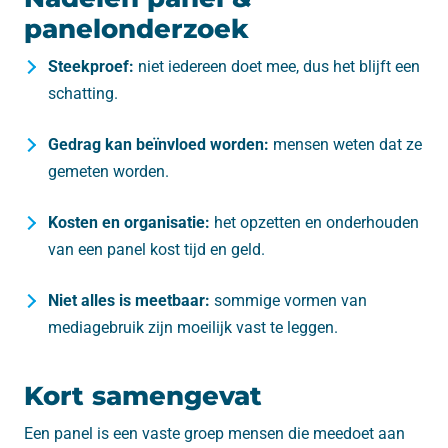
panelonderzoek
Steekproef:
niet iedereen doet mee, dus het blijft een
schatting.
Gedrag kan beïnvloed worden:
mensen weten dat ze
gemeten worden.
Kosten en organisatie:
het opzetten en onderhouden
van een panel kost tijd en geld.
Niet alles is meetbaar:
sommige vormen van
mediagebruik zijn moeilijk vast te leggen.
Kort samengevat
Een panel is een vaste groep mensen die meedoet aan