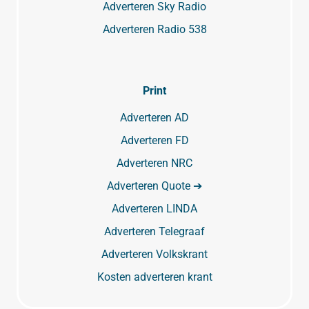
Adverteren Sky Radio
Adverteren Radio 538
Print
Adverteren AD
Adverteren FD
Adverteren NRC
Adverteren Quote ➔
Adverteren LINDA
Adverteren Telegraaf
Adverteren Volkskrant
Kosten adverteren krant