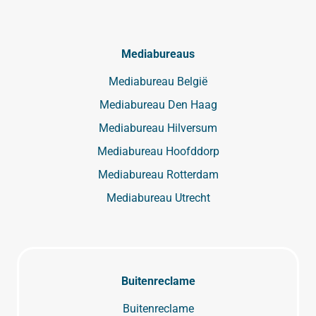
Mediabureaus
Mediabureau België
Mediabureau Den Haag
Mediabureau Hilversum
Mediabureau Hoofddorp
Mediabureau Rotterdam
Mediabureau Utrecht
Buitenreclame
Buitenreclame