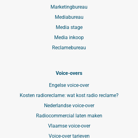
Marketingbureau
Mediabureau
Media stage
Media inkoop
Reclamebureau
Voice-overs
Engelse voice-over
Kosten radioreclame: wat kost radio reclame?
Nederlandse voice-over
Radiocommercial laten maken
Vlaamse voice-over
Voice-over tarieven