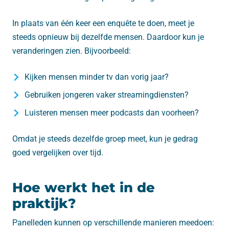
In plaats van één keer een enquête te doen, meet je
steeds opnieuw bij dezelfde mensen. Daardoor kun je
veranderingen zien. Bijvoorbeeld:
Kijken mensen minder tv dan vorig jaar?
Gebruiken jongeren vaker streamingdiensten?
Luisteren mensen meer podcasts dan voorheen?
Omdat je steeds dezelfde groep meet, kun je gedrag
goed vergelijken over tijd.
Hoe werkt het in de
praktijk?
Panelleden kunnen op verschillende manieren meedoen: