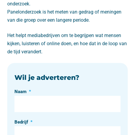
onderzoek.
Panelonderzoek is het meten van gedrag of meningen
van die groep over een langere periode.
Het helpt mediabedrijven om te begrijpen wat mensen
kijken, luisteren of online doen, en hoe dat in de loop van
de tijd verandert.
Wil je adverteren?
Naam
*
Bedrijf
*