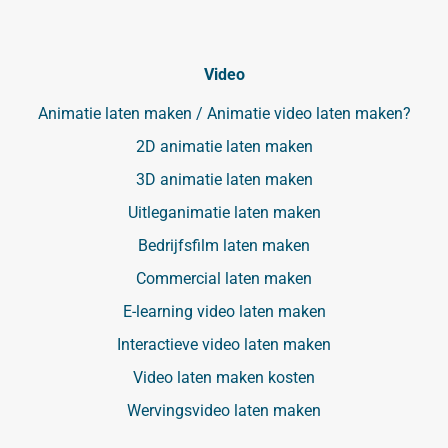
Video
Animatie laten maken / Animatie video laten maken?
2D animatie laten maken
3D animatie laten maken
Uitleganimatie laten maken
Bedrijfsfilm laten maken
Commercial laten maken
E-learning video laten maken
Interactieve video laten maken
Video laten maken kosten
Wervingsvideo laten maken