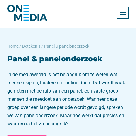
Home
/
Betekenis
/
Panel & panelonderzoek
Panel & panelonderzoek
In de mediawereld is het belangrijk om te weten wat
mensen kijken, luisteren of online doen. Dat wordt vaak
gemeten met behulp van een panel: een vaste groep
mensen die meedoet aan onderzoek. Wanneer deze
groep over een langere periode wordt gevolgd, spreken
we van panelonderzoek. Maar hoe werkt dat precies en
waarom is het zo belangrijk?