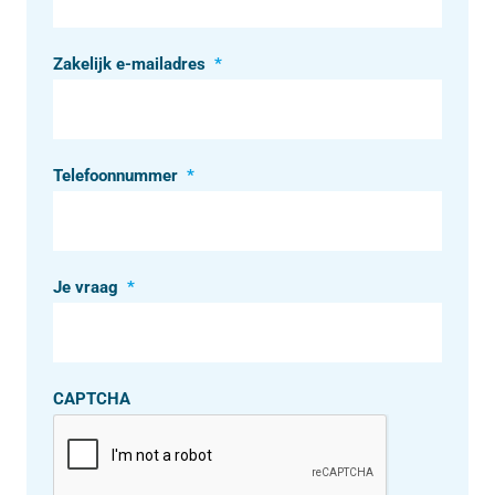
Zakelijk e-mailadres
*
Telefoonnummer
*
Je vraag
*
CAPTCHA