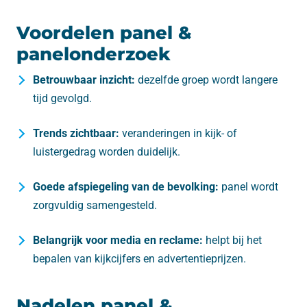
Voordelen panel &
panelonderzoek
Betrouwbaar inzicht:
dezelfde groep wordt langere
tijd gevolgd.
Trends zichtbaar:
veranderingen in kijk- of
luistergedrag worden duidelijk.
Goede afspiegeling van de bevolking:
panel wordt
zorgvuldig samengesteld.
Belangrijk voor media en reclame:
helpt bij het
bepalen van kijkcijfers en advertentieprijzen.
Nadelen panel &