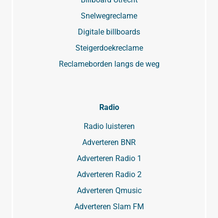
Snelwegreclame
Digitale billboards
Steigerdoekreclame
Reclameborden langs de weg
Radio
Radio luisteren
Adverteren BNR
Adverteren Radio 1
Adverteren Radio 2
Adverteren Qmusic
Adverteren Slam FM