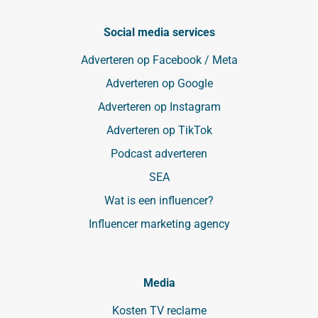
Social media services
Adverteren op Facebook / Meta
Adverteren op Google
Adverteren op Instagram
Adverteren op TikTok
Podcast adverteren
SEA
Wat is een influencer?
Influencer marketing agency
Media
Kosten TV reclame