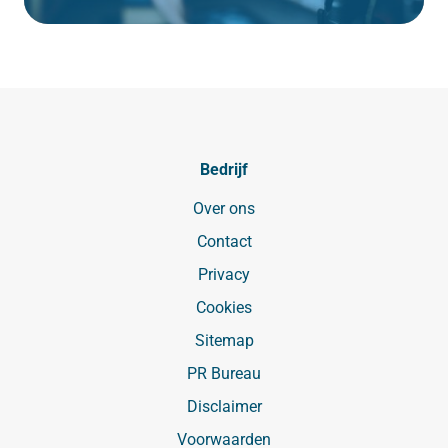
Bedrijf
Over ons
Contact
Privacy
Cookies
Sitemap
PR Bureau
Disclaimer
Voorwaarden