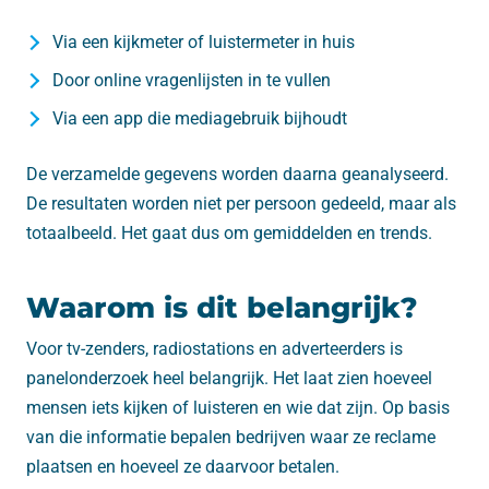
Via een kijkmeter of luistermeter in huis
Door online vragenlijsten in te vullen
Via een app die mediagebruik bijhoudt
De verzamelde gegevens worden daarna geanalyseerd.
De resultaten worden niet per persoon gedeeld, maar als
totaalbeeld. Het gaat dus om gemiddelden en trends.
Waarom is dit belangrijk?
Voor tv-zenders, radiostations en adverteerders is
panelonderzoek heel belangrijk. Het laat zien hoeveel
mensen iets kijken of luisteren en wie dat zijn. Op basis
van die informatie bepalen bedrijven waar ze reclame
plaatsen en hoeveel ze daarvoor betalen.