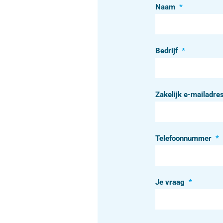
Naam
*
Bedrijf
*
Zakelijk e-mailadre
Telefoonnummer
*
Je vraag
*