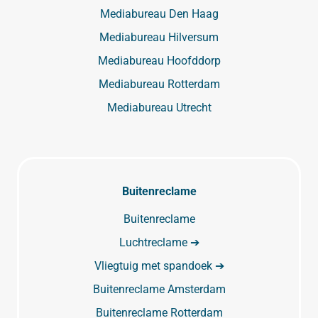
Mediabureau Den Haag
Mediabureau Hilversum
Mediabureau Hoofddorp
Mediabureau Rotterdam
Mediabureau Utrecht
Buitenreclame
Buitenreclame
Luchtreclame ➔
Vliegtuig met spandoek ➔
Buitenreclame Amsterdam
Buitenreclame Rotterdam