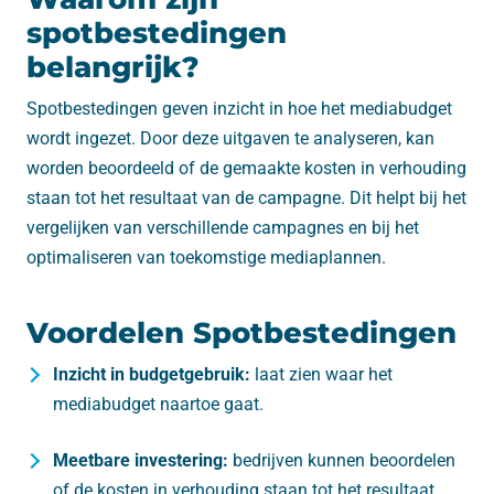
spotbestedingen
belangrijk?
Spotbestedingen geven inzicht in hoe het mediabudget
wordt ingezet. Door deze uitgaven te analyseren, kan
worden beoordeeld of de gemaakte kosten in verhouding
staan tot het resultaat van de campagne. Dit helpt bij het
vergelijken van verschillende campagnes en bij het
optimaliseren van toekomstige mediaplannen.
Voordelen Spotbestedingen
Inzicht in budgetgebruik:
laat zien waar het
mediabudget naartoe gaat.
Meetbare investering:
bedrijven kunnen beoordelen
of de kosten in verhouding staan tot het resultaat.