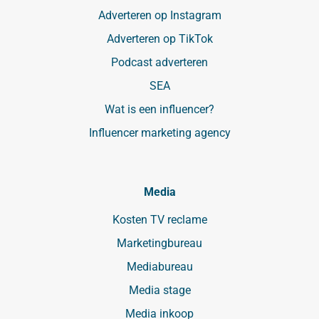
Adverteren op Instagram
Adverteren op TikTok
Podcast adverteren
SEA
Wat is een influencer?
Influencer marketing agency
Media
Kosten TV reclame
Marketingbureau
Mediabureau
Media stage
Media inkoop