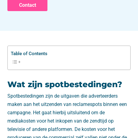
Contact
Table of Contents
Wat zijn spotbestedingen?
Spotbestedingen zijn de uitgaven die adverteerders
maken aan het uitzenden van reclamespots binnen een
campagne. Het gaat hierbij uitsluitend om de
mediakosten voor het inkopen van de zendtijd op
televisie of andere platformen. De kosten voor het
produceren van de commercial zelf vallen niet onder de