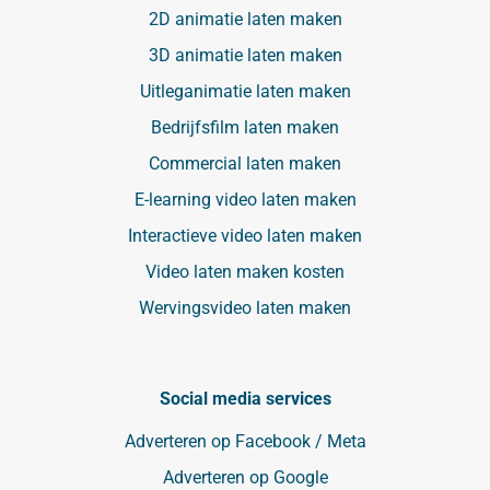
2D animatie laten maken
3D animatie laten maken
Uitleganimatie laten maken
Bedrijfsfilm laten maken
Commercial laten maken
E-learning video laten maken
Interactieve video laten maken
Video laten maken kosten
Wervingsvideo laten maken
Social media services
Adverteren op Facebook / Meta
Adverteren op Google