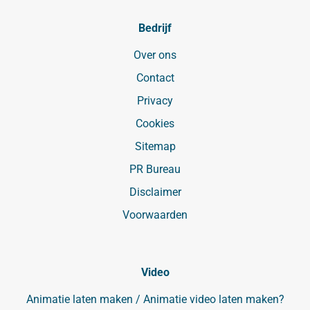
Bedrijf
Over ons
Contact
Privacy
Cookies
Sitemap
PR Bureau
Disclaimer
Voorwaarden
Video
Animatie laten maken / Animatie video laten maken?