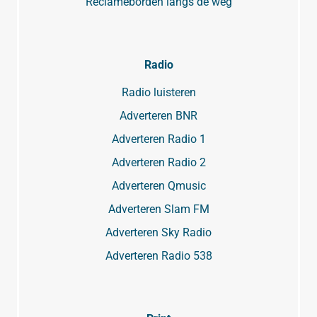
Reclameborden langs de weg
Radio
Radio luisteren
Adverteren BNR
Adverteren Radio 1
Adverteren Radio 2
Adverteren Qmusic
Adverteren Slam FM
Adverteren Sky Radio
Adverteren Radio 538