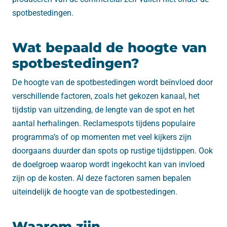
spotbestedingen.
Wat bepaald de hoogte van
spotbestedingen?
De hoogte van de spotbestedingen wordt beïnvloed door
verschillende factoren, zoals het gekozen kanaal, het
tijdstip van uitzending, de lengte van de spot en het
aantal herhalingen. Reclamespots tijdens populaire
programma’s of op momenten met veel kijkers zijn
doorgaans duurder dan spots op rustige tijdstippen. Ook
de doelgroep waarop wordt ingekocht kan van invloed
zijn op de kosten. Al deze factoren samen bepalen
uiteindelijk de hoogte van de spotbestedingen.
Waarom zijn