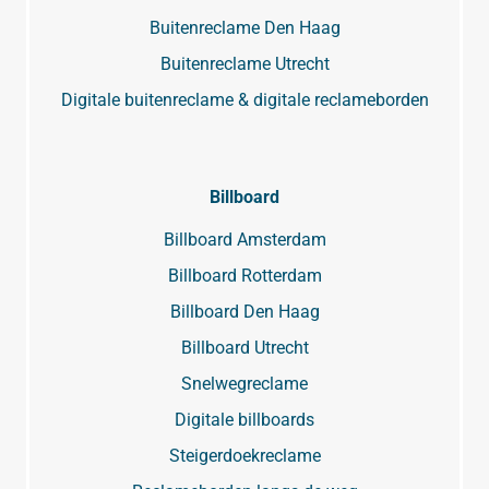
Buitenreclame Den Haag
Buitenreclame Utrecht
Digitale buitenreclame & digitale reclameborden
Billboard
Billboard Amsterdam
Billboard Rotterdam
Billboard Den Haag
Billboard Utrecht
Snelwegreclame
Digitale billboards
Steigerdoekreclame