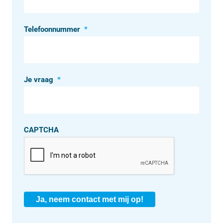
Telefoonnummer
*
Je vraag
*
CAPTCHA
Ja, neem contact met mij op!