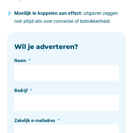
Moeilijk te koppelen aan effect:
uitgaven zeggen
niet altijd iets over conversie of betrokkenheid.
Wil je adverteren?
Naam
*
Bedrijf
*
Zakelijk e-mailadres
*