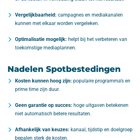
Vergelijkbaarheid:
campagnes en mediakanalen
kunnen met elkaar worden vergeleken.
Optimalisatie mogelijk:
helpt bij het verbeteren van
toekomstige mediaplannen.
Nadelen Spotbestedingen
Kosten kunnen hoog zijn:
populaire programma’s en
prime time zijn duur.
Geen garantie op succes:
hoge uitgaven betekenen
niet automatisch betere resultaten.
Afhankelijk van keuzes:
kanaal, tijdstip en doelgroep
bepalen sterk de kosten.