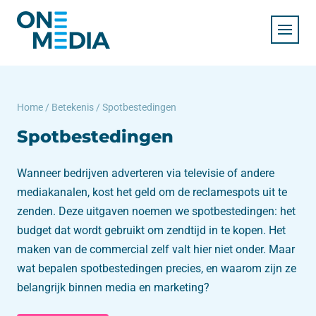
Home
/
Betekenis
/
Spotbestedingen
Spotbestedingen
Wanneer bedrijven adverteren via televisie of andere
mediakanalen, kost het geld om de reclamespots uit te
zenden. Deze uitgaven noemen we spotbestedingen: het
budget dat wordt gebruikt om zendtijd in te kopen. Het
maken van de commercial zelf valt hier niet onder. Maar
wat bepalen spotbestedingen precies, en waarom zijn ze
belangrijk binnen media en marketing?