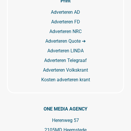
Print
Adverteren AD
Adverteren FD
Adverteren NRC
Adverteren Quote ➔
Adverteren LINDA
Adverteren Telegraaf
Adverteren Volkskrant
Kosten adverteren krant
ONE MEDIA AGENCY
Herenweg 57
2105MD Heemstede