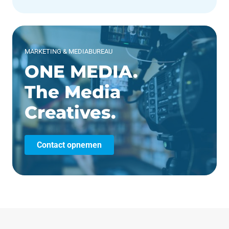
MARKETING & MEDIABUREAU
ONE MEDIA.
The Media
Creatives.
Contact opnemen