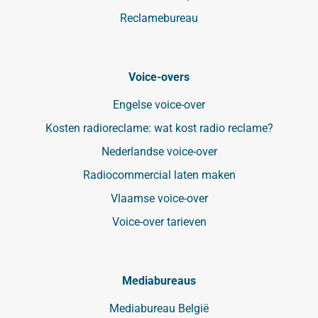
Reclamebureau
Voice-overs
Engelse voice-over
Kosten radioreclame: wat kost radio reclame?
Nederlandse voice-over
Radiocommercial laten maken
Vlaamse voice-over
Voice-over tarieven
Mediabureaus
Mediabureau België