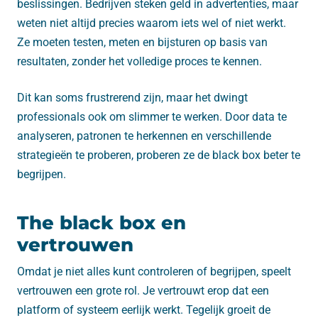
beslissingen. Bedrijven steken geld in advertenties, maar
weten niet altijd precies waarom iets wel of niet werkt.
Ze moeten testen, meten en bijsturen op basis van
resultaten, zonder het volledige proces te kennen.
Dit kan soms frustrerend zijn, maar het dwingt
professionals ook om slimmer te werken. Door data te
analyseren, patronen te herkennen en verschillende
strategieën te proberen, proberen ze de black box beter te
begrijpen.
The black box en
vertrouwen
Omdat je niet alles kunt controleren of begrijpen, speelt
vertrouwen een grote rol. Je vertrouwt erop dat een
platform of systeem eerlijk werkt. Tegelijk groeit de