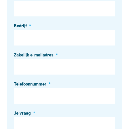
Bedrijf
*
Zakelijk e-mailadres
*
Telefoonnummer
*
Je vraag
*