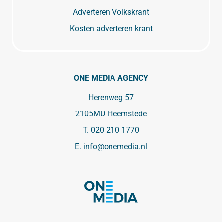
Adverteren Volkskrant
Kosten adverteren krant
ONE MEDIA AGENCY
Herenweg 57
2105MD Heemstede
T.
020 210 1770
E.
info@onemedia.nl