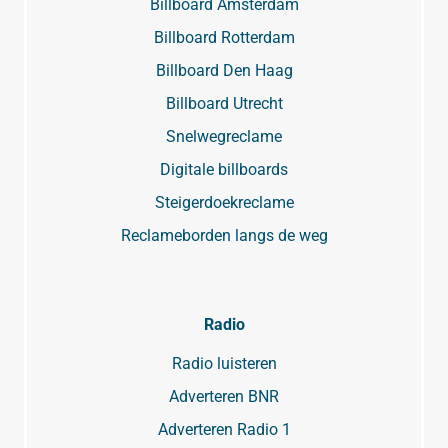
Billboard Amsterdam
Billboard Rotterdam
Billboard Den Haag
Billboard Utrecht
Snelwegreclame
Digitale billboards
Steigerdoekreclame
Reclameborden langs de weg
Radio
Radio luisteren
Adverteren BNR
Adverteren Radio 1