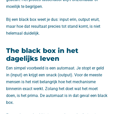
moeilijk te begrijpen.
Bij een black box weet je dus: input erin, output eruit,
maar hoe dat resultaat precies tot stand komt, is niet
helemaal duidelijk.
The black box in het
dagelijks leven
Een simpel voorbeeld is een automaat. Je stopt er geld
in (input) en krijgt een snack (output). Voor de meeste
mensen is het niet belangrijk hoe het mechanisme
binnenin exact werkt. Zolang het doet wat het moet
doen, is het prima. De automaat is in dat geval een black
box.