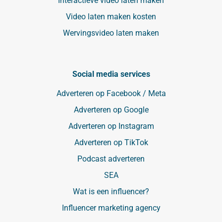
Interactieve video laten maken
Video laten maken kosten
Wervingsvideo laten maken
Social media services
Adverteren op Facebook / Meta
Adverteren op Google
Adverteren op Instagram
Adverteren op TikTok
Podcast adverteren
SEA
Wat is een influencer?
Influencer marketing agency