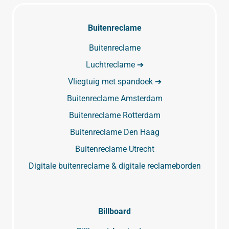
Buitenreclame
Buitenreclame
Luchtreclame ➔
Vliegtuig met spandoek ➔
Buitenreclame Amsterdam
Buitenreclame Rotterdam
Buitenreclame Den Haag
Buitenreclame Utrecht
Digitale buitenreclame & digitale reclameborden
Billboard