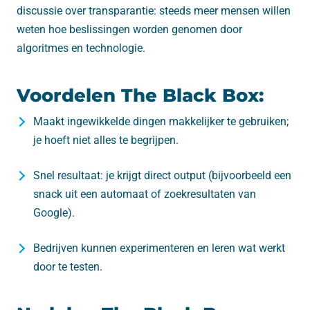
discussie over transparantie: steeds meer mensen willen
weten hoe beslissingen worden genomen door
algoritmes en technologie.
Voordelen The Black Box:
Maakt ingewikkelde dingen makkelijker te gebruiken;
je hoeft niet alles te begrijpen.
Snel resultaat: je krijgt direct output (bijvoorbeeld een
snack uit een automaat of zoekresultaten van
Google).
Bedrijven kunnen experimenteren en leren wat werkt
door te testen.