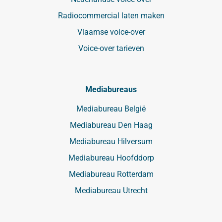
Radiocommercial laten maken
Vlaamse voice-over
Voice-over tarieven
Mediabureaus
Mediabureau België
Mediabureau Den Haag
Mediabureau Hilversum
Mediabureau Hoofddorp
Mediabureau Rotterdam
Mediabureau Utrecht