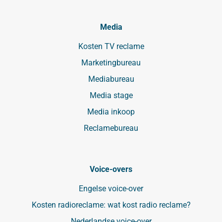
Media
Kosten TV reclame
Marketingbureau
Mediabureau
Media stage
Media inkoop
Reclamebureau
Voice-overs
Engelse voice-over
Kosten radioreclame: wat kost radio reclame?
Nederlandse voice-over