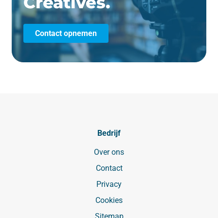
Creatives.
Contact opnemen
Bedrijf
Over ons
Contact
Privacy
Cookies
Sitemap