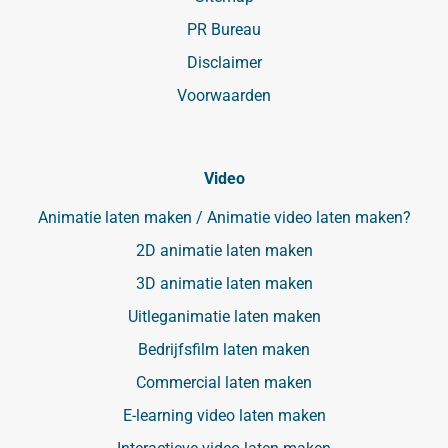
PR Bureau
Disclaimer
Voorwaarden
Video
Animatie laten maken / Animatie video laten maken?
2D animatie laten maken
3D animatie laten maken
Uitleganimatie laten maken
Bedrijfsfilm laten maken
Commercial laten maken
E-learning video laten maken