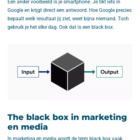
Een ander voorbeeld is je smartphone. Je tikt iets in
Google en krijgt direct een antwoord. Hoe Google precies
bepaalt welk resultaat jij ziet, weet bijna niemand. Toch
gebruik je het elke dag. Ook dat is een black box.
The black box in marketing
en media
In marketing en media wordt de term black box vaak