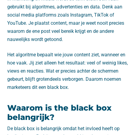
gebruikt bij algoritmes, advertenties en data. Denk aan
social media platforms zoals Instagram, TikTok of
YouTube. Je plaatst content, maar je weet nooit precies
waarom de ene post veel bereik krijgt en de andere
nauwelijks wordt getoond.
Het algoritme bepaalt wie jouw content ziet, wanneer en
hoe vaak. Jij ziet alleen het resultaat: veel of weinig likes,
views en reacties. Wat er precies achter de schermen
gebeurt, blijft grotendeels verborgen. Daarom noemen
marketeers dit een black box.
Waarom is the black box
belangrijk?
De black box is belangrijk omdat het invloed heeft op