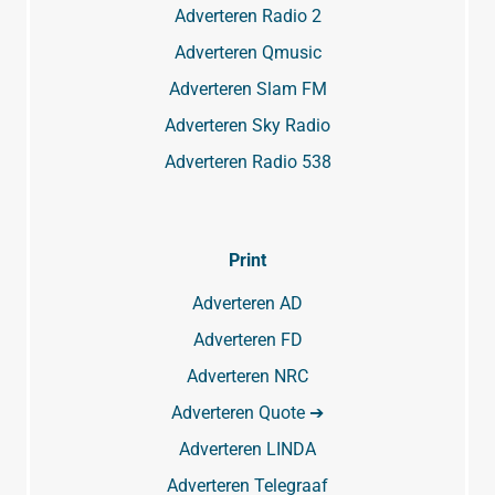
Adverteren Radio 2
Adverteren Qmusic
Adverteren Slam FM
Adverteren Sky Radio
Adverteren Radio 538
Print
Adverteren AD
Adverteren FD
Adverteren NRC
Adverteren Quote ➔
Adverteren LINDA
Adverteren Telegraaf