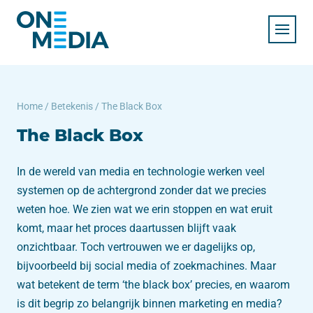
Home
/
Betekenis
/
The Black Box
The Black Box
In de wereld van media en technologie werken veel
systemen op de achtergrond zonder dat we precies
weten hoe. We zien wat we erin stoppen en wat eruit
komt, maar het proces daartussen blijft vaak
onzichtbaar. Toch vertrouwen we er dagelijks op,
bijvoorbeeld bij social media of zoekmachines. Maar
wat betekent de term ‘the black box’ precies, en waarom
is dit begrip zo belangrijk binnen marketing en media?