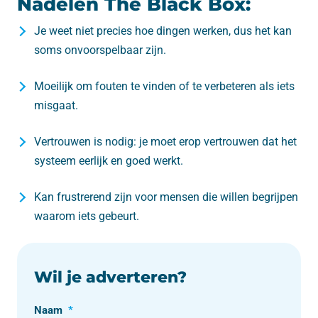
Nadelen The Black Box:
Je weet niet precies hoe dingen werken, dus het kan
soms onvoorspelbaar zijn.
Moeilijk om fouten te vinden of te verbeteren als iets
misgaat.
Vertrouwen is nodig: je moet erop vertrouwen dat het
systeem eerlijk en goed werkt.
Kan frustrerend zijn voor mensen die willen begrijpen
waarom iets gebeurt.
Wil je adverteren?
Naam
*