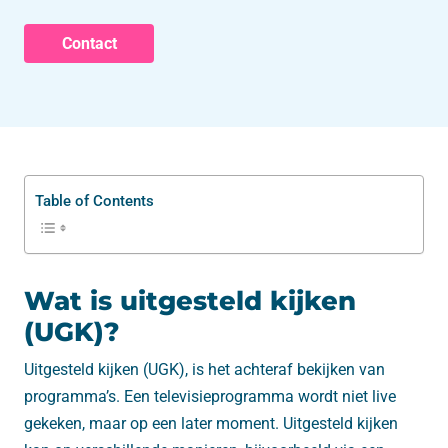
Contact
Table of Contents
Wat is uitgesteld kijken
(UGK)?
Uitgesteld kijken (UGK), is het achteraf bekijken van
programma’s. Een televisieprogramma wordt niet live
gekeken, maar op een later moment. Uitgesteld kijken