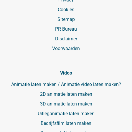
Cookies
Sitemap
PR Bureau
Disclaimer
Voorwaarden
Video
Animatie laten maken / Animatie video laten maken?
2D animatie laten maken
3D animatie laten maken
Uitleganimatie laten maken
Bedrijfsfilm laten maken