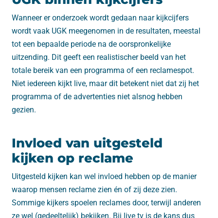
Wanneer er onderzoek wordt gedaan naar kijkcijfers
wordt vaak UGK meegenomen in de resultaten, meestal
tot een bepaalde periode na de oorspronkelijke
uitzending. Dit geeft een realistischer beeld van het
totale bereik van een programma of een reclamespot.
Niet iedereen kijkt live, maar dit betekent niet dat zij het
programma of de advertenties niet alsnog hebben
gezien.
Invloed van uitgesteld
kijken op reclame
Uitgesteld kijken kan wel invloed hebben op de manier
waarop mensen reclame zien én of zij deze zien.
Sommige kijkers spoelen reclames door, terwijl anderen
ze wel (gedeeltelijk) bekijken. Bij live tv is de kans dus