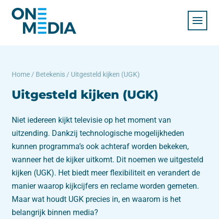
Home
/
Betekenis
/
Uitgesteld kijken (UGK)
Uitgesteld kijken (UGK)
Niet iedereen kijkt televisie op het moment van
uitzending. Dankzij technologische mogelijkheden
kunnen programma’s ook achteraf worden bekeken,
wanneer het de kijker uitkomt. Dit noemen we uitgesteld
kijken (UGK). Het biedt meer flexibiliteit en verandert de
manier waarop kijkcijfers en reclame worden gemeten.
Maar wat houdt UGK precies in, en waarom is het
belangrijk binnen media?