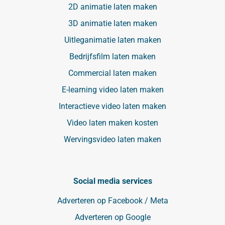
2D animatie laten maken
3D animatie laten maken
Uitleganimatie laten maken
Bedrijfsfilm laten maken
Commercial laten maken
E-learning video laten maken
Interactieve video laten maken
Video laten maken kosten
Wervingsvideo laten maken
Social media services
Adverteren op Facebook / Meta
Adverteren op Google