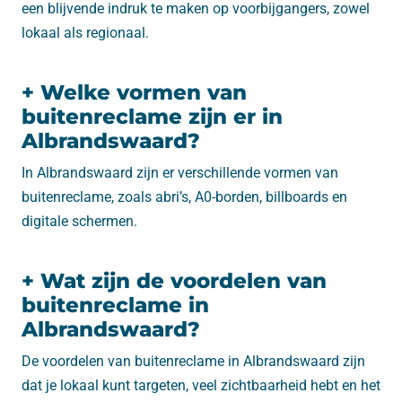
een blijvende indruk te maken op voorbijgangers, zowel
lokaal als regionaal.
+ Welke vormen van
buitenreclame zijn er in
Albrandswaard?
In Albrandswaard zijn er verschillende vormen van
buitenreclame, zoals abri’s, A0-borden, billboards en
digitale schermen.
+ Wat zijn de voordelen van
buitenreclame in
Albrandswaard?
De voordelen van buitenreclame in Albrandswaard zijn
dat je lokaal kunt targeten, veel zichtbaarheid hebt en het