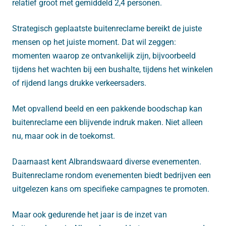
relatief groot met gemiddeld 2,4 personen.
Strategisch geplaatste buitenreclame bereikt de juiste
mensen op het juiste moment. Dat wil zeggen:
momenten waarop ze ontvankelijk zijn, bijvoorbeeld
tijdens het wachten bij een bushalte, tijdens het winkelen
of rijdend langs drukke verkeersaders.
Met opvallend beeld en een pakkende boodschap kan
buitenreclame een blijvende indruk maken. Niet alleen
nu, maar ook in de toekomst.
Daarnaast kent Albrandswaard diverse evenementen.
Buitenreclame rondom evenementen biedt bedrijven een
uitgelezen kans om specifieke campagnes te promoten.
Maar ook gedurende het jaar is de inzet van