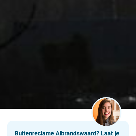
Buitenreclame Albrandswaard? Laat je