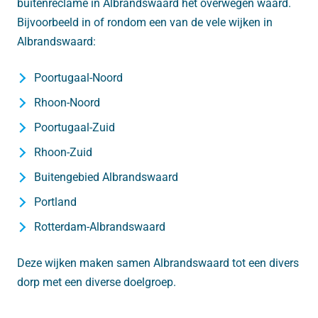
buitenreclame in Albrandswaard het overwegen waard.
Bijvoorbeeld in of rondom een van de vele wijken in
Albrandswaard:
Poortugaal-Noord
Rhoon-Noord
Poortugaal-Zuid
Rhoon-Zuid
Buitengebied Albrandswaard
Portland
Rotterdam-Albrandswaard
Deze wijken maken samen Albrandswaard tot een divers
dorp met een diverse doelgroep.