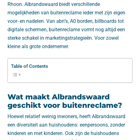
Rhoon. Albrandswaard biedt verschillende
mogelijkheden van buitenreclame ieder met zijn eigen
voor- en nadelen. Van abri’s, A0 borden, billboards tot
digitale schermen, buitenreclame vormt nog altijd een
sterke schakel in marketingstrategieën. Voor zowel
kleine als grote ondernemer.
Table of Contents
Wat maakt Albrandswaard
geschikt voor buitenreclame?
Hoewel relatief weinig inwoners, heeft Albrandswaard
een diversiteit aan huishoudens: eenpersoons, zonder
kinderen en met kinderen. Ook zijn de huishoudens