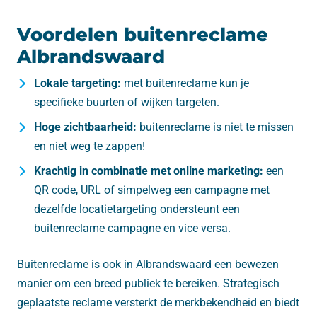
Voordelen buitenreclame
Albrandswaard
Lokale targeting:
met buitenreclame kun je
specifieke buurten of wijken targeten.
Hoge zichtbaarheid:
buitenreclame is niet te missen
en niet weg te zappen!
Krachtig in combinatie met online marketing:
een
QR code, URL of simpelweg een campagne met
dezelfde locatietargeting ondersteunt een
buitenreclame campagne en vice versa.
Buitenreclame is ook in Albrandswaard een bewezen
manier om een breed publiek te bereiken. Strategisch
geplaatste reclame versterkt de merkbekendheid en biedt