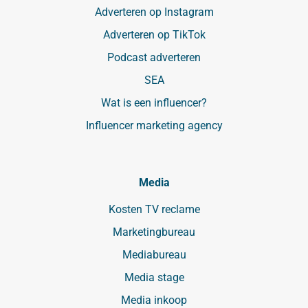
Adverteren op Instagram
Adverteren op TikTok
Podcast adverteren
SEA
Wat is een influencer?
Influencer marketing agency
Media
Kosten TV reclame
Marketingbureau
Mediabureau
Media stage
Media inkoop