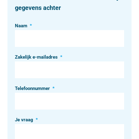
gegevens achter
Naam
*
Zakelijk e-mailadres
*
Telefoonnummer
*
Je vraag
*