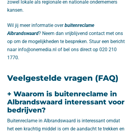
zowel lokale als regionale en nationale ondernemers
kansen.
Wil jij meer informatie over
buitenreclame
Albrandswaard
? Neem dan vrijblijvend contact met ons
op om de mogelijkheden te bespreken. Stuur een bericht
naar info@onemedia.nl of bel ons direct op 020 210
1770.
Veelgestelde vragen (FAQ)
+ Waarom is buitenreclame in
Albrandswaard interessant voor
bedrijven?
Buitenreclame in Albrandswaard is interessant omdat
het een krachtig middel is om de aandacht te trekken en