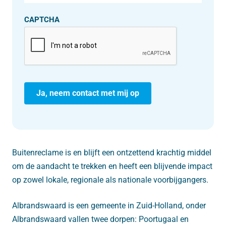
CAPTCHA
Buitenreclame is en blijft een ontzettend krachtig middel
om de aandacht te trekken en heeft een blijvende impact
op zowel lokale, regionale als nationale voorbijgangers.
Albrandswaard is een gemeente in Zuid-Holland, onder
Albrandswaard vallen twee dorpen: Poortugaal en