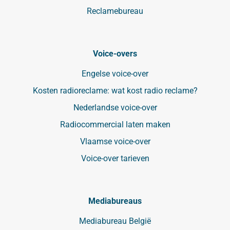
Reclamebureau
Voice-overs
Engelse voice-over
Kosten radioreclame: wat kost radio reclame?
Nederlandse voice-over
Radiocommercial laten maken
Vlaamse voice-over
Voice-over tarieven
Mediabureaus
Mediabureau België