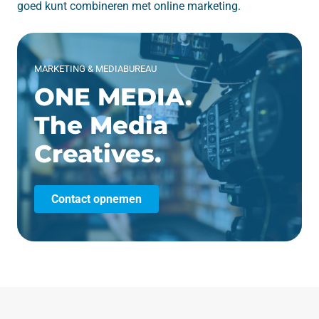
goed kunt combineren met online marketing.
MARKETING & MEDIABUREAU
ONE MEDIA.
The Media
Creatives.
Contact opnemen