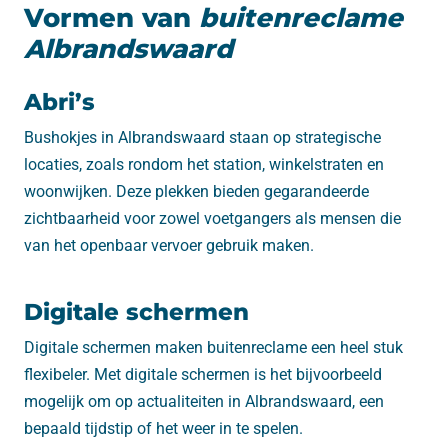
Vormen van
buitenreclame
Albrandswaard
Abri’s
Bushokjes in Albrandswaard staan op strategische
locaties, zoals rondom het station, winkelstraten en
woonwijken. Deze plekken bieden gegarandeerde
zichtbaarheid voor zowel voetgangers als mensen die
van het openbaar vervoer gebruik maken.
Digitale schermen
Digitale schermen maken buitenreclame een heel stuk
flexibeler. Met digitale schermen is het bijvoorbeeld
mogelijk om op actualiteiten in Albrandswaard, een
bepaald tijdstip of het weer in te spelen.