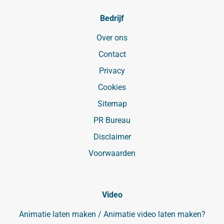
Bedrijf
Over ons
Contact
Privacy
Cookies
Sitemap
PR Bureau
Disclaimer
Voorwaarden
Video
Animatie laten maken / Animatie video laten maken?