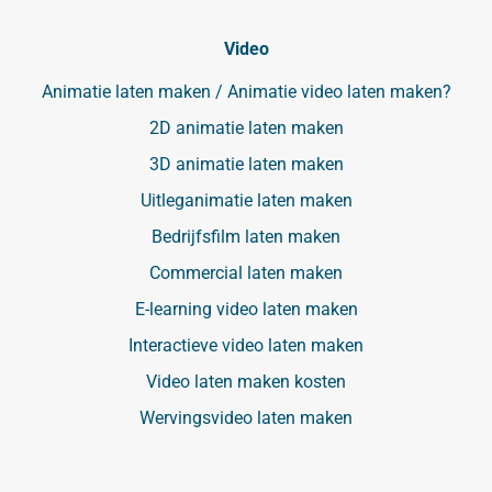
Video
Animatie laten maken / Animatie video laten maken?
2D animatie laten maken
3D animatie laten maken
Uitleganimatie laten maken
Bedrijfsfilm laten maken
Commercial laten maken
E-learning video laten maken
Interactieve video laten maken
Video laten maken kosten
Wervingsvideo laten maken