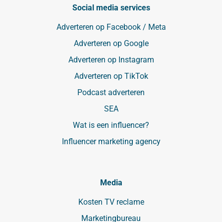
Social media services
Adverteren op Facebook / Meta
Adverteren op Google
Adverteren op Instagram
Adverteren op TikTok
Podcast adverteren
SEA
Wat is een influencer?
Influencer marketing agency
Media
Kosten TV reclame
Marketingbureau