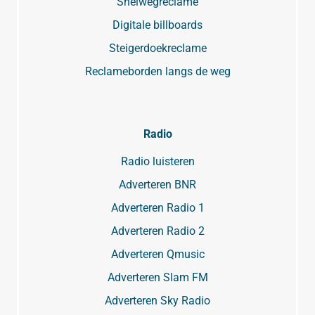
Snelwegreclame
Digitale billboards
Steigerdoekreclame
Reclameborden langs de weg
Radio
Radio luisteren
Adverteren BNR
Adverteren Radio 1
Adverteren Radio 2
Adverteren Qmusic
Adverteren Slam FM
Adverteren Sky Radio