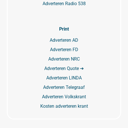
Adverteren Radio 538
Print
Adverteren AD
Adverteren FD
Adverteren NRC
Adverteren Quote ➔
Adverteren LINDA
Adverteren Telegraaf
Adverteren Volkskrant
Kosten adverteren krant