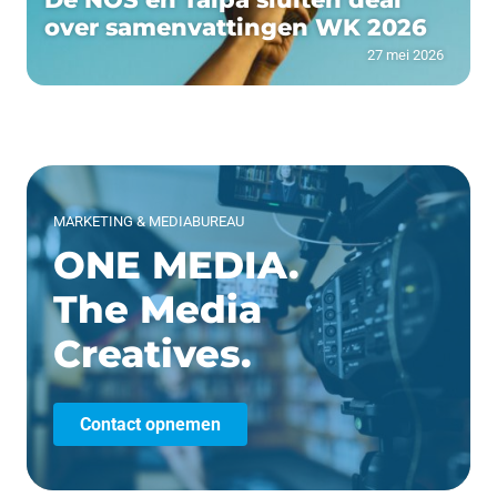
over samenvattingen WK 2026
27 mei 2026
MARKETING & MEDIABUREAU
ONE MEDIA.
The Media
Creatives.
Contact opnemen