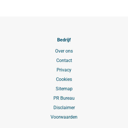
Bedrijf
Over ons
Contact
Privacy
Cookies
Sitemap
PR Bureau
Disclaimer
Voorwaarden