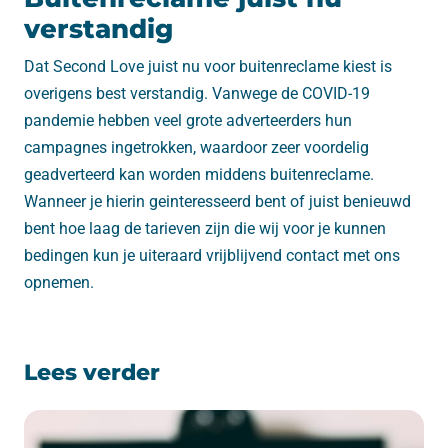
verstandig
Dat Second Love juist nu voor buitenreclame kiest is
overigens best verstandig. Vanwege de COVID-19
pandemie hebben veel grote adverteerders hun
campagnes ingetrokken, waardoor zeer voordelig
geadverteerd kan worden middens buitenreclame.
Wanneer je hierin geinteresseerd bent of juist benieuwd
bent hoe laag de tarieven zijn die wij voor je kunnen
bedingen kun je uiteraard vrijblijvend contact met ons
opnemen.
Lees verder