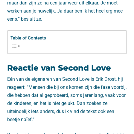
maar dan zijn ze na een jaar weer uit elkaar. Je moet
werken aan je huwelijk. Ja daar ben ik het heel erg mee
eens.” besluit ze.
Table of Contents
Reactie van Second Love
Eén van de eigenaren van Second Love is Erik Drost, hij
reageert: “Mensen die bij ons komen zijn die fase voorbij,
die hebben dat al geprobeerd, soms jarenlang, vaak voor
de kinderen, en het is niet gelukt. Dan zoeken ze
uiteindelijk iets anders, dus ik vind de tekst ook een
beetje naïef.”