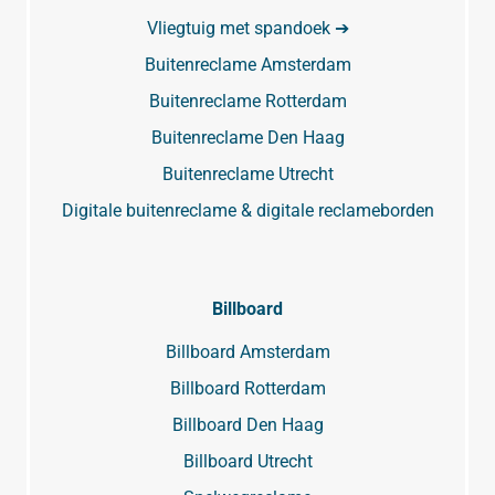
Vliegtuig met spandoek ➔
Buitenreclame Amsterdam
Buitenreclame Rotterdam
Buitenreclame Den Haag
Buitenreclame Utrecht
Digitale buitenreclame & digitale reclameborden
Billboard
Billboard Amsterdam
Billboard Rotterdam
Billboard Den Haag
Billboard Utrecht