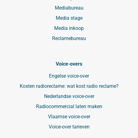
Mediabureau
Media stage
Media inkoop
Reclamebureau
Voice-overs
Engelse voice-over
Kosten radioreclame: wat kost radio reclame?
Nederlandse voice-over
Radiocommercial laten maken
Vlaamse voice-over
Voice-over tarieven