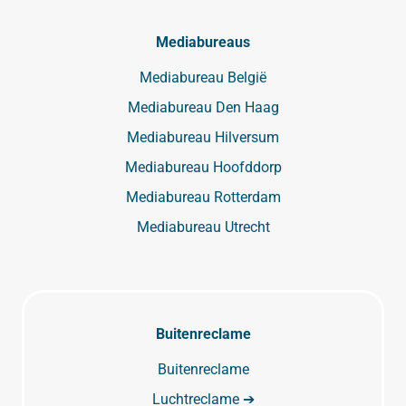
Mediabureaus
Mediabureau België
Mediabureau Den Haag
Mediabureau Hilversum
Mediabureau Hoofddorp
Mediabureau Rotterdam
Mediabureau Utrecht
Buitenreclame
Buitenreclame
Luchtreclame ➔