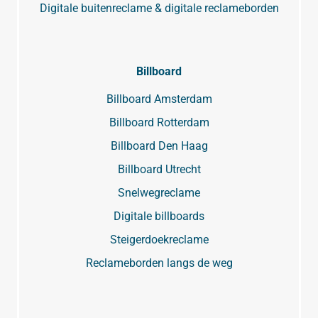
Digitale buitenreclame & digitale reclameborden
Billboard
Billboard Amsterdam
Billboard Rotterdam
Billboard Den Haag
Billboard Utrecht
Snelwegreclame
Digitale billboards
Steigerdoekreclame
Reclameborden langs de weg