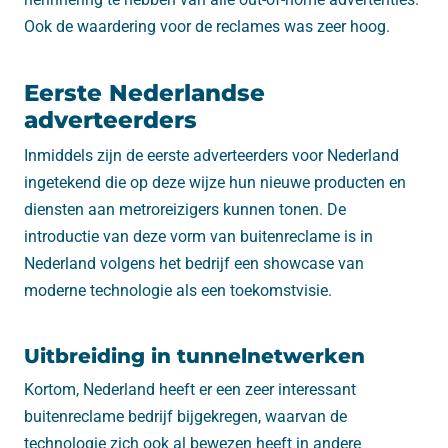
Ook de waardering voor de reclames was zeer hoog.
Eerste Nederlandse
adverteerders
Inmiddels zijn de eerste adverteerders voor Nederland
ingetekend die op deze wijze hun nieuwe producten en
diensten aan metroreizigers kunnen tonen. De
introductie van deze vorm van buitenreclame is in
Nederland volgens het bedrijf een showcase van
moderne technologie als een toekomstvisie.
Uitbreiding in tunnelnetwerken
Kortom, Nederland heeft er een zeer interessant
buitenreclame bedrijf bijgekregen, waarvan de
technologie zich ook al bewezen heeft in andere