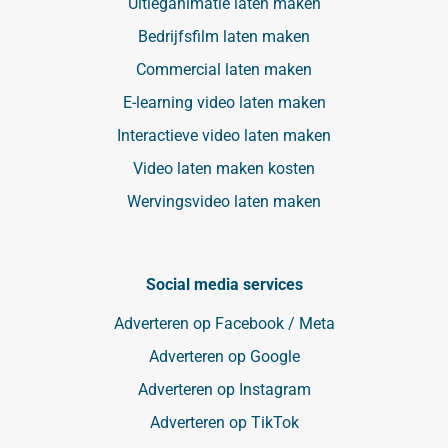
Uitleganimatie laten maken
Bedrijfsfilm laten maken
Commercial laten maken
E-learning video laten maken
Interactieve video laten maken
Video laten maken kosten
Wervingsvideo laten maken
Social media services
Adverteren op Facebook / Meta
Adverteren op Google
Adverteren op Instagram
Adverteren op TikTok