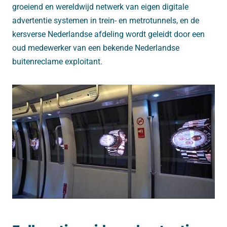
groeiend en wereldwijd netwerk van eigen digitale
advertentie systemen in trein- en metrotunnels, en de
kersverse Nederlandse afdeling wordt geleidt door een
oud medewerker van een bekende Nederlandse
buitenreclame exploitant.