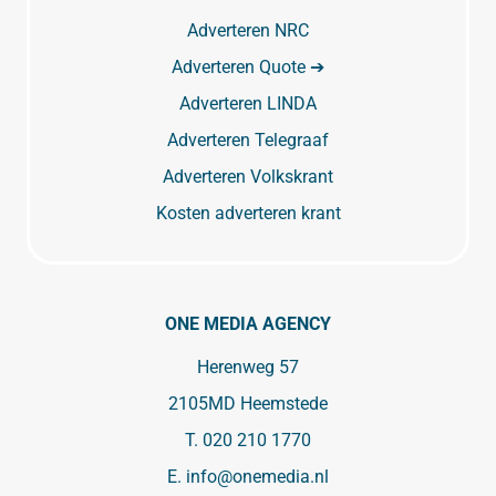
Adverteren NRC
Adverteren Quote ➔
Adverteren LINDA
Adverteren Telegraaf
Adverteren Volkskrant
Kosten adverteren krant
ONE MEDIA AGENCY
Herenweg 57
2105MD Heemstede
T.
020 210 1770
E.
info@onemedia.nl