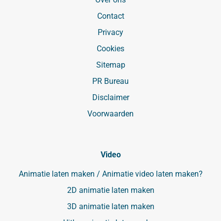
Contact
Privacy
Cookies
Sitemap
PR Bureau
Disclaimer
Voorwaarden
Video
Animatie laten maken / Animatie video laten maken?
2D animatie laten maken
3D animatie laten maken