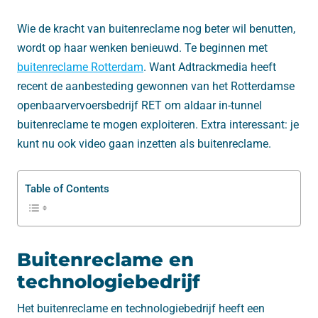
Wie de kracht van buitenreclame nog beter wil benutten,
wordt op haar wenken benieuwd. Te beginnen met
buitenreclame Rotterdam
. Want Adtrackmedia heeft
recent de aanbesteding gewonnen van het Rotterdamse
openbaarvervoersbedrijf RET om aldaar in-tunnel
buitenreclame te mogen exploiteren. Extra interessant: je
kunt nu ook video gaan inzetten als buitenreclame.
Table of Contents
Buitenreclame en
technologiebedrijf
Het buitenreclame en technologiebedrijf heeft een