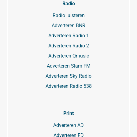
Radio
Radio luisteren
Adverteren BNR
Adverteren Radio 1
Adverteren Radio 2
Adverteren Qmusic
Adverteren Slam FM
Adverteren Sky Radio
Adverteren Radio 538
Print
Adverteren AD
Adverteren FD