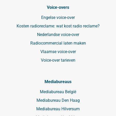
Voice-overs
Engelse voice-over
Kosten radioreclame: wat kost radio reclame?
Nederlandse voice-over
Radiocommercial laten maken
Vlaamse voice-over
Voice-over tarieven
Mediabureaus
Mediabureau België
Mediabureau Den Haag
Mediabureau Hilversum