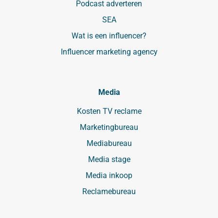
Podcast adverteren
SEA
Wat is een influencer?
Influencer marketing agency
Media
Kosten TV reclame
Marketingbureau
Mediabureau
Media stage
Media inkoop
Reclamebureau