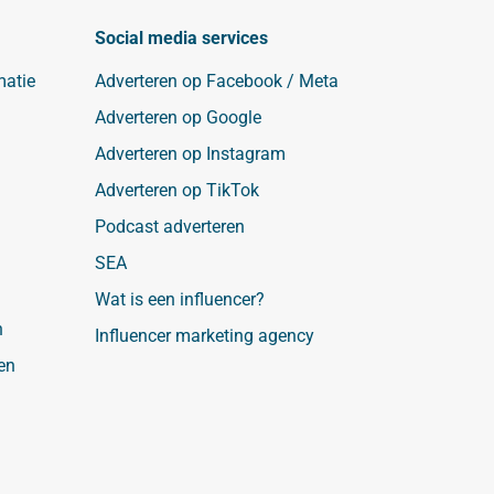
Social media services
matie
Adverteren op Facebook / Meta
Adverteren op Google
Adverteren op Instagram
Adverteren op TikTok
Podcast adverteren
SEA
Wat is een influencer?
n
Influencer marketing agency
en