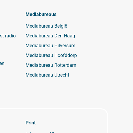
Mediabureaus
Mediabureau België
st radio
Mediabureau Den Haag
Mediabureau Hilversum
Mediabureau Hoofddorp
en
Mediabureau Rotterdam
Mediabureau Utrecht
Print