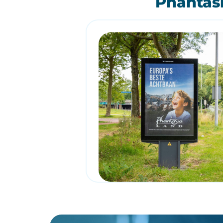
Phantasi