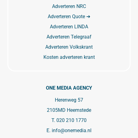
Adverteren NRC
Adverteren Quote ➔
Adverteren LINDA
Adverteren Telegraaf
Adverteren Volkskrant
Kosten adverteren krant
ONE MEDIA AGENCY
Herenweg 57
2105MD Heemstede
T.
020 210 1770
E.
info@onemedia.nl