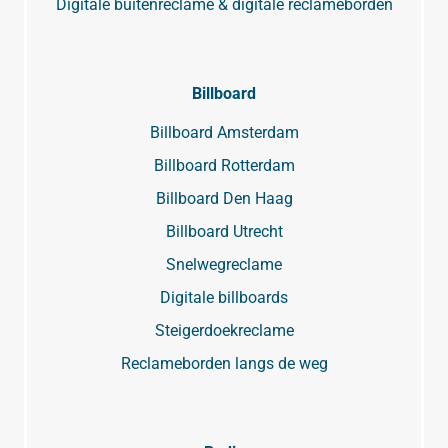
Digitale buitenreclame & digitale reclameborden
Billboard
Billboard Amsterdam
Billboard Rotterdam
Billboard Den Haag
Billboard Utrecht
Snelwegreclame
Digitale billboards
Steigerdoekreclame
Reclameborden langs de weg