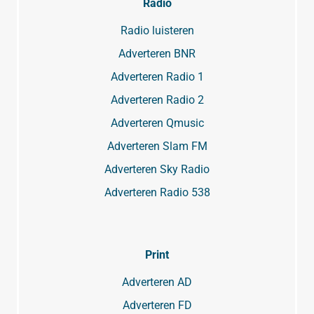
Radio
Radio luisteren
Adverteren BNR
Adverteren Radio 1
Adverteren Radio 2
Adverteren Qmusic
Adverteren Slam FM
Adverteren Sky Radio
Adverteren Radio 538
Print
Adverteren AD
Adverteren FD