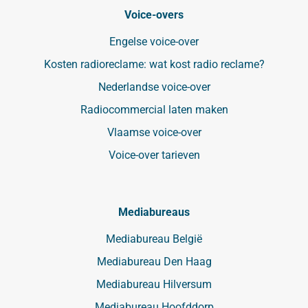
Voice-overs
Engelse voice-over
Kosten radioreclame: wat kost radio reclame?
Nederlandse voice-over
Radiocommercial laten maken
Vlaamse voice-over
Voice-over tarieven
Mediabureaus
Mediabureau België
Mediabureau Den Haag
Mediabureau Hilversum
Mediabureau Hoofddorp