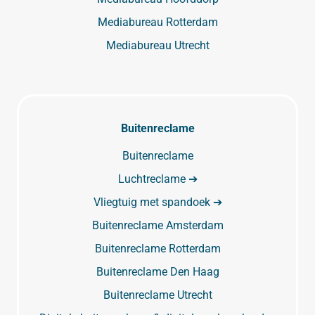
Mediabureau Rotterdam
Mediabureau Utrecht
Buitenreclame
Buitenreclame
Luchtreclame ➔
Vliegtuig met spandoek ➔
Buitenreclame Amsterdam
Buitenreclame Rotterdam
Buitenreclame Den Haag
Buitenreclame Utrecht