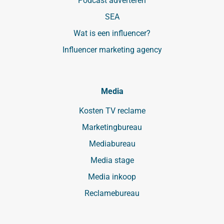
Podcast adverteren
SEA
Wat is een influencer?
Influencer marketing agency
Media
Kosten TV reclame
Marketingbureau
Mediabureau
Media stage
Media inkoop
Reclamebureau