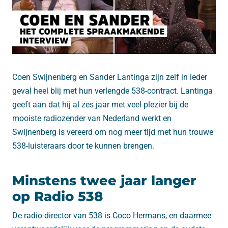
Coen Swijnenberg en Sander Lantinga zijn zelf in ieder
geval heel blij met hun verlengde 538-contract. Lantinga
geeft aan dat hij al zes jaar met veel plezier bij de
mooiste radiozender van Nederland werkt en
Swijnenberg is vereerd om nog meer tijd met hun trouwe
538-luisteraars door te kunnen brengen.
Minstens twee jaar langer
op Radio 538
De radio-director van 538 is Coco Hermans, en daarmee