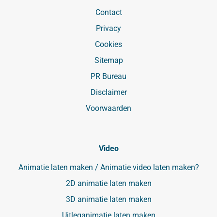
Contact
Privacy
Cookies
Sitemap
PR Bureau
Disclaimer
Voorwaarden
Video
Animatie laten maken / Animatie video laten maken?
2D animatie laten maken
3D animatie laten maken
Uitleganimatie laten maken