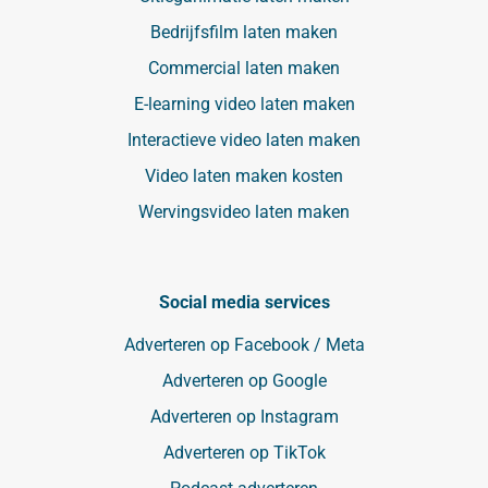
Bedrijfsfilm laten maken
Commercial laten maken
E-learning video laten maken
Interactieve video laten maken
Video laten maken kosten
Wervingsvideo laten maken
Social media services
Adverteren op Facebook / Meta
Adverteren op Google
Adverteren op Instagram
Adverteren op TikTok