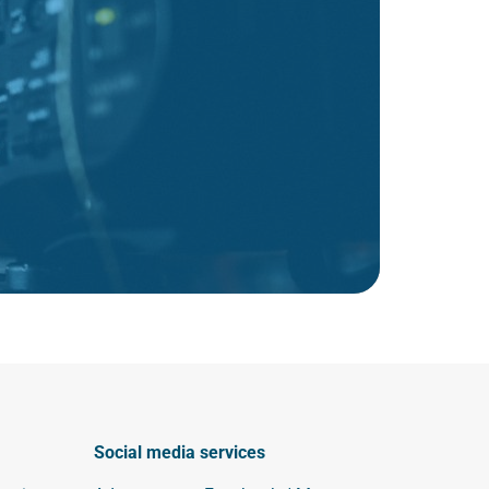
Social media services