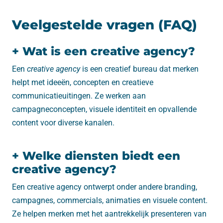
Veelgestelde vragen (FAQ)
+ Wat is een creative agency?
Een
creative agency
is een creatief bureau dat merken
helpt met ideeën, concepten en creatieve
communicatieuitingen. Ze werken aan
campagneconcepten, visuele identiteit en opvallende
content voor diverse kanalen.
+ Welke diensten biedt een
creative agency?
Een creative agency ontwerpt onder andere branding,
campagnes, commercials, animaties en visuele content.
Ze helpen merken met het aantrekkelijk presenteren van