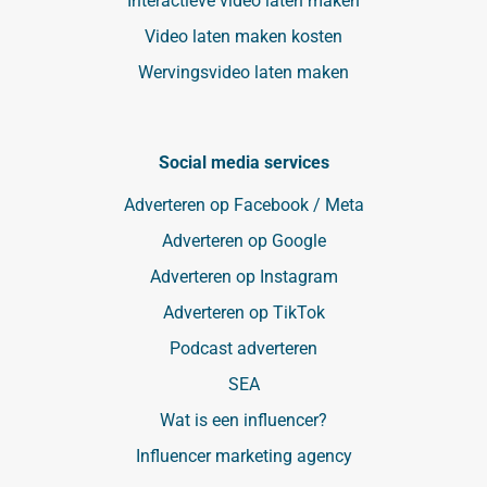
Interactieve video laten maken
Video laten maken kosten
Wervingsvideo laten maken
Social media services
Adverteren op Facebook / Meta
Adverteren op Google
Adverteren op Instagram
Adverteren op TikTok
Podcast adverteren
SEA
Wat is een influencer?
Influencer marketing agency