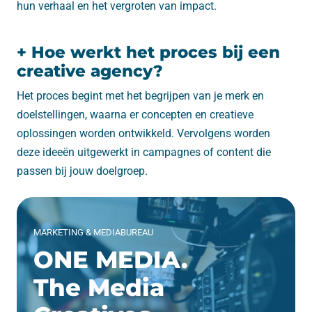
hun verhaal en het vergroten van impact.
+ Hoe werkt het proces bij een
creative agency?
Het proces begint met het begrijpen van je merk en
doelstellingen, waarna er concepten en creatieve
oplossingen worden ontwikkeld. Vervolgens worden
deze ideeën uitgewerkt in campagnes of content die
passen bij jouw doelgroep.
MARKETING & MEDIABUREAU
ONE MEDIA.
The Media