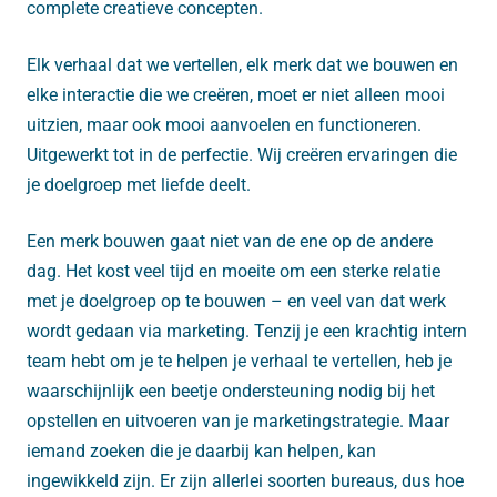
complete creatieve concepten.
Elk verhaal dat we vertellen, elk merk dat we bouwen en
elke interactie die we creëren, moet er niet alleen mooi
uitzien, maar ook mooi aanvoelen en functioneren.
Uitgewerkt tot in de perfectie. Wij creëren ervaringen die
je doelgroep met liefde deelt.
Een merk bouwen gaat niet van de ene op de andere
dag. Het kost veel tijd en moeite om een sterke relatie
met je doelgroep op te bouwen – en veel van dat werk
wordt gedaan via marketing. Tenzij je een krachtig intern
team hebt om je te helpen je verhaal te vertellen, heb je
waarschijnlijk een beetje ondersteuning nodig bij het
opstellen en uitvoeren van je marketingstrategie. Maar
iemand zoeken die je daarbij kan helpen, kan
ingewikkeld zijn. Er zijn allerlei soorten bureaus, dus hoe