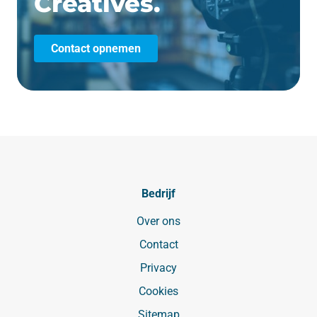
Creatives.
Contact opnemen
Bedrijf
Over ons
Contact
Privacy
Cookies
Sitemap