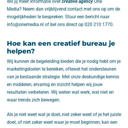
Wil jij meer informatie over
creative agency
One
Media? Neem dan vrijblijvend contact met ons op om de
mogelijkheden te bespreken. Stuur een bericht naar
info@onemedia.nl of bel ons direct op 020 210 1770.
Hoe kan een creatief bureau je
helpen?
Wij kunnen de begeleiding bieden die je nodig hebt om je
marketingdoelen te bereiken, oftewel het ondersteunen
van je bestaande strategie. Met onze deskundige kennis
en middelen, ervaring en inzicht helpen wij jouw
resultaten verbeteren. Wij weten wat werk, wat niet en
waar trends zich bewegen.
Als je niet weet wat je doet, niet zeker weet of je het juiste
doet, of niet zeker weet waar je moet beginnen, kan een