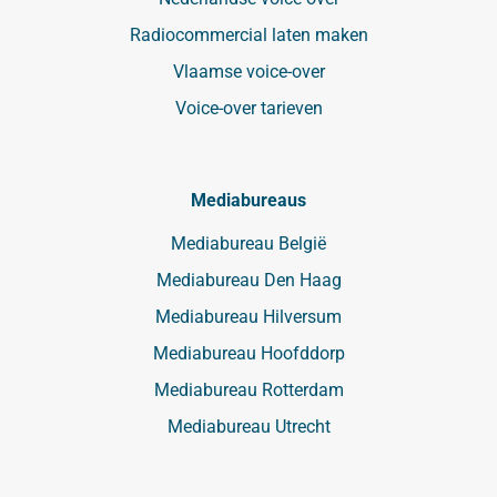
Radiocommercial laten maken
Vlaamse voice-over
Voice-over tarieven
Mediabureaus
Mediabureau België
Mediabureau Den Haag
Mediabureau Hilversum
Mediabureau Hoofddorp
Mediabureau Rotterdam
Mediabureau Utrecht