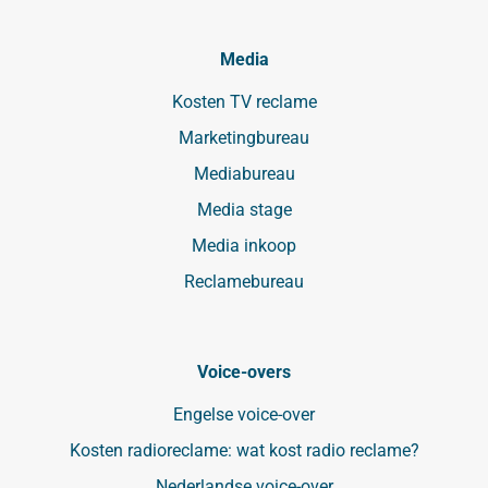
Media
Kosten TV reclame
Marketingbureau
Mediabureau
Media stage
Media inkoop
Reclamebureau
Voice-overs
Engelse voice-over
Kosten radioreclame: wat kost radio reclame?
Nederlandse voice-over