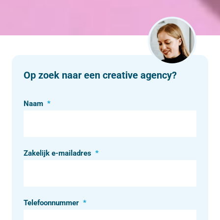
Op zoek naar een creative agency?
Naam
*
Zakelijk e-mailadres
*
Telefoonnummer
*