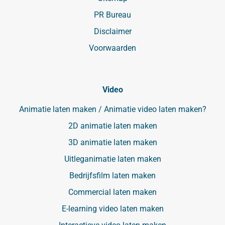
PR Bureau
Disclaimer
Voorwaarden
Video
Animatie laten maken / Animatie video laten maken?
2D animatie laten maken
3D animatie laten maken
Uitleganimatie laten maken
Bedrijfsfilm laten maken
Commercial laten maken
E-learning video laten maken