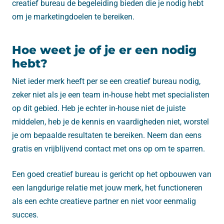
creatief bureau de begeleiding bieden die je nodig hebt
om je marketingdoelen te bereiken.
Hoe weet je of je er een nodig
hebt?
Niet ieder merk heeft per se een creatief bureau nodig,
zeker niet als je een team in-house hebt met specialisten
op dit gebied. Heb je echter in-house niet de juiste
middelen, heb je de kennis en vaardigheden niet, worstel
je om bepaalde resultaten te bereiken. Neem dan eens
gratis en vrijblijvend contact met ons op om te sparren.
Een goed creatief bureau is gericht op het opbouwen van
een langdurige relatie met jouw merk, het functioneren
als een echte creatieve partner en niet voor eenmalig
succes.