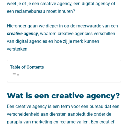
weet je of je een creative agency, een digital agency of
een reclamebureau moet inhuren?
Hieronder gaan we dieper in op de meerwaarde van een
creative agency
, waarom creative agencies verschillen
van digital agencies en hoe zij je merk kunnen
versterken.
Table of Contents
Wat is een creative agency?
Een creative agency is een term voor een bureau dat een
verscheidenheid aan diensten aanbiedt die onder de
paraplu van marketing en reclame vallen. Een creatief