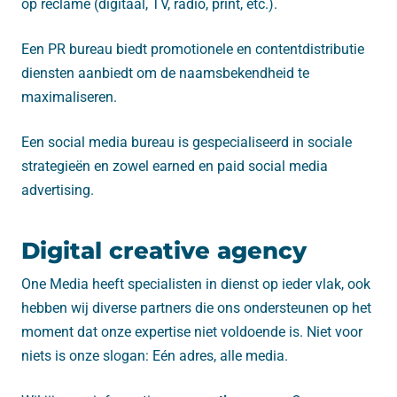
op reclame (digitaal, TV, radio, print, etc.).
Een PR bureau biedt promotionele en contentdistributie
diensten aanbiedt om de naamsbekendheid te
maximaliseren.
Een social media bureau is gespecialiseerd in sociale
strategieën en zowel earned en paid social media
advertising.
Digital creative agency
One Media heeft specialisten in dienst op ieder vlak, ook
hebben wij diverse partners die ons ondersteunen op het
moment dat onze expertise niet voldoende is. Niet voor
niets is onze slogan: Eén adres, alle media.