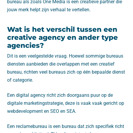
bureau als zoals One Media is een creatieve partner die
jouw merk helpt zijn verhaal te vertellen.
Wat is het verschil tussen een
creative agency en ander type
agencies?
Dit is een veelgestelde vraag. Hoewel sommige bureaus
diensten aanbieden die overlappen met een creatief
bureau, richten veel bureaus zich op één bepaalde dienst
of categorie.
Een digital agency richt zich doorgaans puur op de
digitale marketingstrategie, deze is vaak vaak gericht op
webdevelopment en SEO en SEA.
Een reclamebureau is een bureau dat zich specifiek richt