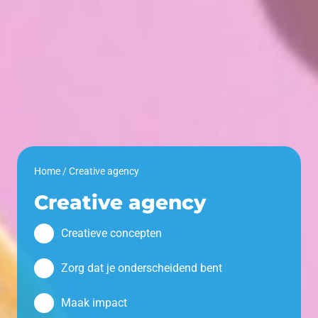
Home
/
Creative agency
Creative agency
Creatieve concepten
Zorg dat je onderscheidend bent
Maak impact