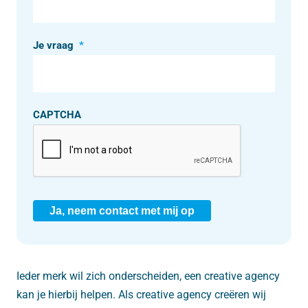
Je vraag
*
CAPTCHA
Ja, neem contact met mij op
Ieder merk wil zich onderscheiden, een creative agency
kan je hierbij helpen. Als creative agency creëren wij