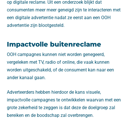
op digitale reclame. Uit een onderzoek blijkt dat
consumenten meer meer geneigd zijn te interacteren met
een digitale advertentie nadat ze eerst aan een OOH
advertentie zijn blootgesteld.
Impactvolle buitenreclame
OOH campagnes kunnen niet worden genegeerd,
vergeleken met TV, radio of online, die vaak kunnen
worden uitgeschakeld, of de consument kan naar een
ander kanaal gaan.
Adverteerders hebben hierdoor de kans visuele,
impactvolle campagnes te ontwikkelen waarvan met een
grote zekerheid te zeggen is dat deze de doelgroep zal
bereiken en de boodschap zal overbrengen.