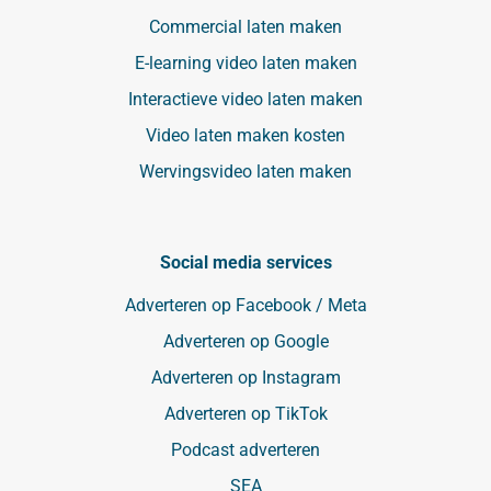
Commercial laten maken
E-learning video laten maken
Interactieve video laten maken
Video laten maken kosten
Wervingsvideo laten maken
Social media services
Adverteren op Facebook / Meta
Adverteren op Google
Adverteren op Instagram
Adverteren op TikTok
Podcast adverteren
SEA