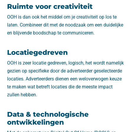
Ruimte voor creativiteit
OOH is dan ook het middel om je creativiteit op los te
laten. Combineer dit met de noodzaak om een ​​duidelijke
en blijvende boodschap te communiceren.
Locatiegedreven
OOH is zeer locatie gedreven, logisch, het wordt namelijk
gezien op specifieke door de adverteerder geselecteerde
locaties. Adverteerders dienen een weloverwogen keuze
te maken wat betreft locaties die de meeste impact
zullen hebben.
Data & technologische
ontwikkelingen