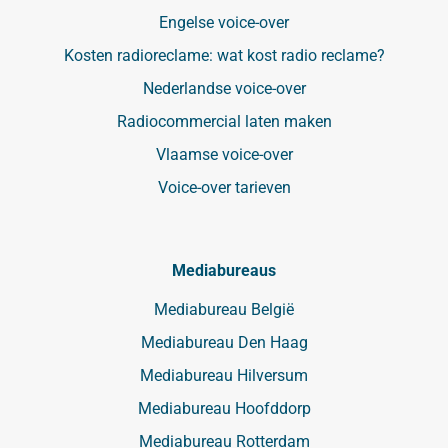
Engelse voice-over
Kosten radioreclame: wat kost radio reclame?
Nederlandse voice-over
Radiocommercial laten maken
Vlaamse voice-over
Voice-over tarieven
Mediabureaus
Mediabureau België
Mediabureau Den Haag
Mediabureau Hilversum
Mediabureau Hoofddorp
Mediabureau Rotterdam