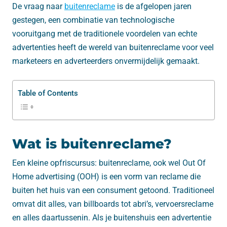
De vraag naar
buitenreclame
is de afgelopen jaren
gestegen, een combinatie van technologische
vooruitgang met de traditionele voordelen van echte
advertenties heeft de wereld van buitenreclame voor veel
marketeers en adverteerders onvermijdelijk gemaakt.
Table of Contents
Wat is buitenreclame?
Een kleine opfriscursus: buitenreclame, ook wel Out Of
Home advertising (OOH) is een vorm van reclame die
buiten het huis van een consument getoond. Traditioneel
omvat dit alles, van billboards tot abri’s, vervoersreclame
en alles daartussenin. Als je buitenshuis een advertentie