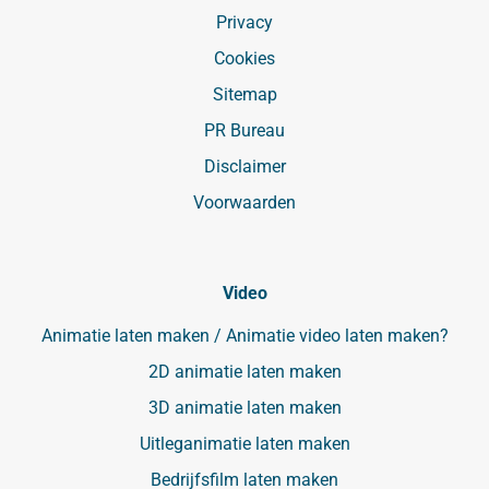
Privacy
Cookies
Sitemap
PR Bureau
Disclaimer
Voorwaarden
Video
Animatie laten maken / Animatie video laten maken?
2D animatie laten maken
3D animatie laten maken
Uitleganimatie laten maken
Bedrijfsfilm laten maken