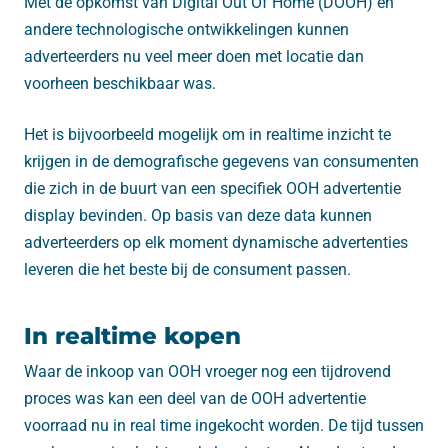
Met de opkomst van Digital Out Of Home (DOOH) en
andere technologische ontwikkelingen kunnen
adverteerders nu veel meer doen met locatie dan
voorheen beschikbaar was.
Het is bijvoorbeeld mogelijk om in realtime inzicht te
krijgen in de demografische gegevens van consumenten
die zich in de buurt van een specifiek OOH advertentie
display bevinden. Op basis van deze data kunnen
adverteerders op elk moment dynamische advertenties
leveren die het beste bij de consument passen.
In realtime kopen
Waar de inkoop van OOH vroeger nog een tijdrovend
proces was kan een deel van de OOH advertentie
voorraad nu in real time ingekocht worden. De tijd tussen