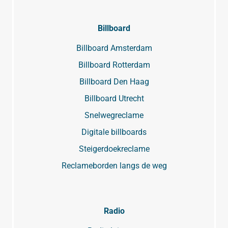
Billboard
Billboard Amsterdam
Billboard Rotterdam
Billboard Den Haag
Billboard Utrecht
Snelwegreclame
Digitale billboards
Steigerdoekreclame
Reclameborden langs de weg
Radio