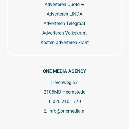
Adverteren Quote ➔
Adverteren LINDA
Adverteren Telegraaf
Adverteren Volkskrant
Kosten adverteren krant
ONE MEDIA AGENCY
Herenweg 57
2105MD Heemstede
T.
020 210 1770
E.
info@onemedia.nl