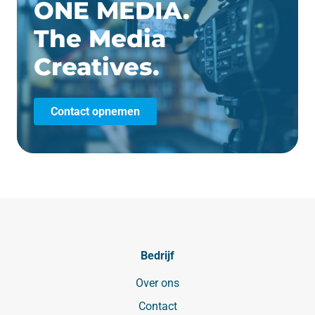
ONE MEDIA.
The Media
Creatives.
Contact opnemen
Bedrijf
Over ons
Contact