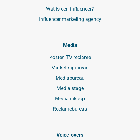
Wat is een influencer?
Influencer marketing agency
Media
Kosten TV reclame
Marketingbureau
Mediabureau
Media stage
Media inkoop
Reclamebureau
Voice-overs