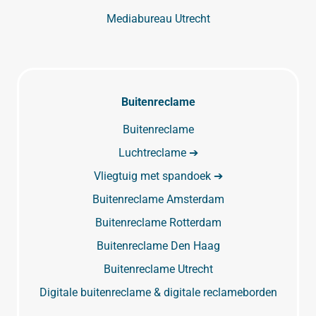
Mediabureau Utrecht
Buitenreclame
Buitenreclame
Luchtreclame ➔
Vliegtuig met spandoek ➔
Buitenreclame Amsterdam
Buitenreclame Rotterdam
Buitenreclame Den Haag
Buitenreclame Utrecht
Digitale buitenreclame & digitale reclameborden