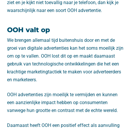
ziet en je kijkt niet toevallig naar je telefoon, dan kijk je
waarschijnlijk naar een soort OOH advertentie.
OOH valt op
We brengen allemaal tijd buitenshuis door en met de
groei van digitale advertenties kan het soms moeilijk zijn
om op te vallen. OOH lost dit op en maakt daarnaast
gebruik van technologische ontwikkelingen die het een
krachtige marketingtactiek te maken voor adverteerders
en marketeers.
OOH advertenties zijn moeilijk te vermijden en kunnen
een aanzienlijke impact hebben op consumenten
vanwege hun grootte en contrast met de echte wereld.
Daarnaast heeft OOH een positief effect als aanvulling