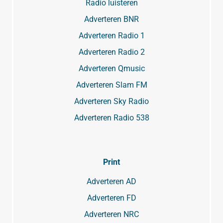
Radio luisteren
Adverteren BNR
Adverteren Radio 1
Adverteren Radio 2
Adverteren Qmusic
Adverteren Slam FM
Adverteren Sky Radio
Adverteren Radio 538
Print
Adverteren AD
Adverteren FD
Adverteren NRC