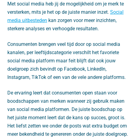
Met social media heb jij de mogelijkheid om je merk te
versterken, mits je het op de juiste manier inzet.
Social
media uitbesteden
kan zorgen voor meer inzichten,
sterkere analyses en verhoogde resultaten.
Consumenten brengen veel tijd door op social media
kanalen, per leeftijdscategorie verschilt het favoriete
social media platform maar feit blijft dat ook jouw
doelgroep zich bevindt op Facebook, LinkedIn,
Instagram, TikTok of een van de vele andere platforms.
De ervaring leert dat consumenten open staan voor
boodschappen van merken wanneer zij gebruik maken
van social media platformen. De juiste boodschap op
het juiste moment leert dat de kans op succes, groot is.
Het liefst zetten we onder de posts wat extra budget om
meer bekendheid te genereren onder de juiste doelgroep.