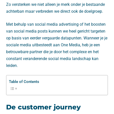
Zo versterken we niet alleen je merk onder je bestaande
achterban maar verbreden we direct ook de doelgroep.
Met behulp van social media advertising of het boosten
van social media posts kunnen we heel gericht targeten
op basis van eerder vergaarde datapunten. Wanneer je je
sociale media uitbesteedt aan One Media, heb je een
betrouwbare partner die je door het complexe en het
constant veranderende social media landschap kan
leiden.
Table of Contents
De customer journey