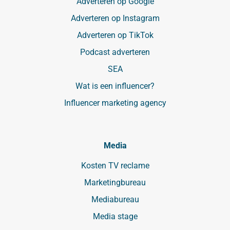
Adverteren op Google
Adverteren op Instagram
Adverteren op TikTok
Podcast adverteren
SEA
Wat is een influencer?
Influencer marketing agency
Media
Kosten TV reclame
Marketingbureau
Mediabureau
Media stage