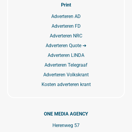
Print
Adverteren AD
Adverteren FD
Adverteren NRC
Adverteren Quote ➔
Adverteren LINDA
Adverteren Telegraaf
Adverteren Volkskrant
Kosten adverteren krant
ONE MEDIA AGENCY
Herenweg 57