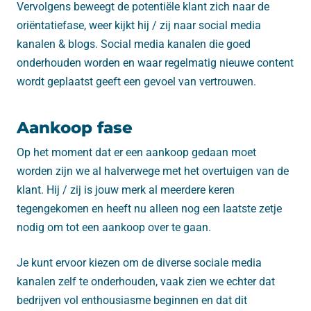
Vervolgens beweegt de potentiële klant zich naar de
oriëntatiefase, weer kijkt hij / zij naar social media
kanalen & blogs. Social media kanalen die goed
onderhouden worden en waar regelmatig nieuwe content
wordt geplaatst geeft een gevoel van vertrouwen.
Aankoop fase
Op het moment dat er een aankoop gedaan moet
worden zijn we al halverwege met het overtuigen van de
klant. Hij / zij is jouw merk al meerdere keren
tegengekomen en heeft nu alleen nog een laatste zetje
nodig om tot een aankoop over te gaan.
Je kunt ervoor kiezen om de diverse sociale media
kanalen zelf te onderhouden, vaak zien we echter dat
bedrijven vol enthousiasme beginnen en dat dit