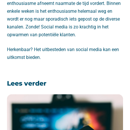
enthousiasme afneemt naarmate de tijd vordert. Binnen
enkele weken is het enthousiasme helemaal weg en
wordt er nog maar sporadisch iets gepost op de diverse
kanalen. Zonde! Social media is zo krachtig in het
opwarmen van potentiële klanten.
Herkenbaar? Het uitbesteden van social media kan een
uitkomst bieden.
Lees verder