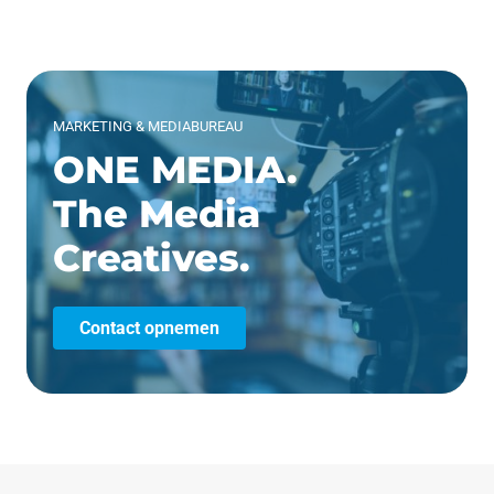
MARKETING & MEDIABUREAU
ONE MEDIA.
The Media
Creatives.
Contact opnemen