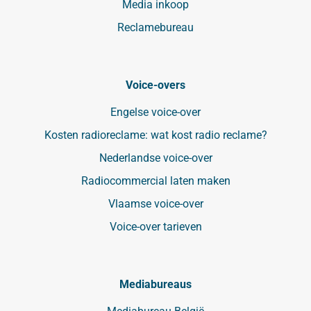
Media inkoop
Reclamebureau
Voice-overs
Engelse voice-over
Kosten radioreclame: wat kost radio reclame?
Nederlandse voice-over
Radiocommercial laten maken
Vlaamse voice-over
Voice-over tarieven
Mediabureaus