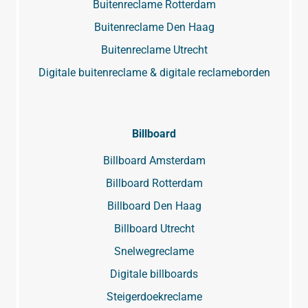
Buitenreclame Rotterdam
Buitenreclame Den Haag
Buitenreclame Utrecht
Digitale buitenreclame & digitale reclameborden
Billboard
Billboard Amsterdam
Billboard Rotterdam
Billboard Den Haag
Billboard Utrecht
Snelwegreclame
Digitale billboards
Steigerdoekreclame