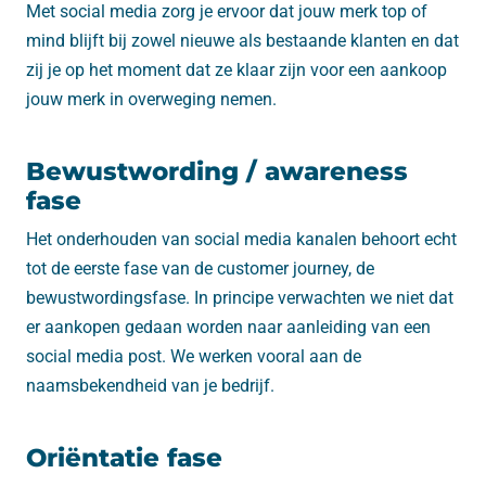
Met social media zorg je ervoor dat jouw merk top of
mind blijft bij zowel nieuwe als bestaande klanten en dat
zij je op het moment dat ze klaar zijn voor een aankoop
jouw merk in overweging nemen.
Bewustwording / awareness
fase
Het onderhouden van social media kanalen behoort echt
tot de eerste fase van de customer journey, de
bewustwordingsfase. In principe verwachten we niet dat
er aankopen gedaan worden naar aanleiding van een
social media post. We werken vooral aan de
naamsbekendheid van je bedrijf.
Oriëntatie fase