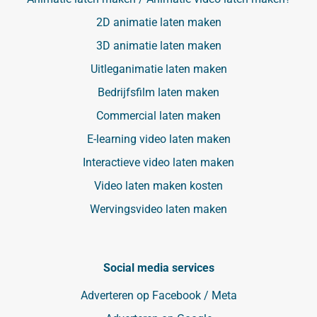
2D animatie laten maken
3D animatie laten maken
Uitleganimatie laten maken
Bedrijfsfilm laten maken
Commercial laten maken
E-learning video laten maken
Interactieve video laten maken
Video laten maken kosten
Wervingsvideo laten maken
Social media services
Adverteren op Facebook / Meta