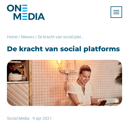
Home
/
Nieuws
/
De kracht van social platforms
De kracht van social platforms
Social Media
9 apr 2021