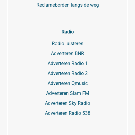
Reclameborden langs de weg
Radio
Radio luisteren
Adverteren BNR
Adverteren Radio 1
Adverteren Radio 2
Adverteren Qmusic
Adverteren Slam FM
Adverteren Sky Radio
Adverteren Radio 538