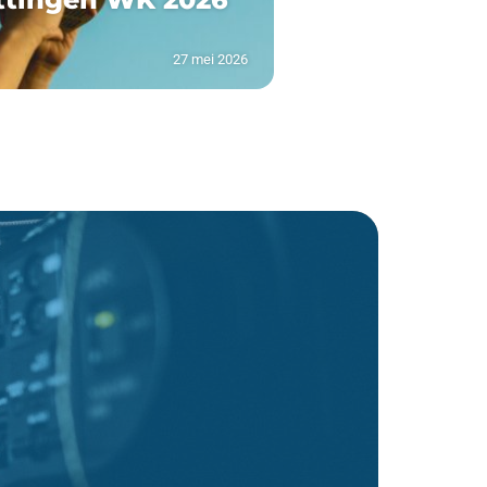
27 mei 2026