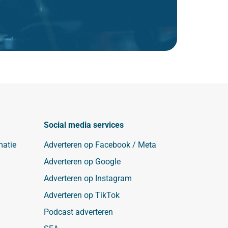
Social media services
matie
Adverteren op Facebook / Meta
Adverteren op Google
Adverteren op Instagram
Adverteren op TikTok
Podcast adverteren