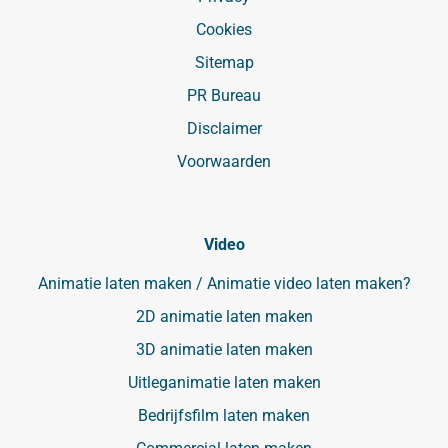
Cookies
Sitemap
PR Bureau
Disclaimer
Voorwaarden
Video
Animatie laten maken / Animatie video laten maken?
2D animatie laten maken
3D animatie laten maken
Uitleganimatie laten maken
Bedrijfsfilm laten maken