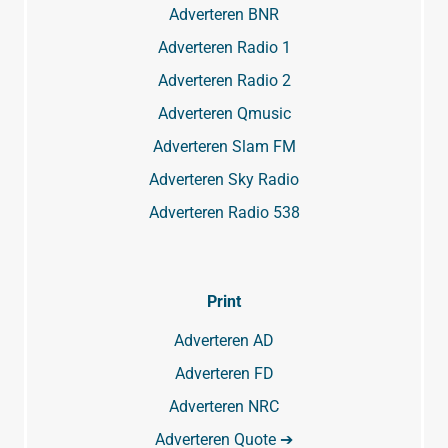
Adverteren BNR
Adverteren Radio 1
Adverteren Radio 2
Adverteren Qmusic
Adverteren Slam FM
Adverteren Sky Radio
Adverteren Radio 538
Print
Adverteren AD
Adverteren FD
Adverteren NRC
Adverteren Quote ➔