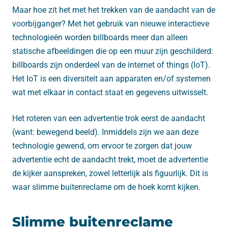
Maar hoe zit het met het trekken van de aandacht van de
voorbijganger? Met het gebruik van nieuwe interactieve
technologieën worden billboards meer dan alleen
statische afbeeldingen die op een muur zijn geschilderd:
billboards zijn onderdeel van de internet of things (IoT).
Het IoT is een diversiteit aan apparaten en/of systemen
wat met elkaar in contact staat en gegevens uitwisselt.
Het roteren van een advertentie trok eerst de aandacht
(want: bewegend beeld). Inmiddels zijn we aan deze
technologie gewend, om ervoor te zorgen dat jouw
advertentie echt de aandacht trekt, moet de advertentie
de kijker aanspreken, zowel letterlijk als figuurlijk. Dit is
waar slimme buitenreclame om de hoek komt kijken.
Slimme buitenreclame