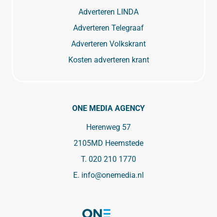
Adverteren LINDA
Adverteren Telegraaf
Adverteren Volkskrant
Kosten adverteren krant
ONE MEDIA AGENCY
Herenweg 57
2105MD Heemstede
T.
020 210 1770
E.
info@onemedia.nl