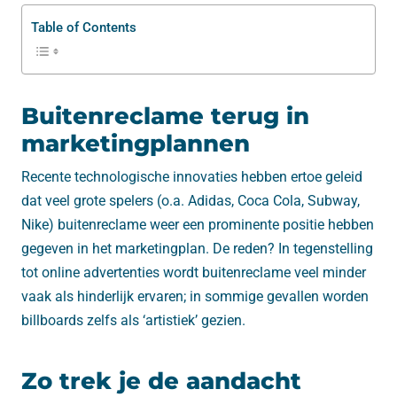
Table of Contents
Buitenreclame terug in
marketingplannen
Recente technologische innovaties hebben ertoe geleid
dat veel grote spelers (o.a. Adidas, Coca Cola, Subway,
Nike) buitenreclame weer een prominente positie hebben
gegeven in het marketingplan. De reden? In tegenstelling
tot online advertenties wordt buitenreclame veel minder
vaak als hinderlijk ervaren; in sommige gevallen worden
billboards zelfs als ‘artistiek’ gezien.
Zo trek je de aandacht