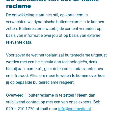
reclame
De ontwikkeling staat niet stil, op korte termijn
verwachten wij dynamische buitenreclame in te kunnen
zetten. Buitenreclame waarbij de content verandert op
basis van informatie over jou of op basis van externe
relevante data.
Voor zover de wet het toelaat zal buitenreclame uitgerust
worden met een hele scala aan technologieën, denk
hierbij aan: camera’s, geur detectoren, radars, antennes
en infrarood. Alles om meer te weten te komen over hoe
jij op bepaalde buitenreclame reageert.
Overweeg jij buitenreclame in te zetten? Neem dan
vrijblijvend contact op met een van onze experts. Bel:
020 – 210 1770 of mail naar
info@onemedia.nl
.