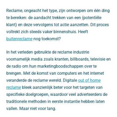
Reclame, ongeacht het type, zijn ontworpen om één ding
te bereiken: de aandacht trekken van een (potentiële
klant) en deze vervolgens tot actie aanzetten. Dit proces
voltrekt zich steeds vaker binnenshuis. Heeft
buitenreclame
nog toekomst?
In het verleden gebruikte de reclame industrie
voornamelijk media zoals kranten, billboards, televisie en
de radio om hun marketingboodschappen over te
brengen. Met de komst van computers en het internet
veranderde de reclame wereld. Digitale
out of home
reclame
bleek aanzienlijk beter voor het targeten van
specifieke doelgroepen, waardoor veel adverteerders de
traditionele methoden in eerste instantie hebben laten
vallen. Maar niet voor lang.