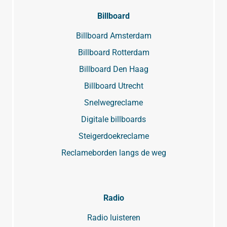
Billboard
Billboard Amsterdam
Billboard Rotterdam
Billboard Den Haag
Billboard Utrecht
Snelwegreclame
Digitale billboards
Steigerdoekreclame
Reclameborden langs de weg
Radio
Radio luisteren