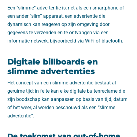
Een “slimme” advertentie is, net als een smartphone of
een ander “slim” apparaat, een advertentie die
dynamisch kan reageren op zijn omgeving door
gegevens te verzenden en te ontvangen via een
informatie netwerk, bijvoorbeeld via WiFi of bluetooth.
Digitale billboards en
slimme advertenties
Het concept van een slimme advertentie bestaat al
geruime tijd; in feite kan elke digitale buitenreclame die
zijn boodschap kan aanpassen op basis van tijd, datum
of het weer, al worden beschouwd als een “slimme
advertentie”.
De toekomst van out-of-home