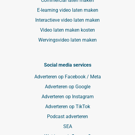
Commercial laten maken
E-learning video laten maken
Interactieve video laten maken
Video laten maken kosten
Wervingsvideo laten maken
Social media services
Adverteren op Facebook / Meta
Adverteren op Google
Adverteren op Instagram
Adverteren op TikTok
Podcast adverteren
SEA