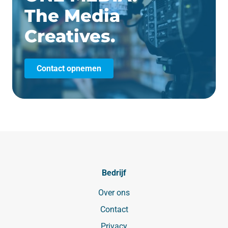
The Media
Creatives.
Contact opnemen
Bedrijf
Over ons
Contact
Privacy