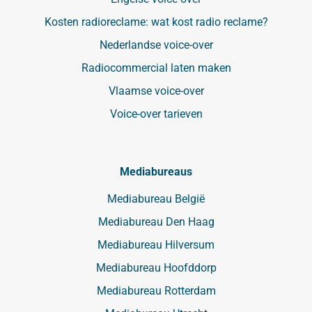
Kosten radioreclame: wat kost radio reclame?
Nederlandse voice-over
Radiocommercial laten maken
Vlaamse voice-over
Voice-over tarieven
Mediabureaus
Mediabureau België
Mediabureau Den Haag
Mediabureau Hilversum
Mediabureau Hoofddorp
Mediabureau Rotterdam