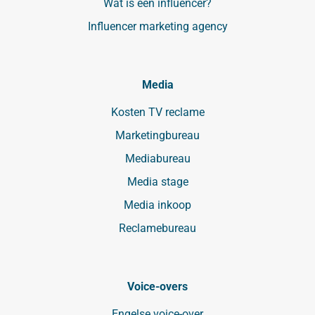
Wat is een influencer?
Influencer marketing agency
Media
Kosten TV reclame
Marketingbureau
Mediabureau
Media stage
Media inkoop
Reclamebureau
Voice-overs
Engelse voice-over