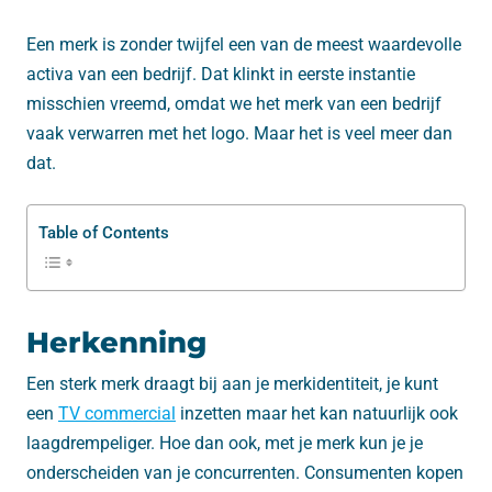
Een merk is zonder twijfel een van de meest waardevolle
activa van een bedrijf. Dat klinkt in eerste instantie
misschien vreemd, omdat we het merk van een bedrijf
vaak verwarren met het logo. Maar het is veel meer dan
dat.
Table of Contents
Herkenning
Een sterk merk draagt bij aan je merkidentiteit, je kunt
een
TV commercial
inzetten maar het kan natuurlijk ook
laagdrempeliger. Hoe dan ook, met je merk kun je je
onderscheiden van je concurrenten. Consumenten kopen