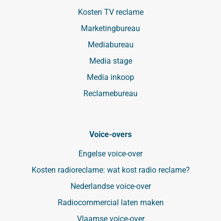
Kosten TV reclame
Marketingbureau
Mediabureau
Media stage
Media inkoop
Reclamebureau
Voice-overs
Engelse voice-over
Kosten radioreclame: wat kost radio reclame?
Nederlandse voice-over
Radiocommercial laten maken
Vlaamse voice-over