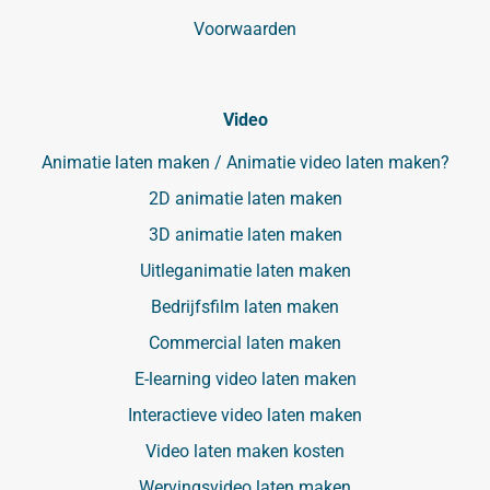
Voorwaarden
Video
Animatie laten maken / Animatie video laten maken?
2D animatie laten maken
3D animatie laten maken
Uitleganimatie laten maken
Bedrijfsfilm laten maken
Commercial laten maken
E-learning video laten maken
Interactieve video laten maken
Video laten maken kosten
Wervingsvideo laten maken