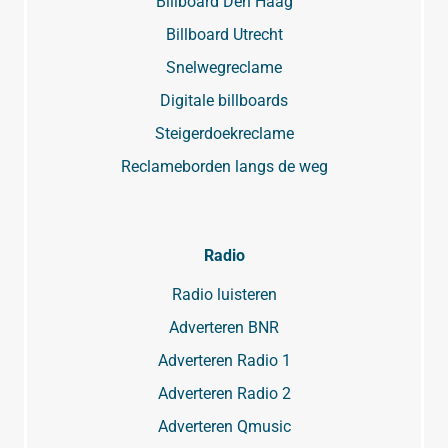
Billboard Den Haag
Billboard Utrecht
Snelwegreclame
Digitale billboards
Steigerdoekreclame
Reclameborden langs de weg
Radio
Radio luisteren
Adverteren BNR
Adverteren Radio 1
Adverteren Radio 2
Adverteren Qmusic