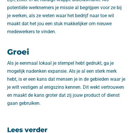
potentiële werknemers je missie al begrijpen voor ze bij
je werken, als ze weten waar het bedrijf naar toe wil
maakt dat het jou een stuk makkelijker om nieuwe
medewerkers te vinden.
Groei
Als je eenmaal lokaal je stempel hebt gedrukt, ga je
mogelijk nadenken expansie. Als je al een sterk merk
hebt, is er een kans dat mensen je in de gebieden waar je
je wilt vestigen al enigszins kennen. Dit wekt vertrouwen
en maakt de kans groter dat zij jouw product of dienst
gaan gebruiken.
Lees verder