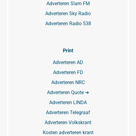
Adverteren Slam FM
Adverteren Sky Radio
Adverteren Radio 538
Print
Adverteren AD
Adverteren FD
Adverteren NRC
Adverteren Quote ➔
Adverteren LINDA
Adverteren Telegraaf
Adverteren Volkskrant
Kosten adverteren krant