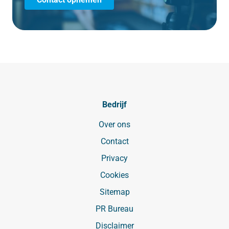
Bedrijf
Over ons
Contact
Privacy
Cookies
Sitemap
PR Bureau
Disclaimer