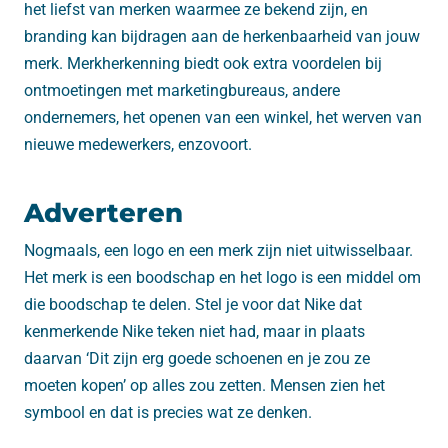
het liefst van merken waarmee ze bekend zijn, en
branding kan bijdragen aan de herkenbaarheid van jouw
merk. Merkherkenning biedt ook extra voordelen bij
ontmoetingen met marketingbureaus, andere
ondernemers, het openen van een winkel, het werven van
nieuwe medewerkers, enzovoort.
Adverteren
Nogmaals, een logo en een merk zijn niet uitwisselbaar.
Het merk is een boodschap en het logo is een middel om
die boodschap te delen. Stel je voor dat Nike dat
kenmerkende Nike teken niet had, maar in plaats
daarvan ‘Dit zijn erg goede schoenen en je zou ze
moeten kopen’ op alles zou zetten. Mensen zien het
symbool en dat is precies wat ze denken.