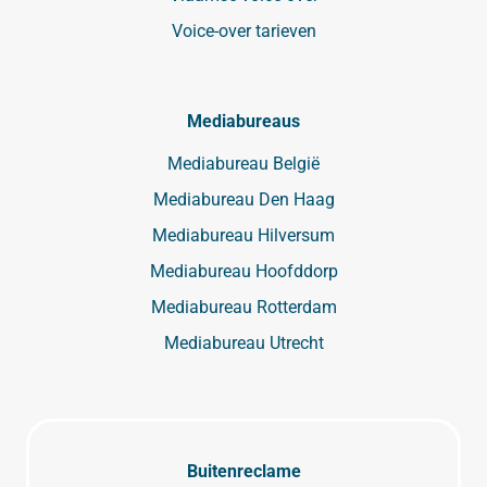
Voice-over tarieven
Mediabureaus
Mediabureau België
Mediabureau Den Haag
Mediabureau Hilversum
Mediabureau Hoofddorp
Mediabureau Rotterdam
Mediabureau Utrecht
Buitenreclame