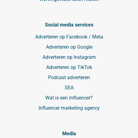
Social media services
Adverteren op Facebook / Meta
Adverteren op Google
Adverteren op Instagram
Adverteren op TikTok
Podcast adverteren
SEA
Wat is een influencer?
Influencer marketing agency
Media