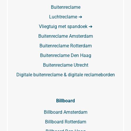
Buitenreclame
Luchtreclame ➔
Vliegtuig met spandoek ➔
Buitenreclame Amsterdam
Buitenreclame Rotterdam
Buitenreclame Den Haag
Buitenreclame Utrecht
Digitale buitenreclame & digitale reclameborden
Billboard
Billboard Amsterdam
Billboard Rotterdam