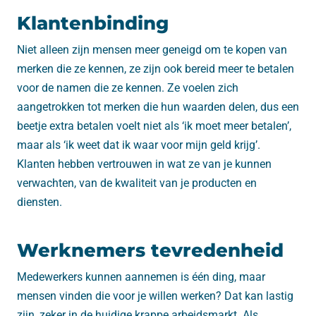
Klantenbinding
Niet alleen zijn mensen meer geneigd om te kopen van
merken die ze kennen, ze zijn ook bereid meer te betalen
voor de namen die ze kennen. Ze voelen zich
aangetrokken tot merken die hun waarden delen, dus een
beetje extra betalen voelt niet als ‘ik moet meer betalen’,
maar als ‘ik weet dat ik waar voor mijn geld krijg’.
Klanten hebben vertrouwen in wat ze van je kunnen
verwachten, van de kwaliteit van je producten en
diensten.
Werknemers tevredenheid
Medewerkers kunnen aannemen is één ding, maar
mensen vinden die voor je willen werken? Dat kan lastig
zijn, zeker in de huidige krappe arbeidsmarkt. Als