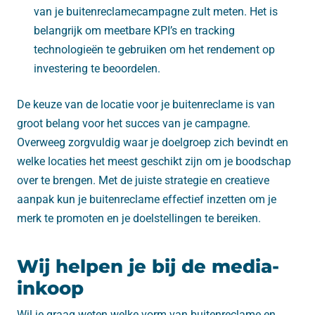
van je buitenreclamecampagne zult meten. Het is
belangrijk om meetbare KPI’s en tracking
technologieën te gebruiken om het rendement op
investering te beoordelen.
De keuze van de locatie voor je buitenreclame is van
groot belang voor het succes van je campagne.
Overweeg zorgvuldig waar je doelgroep zich bevindt en
welke locaties het meest geschikt zijn om je boodschap
over te brengen. Met de juiste strategie en creatieve
aanpak kun je buitenreclame effectief inzetten om je
merk te promoten en je doelstellingen te bereiken.
Wij helpen je bij de media-
inkoop
Wil je graag weten welke vorm van buitenreclame en