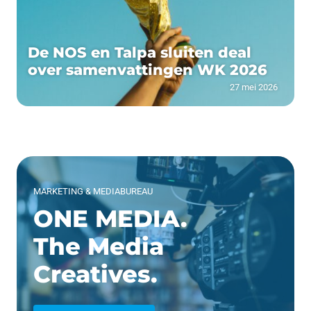
De NOS en Talpa sluiten deal
over samenvattingen WK 2026
27 mei 2026
MARKETING & MEDIABUREAU
ONE MEDIA.
The Media
Creatives.