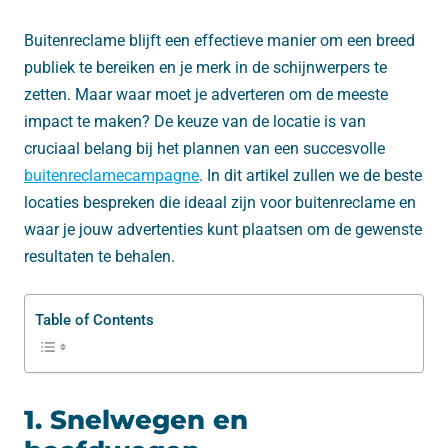
Buitenreclame blijft een effectieve manier om een breed
publiek te bereiken en je merk in de schijnwerpers te
zetten. Maar waar moet je adverteren om de meeste
impact te maken? De keuze van de locatie is van
cruciaal belang bij het plannen van een succesvolle
buitenreclamecampagne
. In dit artikel zullen we de beste
locaties bespreken die ideaal zijn voor buitenreclame en
waar je jouw advertenties kunt plaatsen om de gewenste
resultaten te behalen.
Table of Contents
1. Snelwegen en