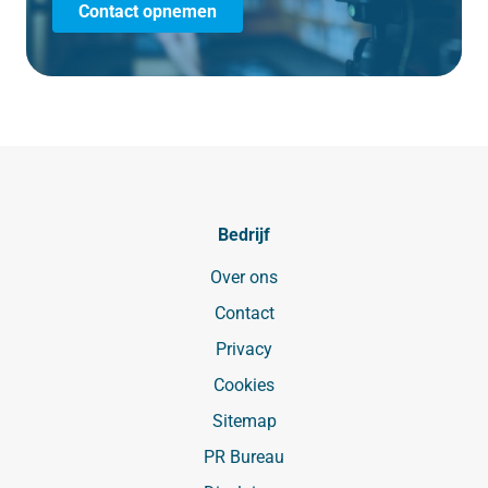
Contact opnemen
Bedrijf
Over ons
Contact
Privacy
Cookies
Sitemap
PR Bureau