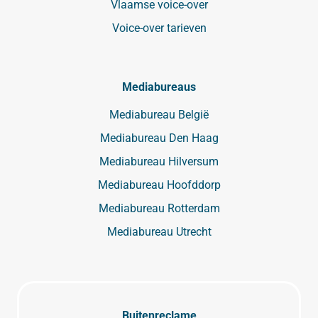
Vlaamse voice-over
Voice-over tarieven
Mediabureaus
Mediabureau België
Mediabureau Den Haag
Mediabureau Hilversum
Mediabureau Hoofddorp
Mediabureau Rotterdam
Mediabureau Utrecht
Buitenreclame