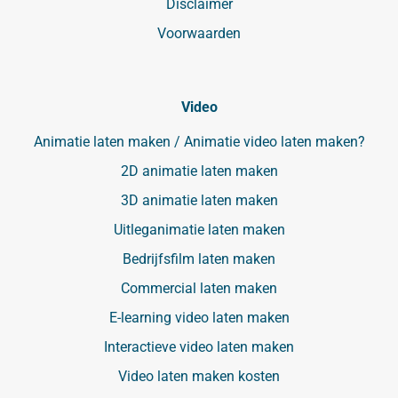
Disclaimer
Voorwaarden
Video
Animatie laten maken / Animatie video laten maken?
2D animatie laten maken
3D animatie laten maken
Uitleganimatie laten maken
Bedrijfsfilm laten maken
Commercial laten maken
E-learning video laten maken
Interactieve video laten maken
Video laten maken kosten