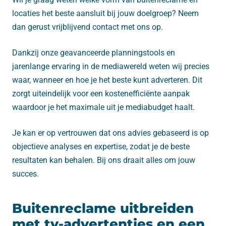
locaties het beste aansluit bij jouw doelgroep? Neem
dan gerust vrijblijvend contact met ons op.
Dankzij onze geavanceerde planningstools en
jarenlange ervaring in de mediawereld weten wij precies
waar, wanneer en hoe je het beste kunt adverteren. Dit
zorgt uiteindelijk voor een kostenefficiënte aanpak
waardoor je het maximale uit je mediabudget haalt.
Je kan er op vertrouwen dat ons advies gebaseerd is op
objectieve analyses en expertise, zodat je de beste
resultaten kan behalen. Bij ons draait alles om jouw
succes.
Buitenreclame uitbreiden
met tv-advertenties en een