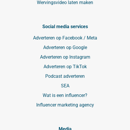
Wervingsvideo laten maken
Social media services
Adverteren op Facebook / Meta
Adverteren op Google
Adverteren op Instagram
Adverteren op TikTok
Podcast adverteren
SEA
Wat is een influencer?
Influencer marketing agency
Media