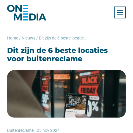
Home
/
Nieuws
/
Dit zijn de 6 beste locaties voor buitenreclame
Dit zijn de 6 beste locaties
voor buitenreclame
Buitenreclame
25 nov 2024