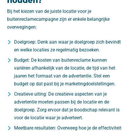
houden?
Bij het kiezen van de juiste locatie voor je
buitenreclamecampagne zijn er enkele belangrijke
overwegingen:
Doelgroep: Denk aan waar je doelgroep zich bevindt
en welke locaties ze regelmatig bezoeken.
Budget: De kosten van buitenreclame kunnen
variëren afhankelijk van de locatie, de tijd van het
jaaren het formaat van de advertentie. Stel een
budget op dat past bij je marketingdoelstellingen.
Creatieve uiting: De creatieve aspecten van je
advertentie moeten passen bij de locatie en de
doelgroep. Zorg ervoor dat je boodschap relevant is
voor de locatie waar je adverteert.
Meetbare resultaten: Overweeg hoe je de effectiviteit