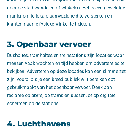
door de stad wandelen of winkelen. Het is een geweldige
manier om je lokale aanwezigheid te versterken en
klanten naar je fysieke winkel te trekken.
3. Openbaar vervoer
Bushaltes, tramhaltes en treinstations zijn locaties waar
mensen vaak wachten en tijd hebben om advertenties te
bekijken. Adverteren op deze locaties kan een slimme zet
zijn, vooral als je een breed publiek wilt bereiken dat
gebruikmaakt van het openbaar vervoer. Denk aan
reclame op abri’s, op trams en bussen, of op digitale
schermen op de stations.
4. Luchthavens