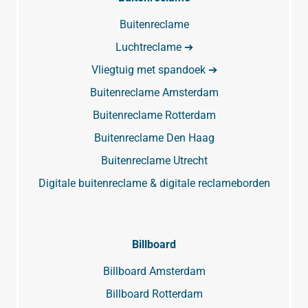
Buitenreclame
Luchtreclame ➔
Vliegtuig met spandoek ➔
Buitenreclame Amsterdam
Buitenreclame Rotterdam
Buitenreclame Den Haag
Buitenreclame Utrecht
Digitale buitenreclame & digitale reclameborden
Billboard
Billboard Amsterdam
Billboard Rotterdam