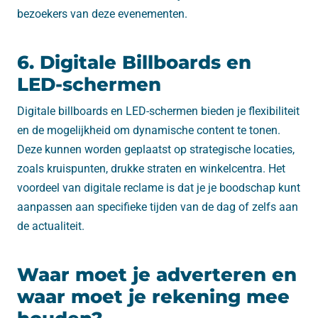
bezoekers van deze evenementen.
6. Digitale Billboards en
LED-schermen
Digitale billboards en LED-schermen bieden je flexibiliteit
en de mogelijkheid om dynamische content te tonen.
Deze kunnen worden geplaatst op strategische locaties,
zoals kruispunten, drukke straten en winkelcentra. Het
voordeel van digitale reclame is dat je je boodschap kunt
aanpassen aan specifieke tijden van de dag of zelfs aan
de actualiteit.
Waar moet je adverteren en
waar moet je rekening mee