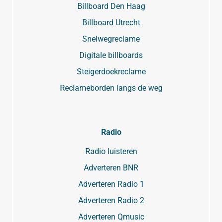
Billboard Den Haag
Billboard Utrecht
Snelwegreclame
Digitale billboards
Steigerdoekreclame
Reclameborden langs de weg
Radio
Radio luisteren
Adverteren BNR
Adverteren Radio 1
Adverteren Radio 2
Adverteren Qmusic