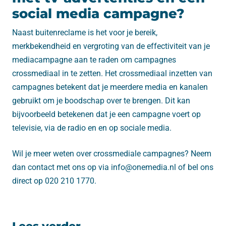
social media campagne?
Naast buitenreclame is het voor je bereik,
merkbekendheid en vergroting van de effectiviteit van je
mediacampagne aan te raden om campagnes
crossmediaal in te zetten. Het crossmediaal inzetten van
campagnes betekent dat je meerdere media en kanalen
gebruikt om je boodschap over te brengen. Dit kan
bijvoorbeeld betekenen dat je een campagne voert op
televisie, via de radio en en op sociale media.
Wil je meer weten over crossmediale campagnes? Neem
dan contact met ons op via info@onemedia.nl of bel ons
direct op 020 210 1770.