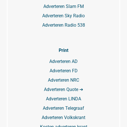
Adverteren Slam FM
Adverteren Sky Radio
Adverteren Radio 538
Print
Adverteren AD
Adverteren FD
Adverteren NRC
Adverteren Quote ➔
Adverteren LINDA
Adverteren Telegraaf
Adverteren Volkskrant
Kosten adverteren krant