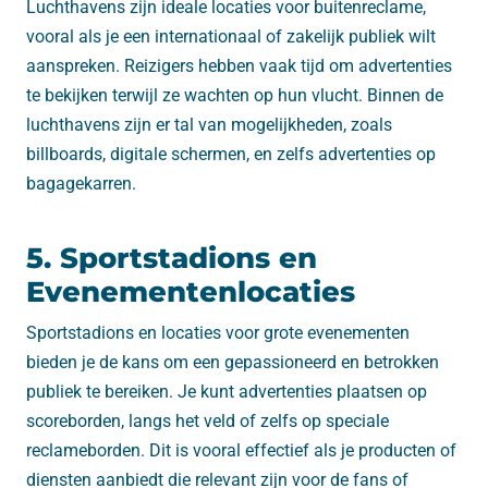
Luchthavens zijn ideale locaties voor buitenreclame,
vooral als je een internationaal of zakelijk publiek wilt
aanspreken. Reizigers hebben vaak tijd om advertenties
te bekijken terwijl ze wachten op hun vlucht. Binnen de
luchthavens zijn er tal van mogelijkheden, zoals
billboards, digitale schermen, en zelfs advertenties op
bagagekarren.
5. Sportstadions en
Evenementenlocaties
Sportstadions en locaties voor grote evenementen
bieden je de kans om een gepassioneerd en betrokken
publiek te bereiken. Je kunt advertenties plaatsen op
scoreborden, langs het veld of zelfs op speciale
reclameborden. Dit is vooral effectief als je producten of
diensten aanbiedt die relevant zijn voor de fans of