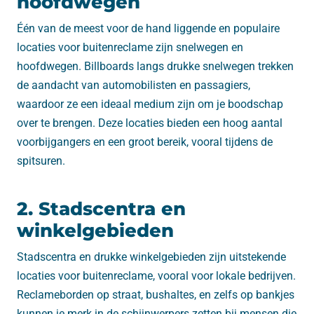
hoofdwegen
Één van de meest voor de hand liggende en populaire
locaties voor buitenreclame zijn snelwegen en
hoofdwegen. Billboards langs drukke snelwegen trekken
de aandacht van automobilisten en passagiers,
waardoor ze een ideaal medium zijn om je boodschap
over te brengen. Deze locaties bieden een hoog aantal
voorbijgangers en een groot bereik, vooral tijdens de
spitsuren.
2. Stadscentra en
winkelgebieden
Stadscentra en drukke winkelgebieden zijn uitstekende
locaties voor buitenreclame, vooral voor lokale bedrijven.
Reclameborden op straat, bushaltes, en zelfs op bankjes
kunnen je merk in de schijnwerpers zetten bij mensen die