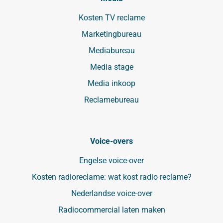
Kosten TV reclame
Marketingbureau
Mediabureau
Media stage
Media inkoop
Reclamebureau
Voice-overs
Engelse voice-over
Kosten radioreclame: wat kost radio reclame?
Nederlandse voice-over
Radiocommercial laten maken