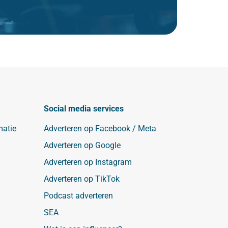
Social media services
matie
Adverteren op Facebook / Meta
Adverteren op Google
Adverteren op Instagram
Adverteren op TikTok
Podcast adverteren
SEA