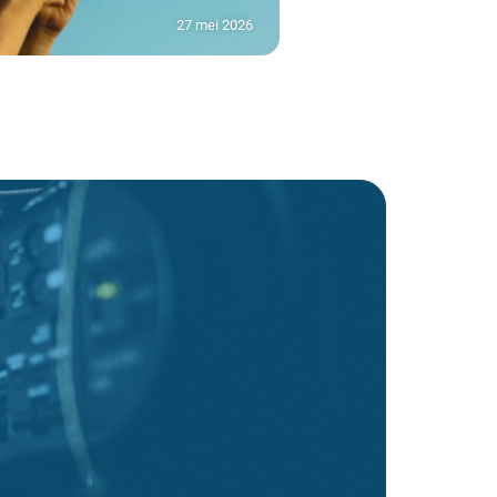
27 mei 2026