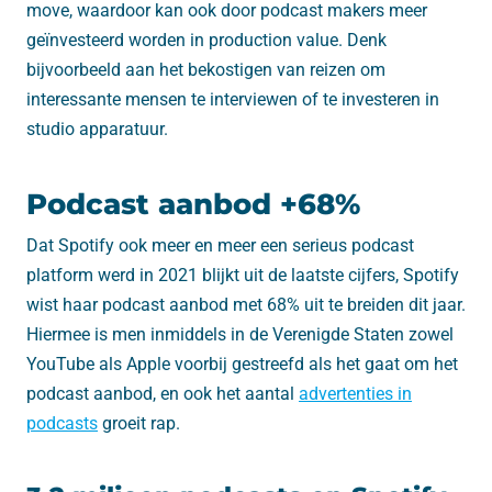
move, waardoor kan ook door podcast makers meer
geïnvesteerd worden in production value. Denk
bijvoorbeeld aan het bekostigen van reizen om
interessante mensen te interviewen of te investeren in
studio apparatuur.
Podcast aanbod +68%
Dat Spotify ook meer en meer een serieus podcast
platform werd in 2021 blijkt uit de laatste cijfers, Spotify
wist haar podcast aanbod met 68% uit te breiden dit jaar.
Hiermee is men inmiddels in de Verenigde Staten zowel
YouTube als Apple voorbij gestreefd als het gaat om het
podcast aanbod, en ook het aantal
advertenties in
podcasts
groeit rap.