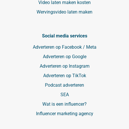
Video laten maken kosten
Wervingsvideo laten maken
Social media services
Adverteren op Facebook / Meta
Adverteren op Google
Adverteren op Instagram
Adverteren op TikTok
Podcast adverteren
SEA
Wat is een influencer?
Influencer marketing agency