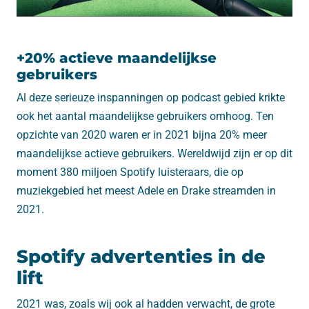
+20% actieve maandelijkse
gebruikers
Al deze serieuze inspanningen op podcast gebied krikte
ook het aantal maandelijkse gebruikers omhoog. Ten
opzichte van 2020 waren er in 2021 bijna 20% meer
maandelijkse actieve gebruikers. Wereldwijd zijn er op dit
moment 380 miljoen Spotify luisteraars, die op
muziekgebied het meest Adele en Drake streamden in
2021.
Spotify advertenties in de
lift
2021 was, zoals wij ook al hadden verwacht, de grote