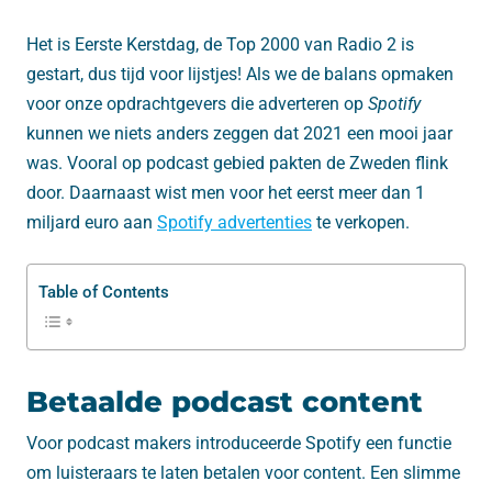
Het is Eerste Kerstdag, de Top 2000 van Radio 2 is
gestart, dus tijd voor lijstjes! Als we de balans opmaken
voor onze opdrachtgevers die adverteren op
Spotify
kunnen we niets anders zeggen dat 2021 een mooi jaar
was. Vooral op podcast gebied pakten de Zweden flink
door. Daarnaast wist men voor het eerst meer dan 1
miljard euro aan
Spotify advertenties
te verkopen.
Table of Contents
Betaalde podcast content
Voor podcast makers introduceerde Spotify een functie
om luisteraars te laten betalen voor content. Een slimme