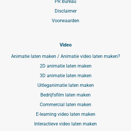
PR Bureau
Disclaimer
Voorwaarden
Video
Animatie laten maken / Animatie video laten maken?
2D animatie laten maken
3D animatie laten maken
Uitleganimatie laten maken
Bedrijfsfilm laten maken
Commercial laten maken
E-learning video laten maken
Interactieve video laten maken