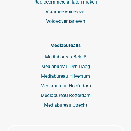
Radiocommercial laten maken
Vlaamse voice-over
Voice-over tarieven
Mediabureaus
Mediabureau België
Mediabureau Den Haag
Mediabureau Hilversum
Mediabureau Hoofddorp
Mediabureau Rotterdam
Mediabureau Utrecht