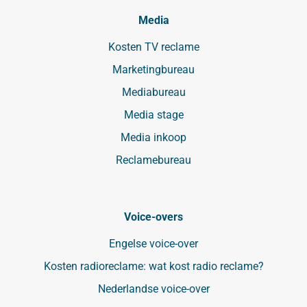
Media
Kosten TV reclame
Marketingbureau
Mediabureau
Media stage
Media inkoop
Reclamebureau
Voice-overs
Engelse voice-over
Kosten radioreclame: wat kost radio reclame?
Nederlandse voice-over