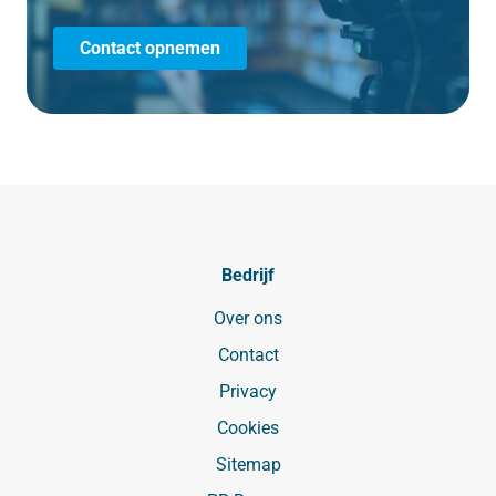
Contact opnemen
Bedrijf
Over ons
Contact
Privacy
Cookies
Sitemap