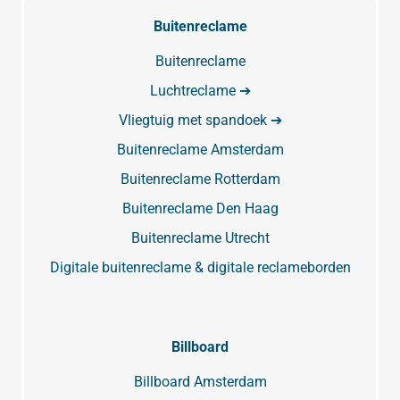
Buitenreclame
Buitenreclame
Luchtreclame ➔
Vliegtuig met spandoek ➔
Buitenreclame Amsterdam
Buitenreclame Rotterdam
Buitenreclame Den Haag
Buitenreclame Utrecht
Digitale buitenreclame & digitale reclameborden
Billboard
Billboard Amsterdam