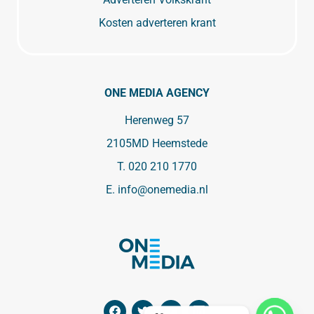
Kosten adverteren krant
ONE MEDIA AGENCY
Herenweg 57
2105MD Heemstede
T.
020 210 1770
E.
info@onemedia.nl