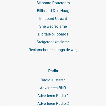
Billboard Rotterdam
Billboard Den Haag
Billboard Utrecht
Snelwegreclame
Digitale billboards
Steigerdoekreclame
Reclameborden langs de weg
Radio
Radio luisteren
Adverteren BNR
Adverteren Radio 1
Adverteren Radio 2