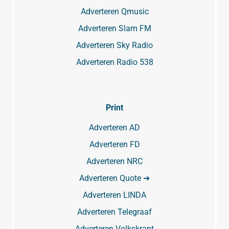
Adverteren Qmusic
Adverteren Slam FM
Adverteren Sky Radio
Adverteren Radio 538
Print
Adverteren AD
Adverteren FD
Adverteren NRC
Adverteren Quote ➔
Adverteren LINDA
Adverteren Telegraaf
Adverteren Volkskrant