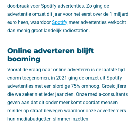
doorbraak voor Spotify advertenties. Zo ging de
advertentie omzet dit jaar voor het eerst over de 1 miljard
euro heen, waardoor
Spotify
meer advertenties verkocht
dan menig groot landelijk radiostation.
Online adverteren blijft
booming
Vooral de vraag naar online adverteren is de laatste tijd
enorm toegenomen, in 2021 ging de omzet uit Spotify
advertenties met een slordige 75% omhoog. Groeicijfers
die we zeker niet ieder jaar zien. Onze media-consultants
geven aan dat dit onder meer komt doordat mensen
minder op straat bewegen waardoor onze adverteerders
hun mediabudgetten slimmer inzetten.