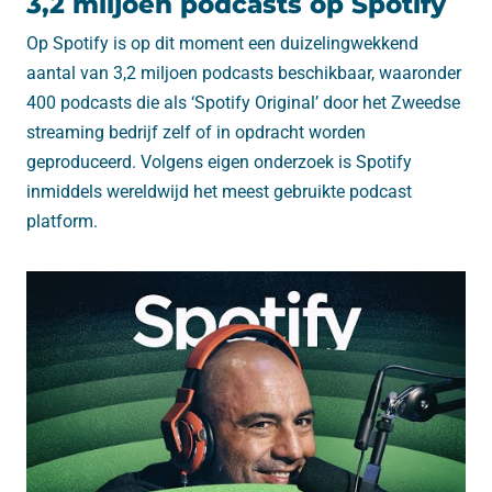
3,2 miljoen podcasts op Spotify
Op Spotify is op dit moment een duizelingwekkend
aantal van 3,2 miljoen podcasts beschikbaar, waaronder
400 podcasts die als ‘Spotify Original’ door het Zweedse
streaming bedrijf zelf of in opdracht worden
geproduceerd. Volgens eigen onderzoek is Spotify
inmiddels wereldwijd het meest gebruikte podcast
platform.