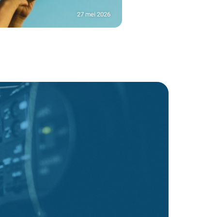
27 mei 2026