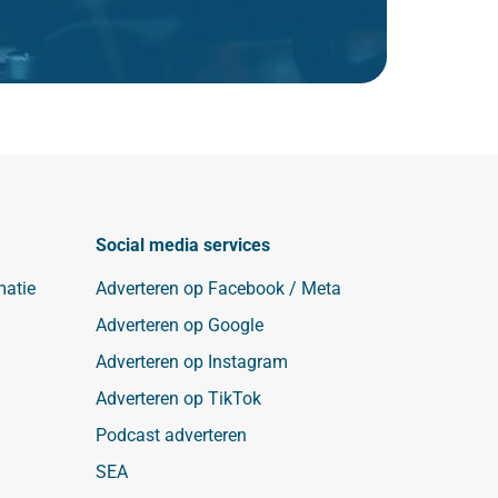
Social media services
matie
Adverteren op Facebook / Meta
Adverteren op Google
Adverteren op Instagram
Adverteren op TikTok
Podcast adverteren
SEA