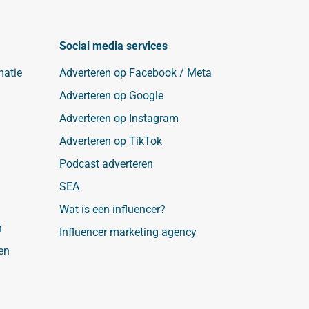
Social media services
matie
Adverteren op Facebook / Meta
Adverteren op Google
Adverteren op Instagram
Adverteren op TikTok
Podcast adverteren
SEA
Wat is een influencer?
n
Influencer marketing agency
en