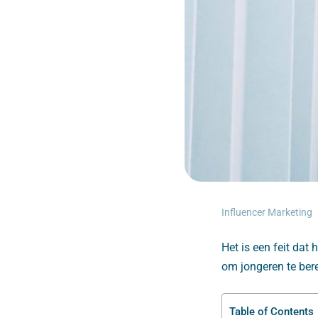
Influencer Marketing
Het is een feit dat 
om jongeren te ber
Table of Contents