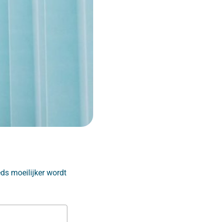
eds moeilijker wordt