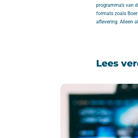
programma’s van de 
formats zoals Boer
aflevering. Alleen 
Lees ver