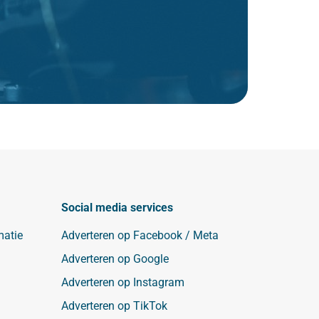
Social media services
matie
Adverteren op Facebook / Meta
Adverteren op Google
Adverteren op Instagram
Adverteren op TikTok